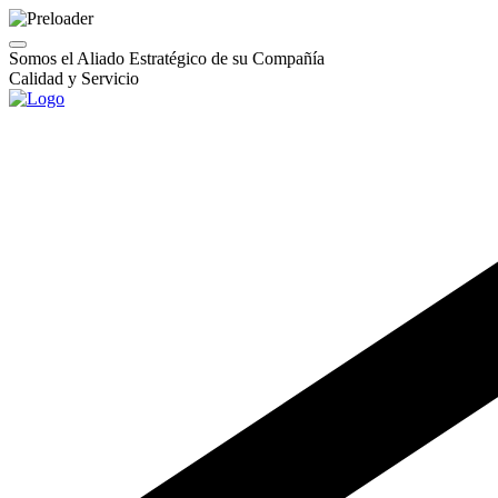
Somos el Aliado Estratégico de su Compañía
Calidad y Servicio