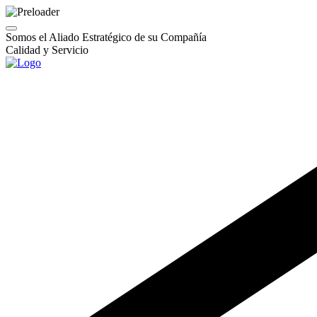
Somos el Aliado Estratégico de su Compañía
Calidad y Servicio