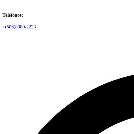
Teléfonos:
+(506)8989-2223