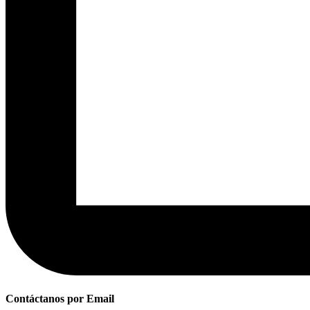
Contáctanos por Email