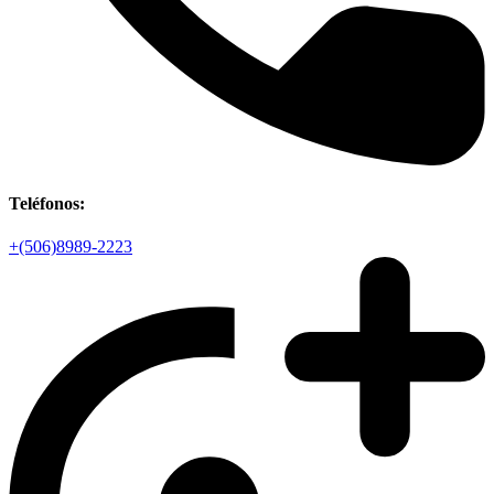
Teléfonos:
+(506)8989-2223