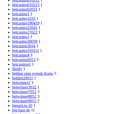
betcasino010212
1
betcasino010213
1
betcasino02021
1
betcasino1
2
betcasino1033
1
betcasino190419
1
betcasino22041
1
betcasino27022
1
betcasino3
1
betcasino30039
1
betcasino3034
1
betcasino310111
1
betcasino4
3
betcasino6053
3
betcasinos1
1
Betify
1
betting utan svensk licens
5
betting29011
1
betwinner2
3
betwinner3032
1
betwinner7051
3
betwinner8052
3
betwinner9053
2
bguzel.ru 20
1
big bass de
11