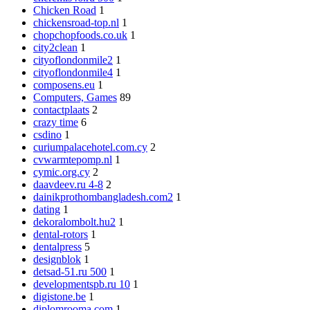
Chicken Road
1
chickensroad-top.nl
1
chopchopfoods.co.uk
1
city2clean
1
cityoflondonmile2
1
cityoflondonmile4
1
composens.eu
1
Computers, Games
89
contactplaats
2
crazy time
6
csdino
1
curiumpalacehotel.com.cy
2
cvwarmtepomp.nl
1
cymic.org.cy
2
daavdeev.ru 4-8
2
dainikprothombangladesh.com2
1
dating
1
dekoralombolt.hu2
1
dental-rotors
1
dentalpress
5
designblok
1
detsad-51.ru 500
1
developmentspb.ru 10
1
digistone.be
1
diplomrooma.com
1