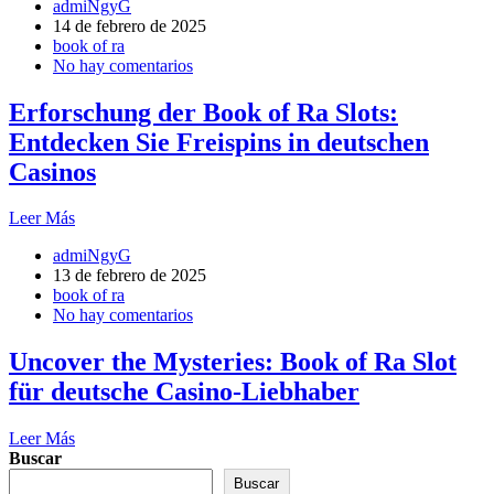
admiNgyG
14 de febrero de 2025
book of ra
No hay comentarios
Erforschung der Book of Ra Slots:
Entdecken Sie Freispins in deutschen
Casinos
Leer Más
admiNgyG
13 de febrero de 2025
book of ra
No hay comentarios
Uncover the Mysteries: Book of Ra Slot
für deutsche Casino-Liebhaber
Leer Más
Buscar
Buscar