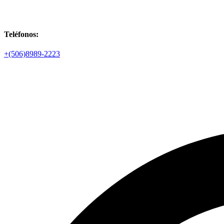
Teléfonos:
+(506)8989-2223