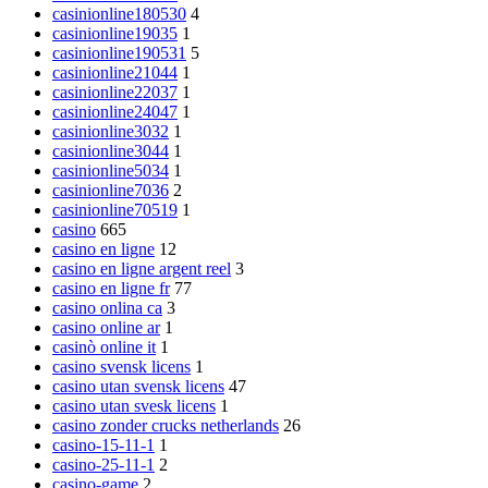
casinionline180530
4
casinionline19035
1
casinionline190531
5
casinionline21044
1
casinionline22037
1
casinionline24047
1
casinionline3032
1
casinionline3044
1
casinionline5034
1
casinionline7036
2
casinionline70519
1
casino
665
casino en ligne
12
casino en ligne argent reel
3
casino en ligne fr
77
casino onlina ca
3
casino online ar
1
casinò online it
1
casino svensk licens
1
casino utan svensk licens
47
casino utan svesk licens
1
casino zonder crucks netherlands
26
casino-15-11-1
1
casino-25-11-1
2
casino-game
2