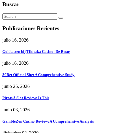
Buscar
Publicaciones Recientes
julio 16, 2026
Gokkasten bij Tikitaka Casino: De Beste
julio 16, 2026
30Bet Official Site: A Comprehensive Study
junio 25, 2026
Pirots 5 Slot Review: Is This
junio 03, 2026
GambleZen Casino Review: A Comprehensive Analysis
diciembre 08, 2020