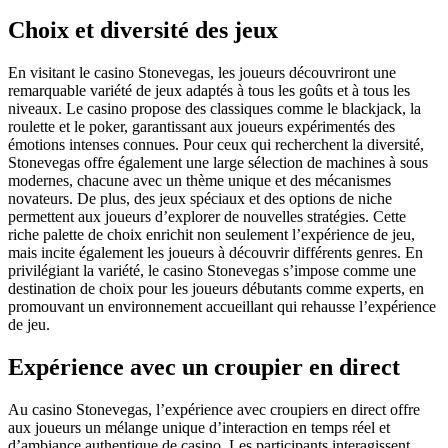
Choix et diversité des jeux
En visitant le casino Stonevegas, les joueurs découvriront une
remarquable variété de jeux adaptés à tous les goûts et à tous les
niveaux. Le casino propose des classiques comme le blackjack, la
roulette et le poker, garantissant aux joueurs expérimentés des
émotions intenses connues. Pour ceux qui recherchent la diversité,
Stonevegas offre également une large sélection de machines à sous
modernes, chacune avec un thème unique et des mécanismes
novateurs. De plus, des jeux spéciaux et des options de niche
permettent aux joueurs d’explorer de nouvelles stratégies. Cette
riche palette de choix enrichit non seulement l’expérience de jeu,
mais incite également les joueurs à découvrir différents genres. En
privilégiant la variété, le casino Stonevegas s’impose comme une
destination de choix pour les joueurs débutants comme experts, en
promouvant un environnement accueillant qui rehausse l’expérience
de jeu.
Expérience avec un croupier en direct
Au casino Stonevegas, l’expérience avec croupiers en direct offre
aux joueurs un mélange unique d’interaction en temps réel et
d’ambiance authentique de casino. Les participants interagissent