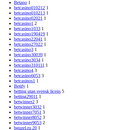
Betano
1
betcasino010212
1
betcasino010213
1
betcasino02021
1
betcasino1
2
betcasino1033
1
betcasino190419
1
betcasino22041
1
betcasino27022
1
betcasino3
1
betcasino30039
1
betcasino3034
1
betcasino310111
1
betcasino4
3
betcasino6053
3
betcasinos1
1
Betify
1
betting utan svensk licens
5
betting29011
1
betwinner2
3
betwinner3032
1
betwinner7051
3
betwinner8052
3
betwinner9053
2
bguzel.ru 20
1