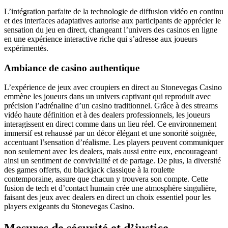
L’intégration parfaite de la technologie de diffusion vidéo en continu
et des interfaces adaptatives autorise aux participants de apprécier le
sensation du jeu en direct, changeant l’univers des casinos en ligne
en une expérience interactive riche qui s’adresse aux joueurs
expérimentés.
Ambiance de casino authentique
L’expérience de jeux avec croupiers en direct au Stonevegas Casino
emmène les joueurs dans un univers captivant qui reproduit avec
précision l’adrénaline d’un casino traditionnel. Grâce à des streams
vidéo haute définition et à des dealers professionnels, les joueurs
interagissent en direct comme dans un lieu réel. Ce environnement
immersif est rehaussé par un décor élégant et une sonorité soignée,
accentuant l’sensation d’réalisme. Les players peuvent communiquer
non seulement avec les dealers, mais aussi entre eux, encourageant
ainsi un sentiment de convivialité et de partage. De plus, la diversité
des games offerts, du blackjack classique à la roulette
contemporaine, assure que chacun y trouvera son compte. Cette
fusion de tech et d’contact humain crée une atmosphère singulière,
faisant des jeux avec dealers en direct un choix essentiel pour les
players exigeants du Stonevegas Casino.