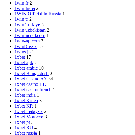
1win fr
2
1win India
2
1WIN Official In Russia
1
1win tr
2
1win Turkiye
5
1win uzbekistan
2
1win-nepal.com
1
1win-np.com
2
1winRussia
15
1wins.jp
1
1xbet
17
1xbet apk
2
1xbet arabic
10
1xbet Bangladesh
2
1xbet Casino AZ
34
1xbet casino BD
1
1xbet casino french
1
1xbet india
1
1xbet Korea
3
1xbet KR
1
1xbet malaysia
2
1xbet Morocco
3
1xbet pt
3
1xbet RU
4
1xbet russia
1