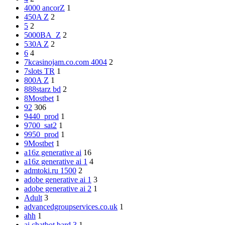
4000 ancorZ
1
450A Z
2
5
2
5000BA_Z
2
530A Z
2
6
4
7kcasinojam.co.com 4004
2
7slots TR
1
800A Z
1
888starz bd
2
8Mostbet
1
92
306
9440_prod
1
9700_sat2
1
9950_prod
1
9Mostbet
1
a16z generative ai
16
a16z generative ai 1
4
admtoki.ru 1500
2
adobe generative ai 1
3
adobe generative ai 2
1
Adult
3
advancedgroupservices.co.uk
1
ahh
1
ai chatbot bard 3
1