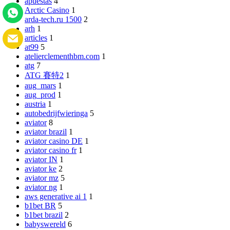
apuestas
4
Arctic Casino
1
arda-tech.ru 1500
2
arh
1
articles
1
at99
5
atelierclementhbm.com
1
atg
7
ATG 賽特2
1
aug_mars
1
aug_prod
1
austria
1
autobedrijfwieringa
5
aviator
8
aviator brazil
1
aviator casino DE
1
aviator casino fr
1
aviator IN
1
aviator ke
2
aviator mz
5
aviator ng
1
aws generative ai 1
1
b1bet BR
5
b1bet brazil
2
babyswereld
6