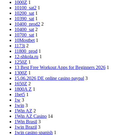
1000Z
1
10100_sat2
1
10200_sat
1
10390_sat
1
10400_prod2
2
10400_sat
2
10700_sat
1
10Mostbet
1
1173i
2
11800_prod
1
12-shkola.ru
1
1250Z
1
13 Best Free Workout Apps for Beginners 2026
1
1300Z
1
15.06.2026 DE online casino paypal
3
1650Z
2
1800A Z
1
1bet5
1
1w
3
1win
3
1Win AZ
2
1Win AZ Casino
14
1Win Brasil
3
1win Brazil
3
1win casino spanish
1