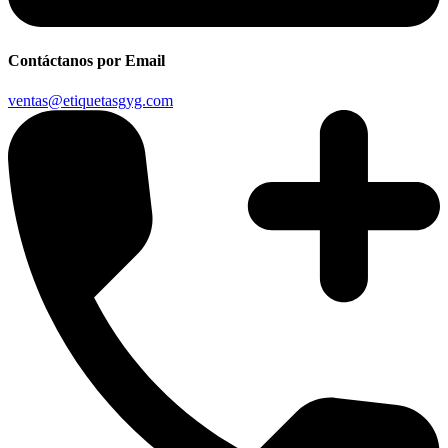
Contáctanos por Email
ventas@etiquetasgyg.com