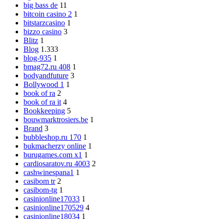
big bass de
11
bitcoin casino 2
1
bitstarzcasino
1
bizzo casino
3
Blitz
1
Blog
1.333
blog-935
1
bmag72.ru 408
1
bodyandfuture
3
Bollywood 1
1
book of ra
2
book of ra it
4
Bookkeeping
5
bouwmarktrosiers.be
1
Brand
3
bubbleshop.ru 170
1
bukmacherzy online
1
burugames.com x1
1
cardiosaratov.ru 4003
2
cashwinespana1
1
casibom tr
2
casibom-tg
1
casinionline17033
1
casinionline170529
4
casinionline18034
1