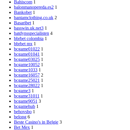
Bahiscom
1
balonmanopereda.es2
1
Bankobet
1
bantamclothing.co.uk
2
Basaribet
1
basswin.uk.net3
1
batdynsspecialisten
4
bbrbet colombia
1
bbrbet mx
1
bcgame01022
1
bcgame01041
1
bcgame03025
1
bcgame10052
1
bcgame1033
1
bcgame16057
2
bcgame25021
1
bcgame28022
1
bcgame3
1
bcgame31011
1
bcgame9051
3
bcgamehub
1
behovsbo
1
belong
6
Beste Casino's in Belgie
3
Bet Mex
1