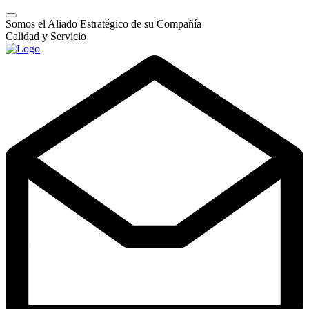
Somos el Aliado Estratégico de su Compañía
Calidad y Servicio