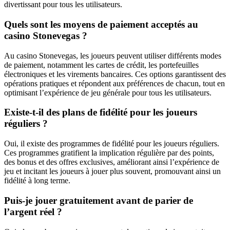
divertissant pour tous les utilisateurs.
Quels sont les moyens de paiement acceptés au
casino Stonevegas ?
Au casino Stonevegas, les joueurs peuvent utiliser différents modes
de paiement, notamment les cartes de crédit, les portefeuilles
électroniques et les virements bancaires. Ces options garantissent des
opérations pratiques et répondent aux préférences de chacun, tout en
optimisant l’expérience de jeu générale pour tous les utilisateurs.
Existe-t-il des plans de fidélité pour les joueurs
réguliers ?
Oui, il existe des programmes de fidélité pour les joueurs réguliers.
Ces programmes gratifient la implication régulière par des points,
des bonus et des offres exclusives, améliorant ainsi l’expérience de
jeu et incitant les joueurs à jouer plus souvent, promouvant ainsi un
fidélité à long terme.
Puis-je jouer gratuitement avant de parier de
l’argent réel ?