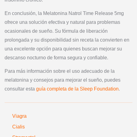
En conclusión, la Melatonina Natrol Time Release 5mg
ofrece una solución efectiva y natural para problemas
ocasionales de sueño. Su fórmula de liberación
prolongada y su disponibilidad sin receta la convierten en
una excelente opción para quienes buscan mejorar su
descanso nocturno de forma segura y confiable.
Para más información sobre el uso adecuado de la
melatonina y consejos para mejorar el sueño, puedes
consultar esta
guía completa de la Sleep Foundation
.
Viagra
Cialis