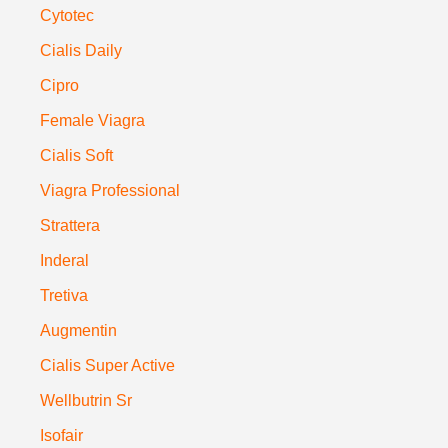
Cytotec
Cialis Daily
Cipro
Female Viagra
Cialis Soft
Viagra Professional
Strattera
Inderal
Tretiva
Augmentin
Cialis Super Active
Wellbutrin Sr
Isofair