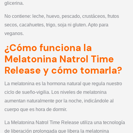
glicerina.
No contiene: leche, huevo, pescado, crustáceos, frutos
secos, cacahuetes, trigo, soja ni gluten. Apto para
veganos.
¿Cómo funciona la
Melatonina Natrol Time
Release y cómo tomarla?
La melatonina es la hormona natural que regula nuestro
ciclo de sueño-vigilia. Los niveles de melatonina
aumentan naturalmente por la noche, indicándole al
cuerpo que es hora de dormir.
La Melatonina Natrol Time Release utiliza una tecnología
de liberación prolongada que libera la melatonina