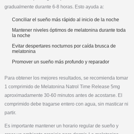
gradualmente durante 6-8 horas. Esto ayuda a:
Conciliar el sueño más rápido al inicio de la noche
Mantener niveles óptimos de melatonina durante toda
la noche
Evitar despertares nocturnos por caída brusca de
melatonina
Promover un sueño más profundo y reparador
Para obtener los mejores resultados, se recomienda tomar
1 comprimido de Melatonina Natrol Time Release 5mg
aproximadamente 30-60 minutos antes de acostarse. El
comprimido debe tragarse entero con agua, sin masticar ni
partir.
Es importante mantener un horario regular de sueño y