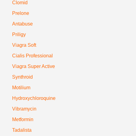
Clomid
Prelone
Antabuse
Priligy
Viagra Soft
Cialis Professional
Viagra Super Active
Synthroid
Motilium
Hydroxychloroquine
Vibramycin
Metformin
Tadalista