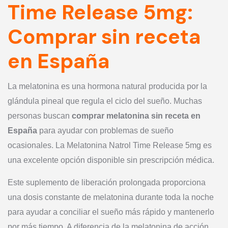
Time Release 5mg:
Comprar sin receta
en España
La melatonina es una hormona natural producida por la
glándula pineal que regula el ciclo del sueño. Muchas
personas buscan
comprar melatonina sin receta en
España
para ayudar con problemas de sueño
ocasionales. La Melatonina Natrol Time Release 5mg es
una excelente opción disponible sin prescripción médica.
Este suplemento de liberación prolongada proporciona
una dosis constante de melatonina durante toda la noche
para ayudar a conciliar el sueño más rápido y mantenerlo
por más tiempo. A diferencia de la melatonina de acción