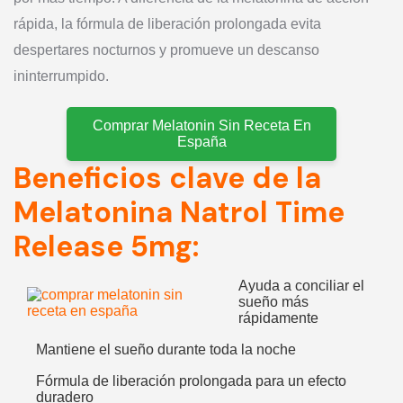
rápida, la fórmula de liberación prolongada evita
despertares nocturnos y promueve un descanso
ininterrumpido.
Comprar Melatonin Sin Receta En
España
Beneficios clave de la
Melatonina Natrol Time
Release 5mg:
Ayuda a conciliar el
sueño más
rápidamente
Mantiene el sueño durante toda la noche
Fórmula de liberación prolongada para un efecto
duradero