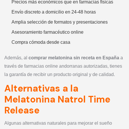
Precios más económicos que en farmacias físicas
Envío discreto a domicilio en 24-48 horas
Amplia selección de formatos y presentaciones
Asesoramiento farmacéutico online
Compra cómoda desde casa
Además, al
comprar melatonina sin receta en España
a
través de farmacias online andorranas autorizadas, tienes
la garantía de recibir un producto original y de calidad.
Alternativas a la
Melatonina Natrol Time
Release
Algunas alternativas naturales para mejorar el sueño