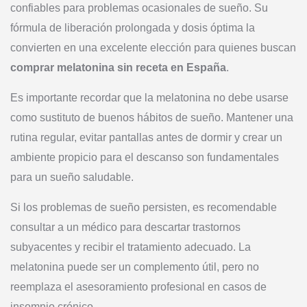
confiables para problemas ocasionales de sueño. Su
fórmula de liberación prolongada y dosis óptima la
convierten en una excelente elección para quienes buscan
comprar melatonina sin receta en España
.
Es importante recordar que la melatonina no debe usarse
como sustituto de buenos hábitos de sueño. Mantener una
rutina regular, evitar pantallas antes de dormir y crear un
ambiente propicio para el descanso son fundamentales
para un sueño saludable.
Si los problemas de sueño persisten, es recomendable
consultar a un médico para descartar trastornos
subyacentes y recibir el tratamiento adecuado. La
melatonina puede ser un complemento útil, pero no
reemplaza el asesoramiento profesional en casos de
insomnio crónico.