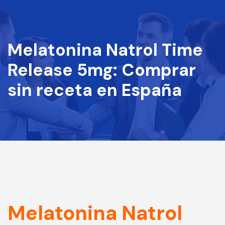
Melatonina Natrol Time
Release 5mg: Comprar
sin receta en España
Melatonina Natrol