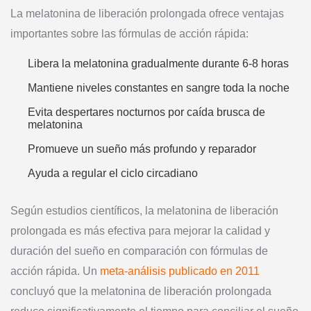
La melatonina de liberación prolongada ofrece ventajas
importantes sobre las fórmulas de acción rápida:
Libera la melatonina gradualmente durante 6-8 horas
Mantiene niveles constantes en sangre toda la noche
Evita despertares nocturnos por caída brusca de
melatonina
Promueve un sueño más profundo y reparador
Ayuda a regular el ciclo circadiano
Según estudios científicos, la melatonina de liberación
prolongada es más efectiva para mejorar la calidad y
duración del sueño en comparación con fórmulas de
acción rápida. Un
meta-análisis publicado en 2011
concluyó que la melatonina de liberación prolongada