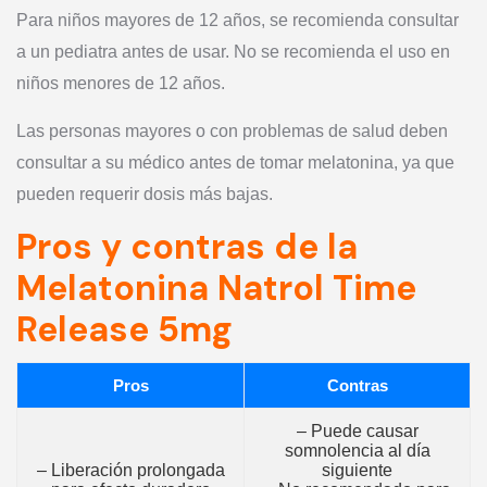
Para niños mayores de 12 años, se recomienda consultar
a un pediatra antes de usar. No se recomienda el uso en
niños menores de 12 años.
Las personas mayores o con problemas de salud deben
consultar a su médico antes de tomar melatonina, ya que
pueden requerir dosis más bajas.
Pros y contras de la
Melatonina Natrol Time
Release 5mg
Pros
Contras
– Puede causar
somnolencia al día
– Liberación prolongada
siguiente