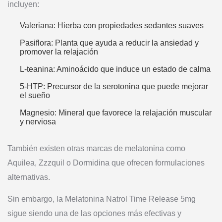
incluyen:
Valeriana: Hierba con propiedades sedantes suaves
Pasiflora: Planta que ayuda a reducir la ansiedad y
promover la relajación
L-teanina: Aminoácido que induce un estado de calma
5-HTP: Precursor de la serotonina que puede mejorar
el sueño
Magnesio: Mineral que favorece la relajación muscular
y nerviosa
También existen otras marcas de melatonina como
Aquilea, Zzzquil o Dormidina que ofrecen formulaciones
alternativas.
Sin embargo, la Melatonina Natrol Time Release 5mg
sigue siendo una de las opciones más efectivas y