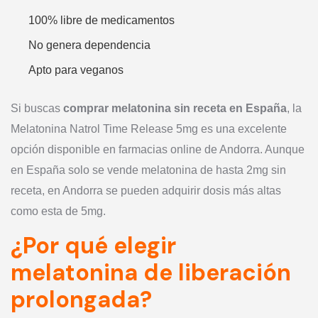
100% libre de medicamentos
No genera dependencia
Apto para veganos
Si buscas
comprar melatonina sin receta en España
, la
Melatonina Natrol Time Release 5mg es una excelente
opción disponible en farmacias online de Andorra. Aunque
en España solo se vende melatonina de hasta 2mg sin
receta, en Andorra se pueden adquirir dosis más altas
como esta de 5mg.
¿Por qué elegir
melatonina de liberación
prolongada?