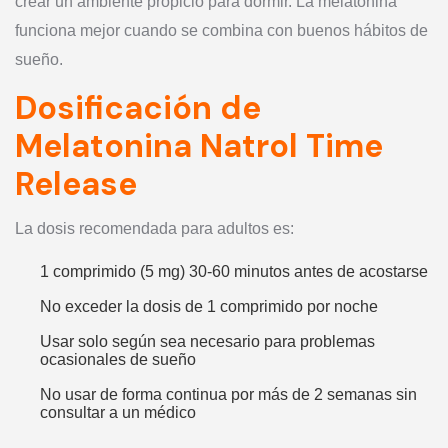
crear un ambiente propicio para dormir. La melatonina
funciona mejor cuando se combina con buenos hábitos de
sueño.
Dosificación de
Melatonina Natrol Time
Release
La dosis recomendada para adultos es:
1 comprimido (5 mg) 30-60 minutos antes de acostarse
No exceder la dosis de 1 comprimido por noche
Usar solo según sea necesario para problemas
ocasionales de sueño
No usar de forma continua por más de 2 semanas sin
consultar a un médico