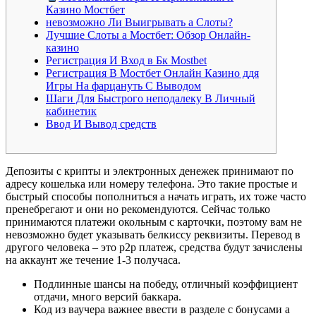
Казино Мостбет
невозможно Ли Выигрывать а Слоты?
Лучшие Слоты а Мостбет: Обзор Онлайн-
казино
Регистрация И Вход в Бк Mostbet
Регистрация В Мостбет Онлайн Казино ддя
Игры На фарцануть С Выводом
Шаги Для Быстрого неподалеку В Личный
кабинетик
Ввод И Вывод средств
Депозиты с крипты и электронных денежек принимают по
адресу кошелька или номеру телефона. Это такие простые и
быстрый способы пополниться а начать играть, их тоже часто
пренебрегают и они но рекомендуются. Сейчас только
принимаются платежи окольным с карточки, поэтому вам не
невозможно будет указывать белкиссу реквизиты. Перевод в
другого человека – это p2p платеж, средства будут зачислены
на аккаунт же течение 1-3 получаса.
Подлинные шансы на победу, отличный коэффициент
отдачи, много версий баккара.
Код из ваучера важнее ввести в разделе с бонусами а