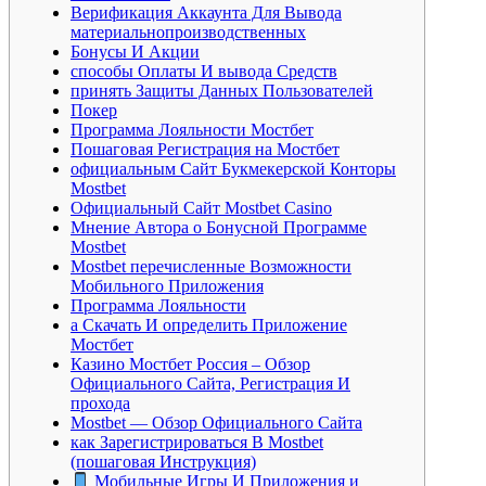
Верификация Аккаунта Для Вывода
материальнопроизводственных
Бонусы И Акции
способы Оплаты И вывода Средств
принять Защиты Данных Пользователей
Покер
Программа Лояльности Мостбет
Пошаговая Регистрация на Мостбет
официальным Сайт Букмекерской Конторы
Mostbet
Oфициaльный Caйт Mostbet Casino
Мнение Автора о Бонусной Программе
Mostbet
Mostbet перечисленные Возможности
Мобильного Приложения
Программа Лояльности
а Скачать И определить Приложение
Мостбет
Казино Мостбет Россия – Обзор
Официального Сайта, Регистрация И
прохода
Mostbet — Обзор Официального Сайта
как Зарегистрироваться В Mostbet
(пошаговая Инструкция)
Мобильные Игры И Приложения и