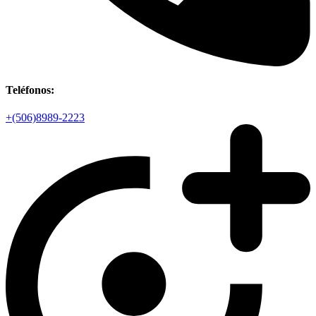
Teléfonos:
+(506)8989-2223