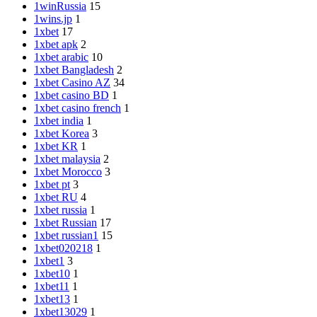
1winRussia
15
1wins.jp
1
1xbet
17
1xbet apk
2
1xbet arabic
10
1xbet Bangladesh
2
1xbet Casino AZ
34
1xbet casino BD
1
1xbet casino french
1
1xbet india
1
1xbet Korea
3
1xbet KR
1
1xbet malaysia
2
1xbet Morocco
3
1xbet pt
3
1xbet RU
4
1xbet russia
1
1xbet Russian
17
1xbet russian1
15
1xbet020218
1
1xbet1
3
1xbet10
1
1xbet11
1
1xbet13
1
1xbet13029
1