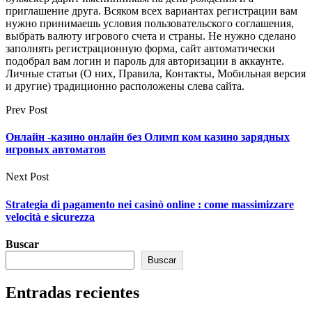
приглашение друга. Всяком всех вариантах регистрации вам
нужно принимаешь условия пользовательского соглашения,
выбрать валюту игрового счета и страны. Не нужно сделано
заполнять регистрационную форма, сайт автоматически
подобрал вам логин и пароль для авторизации в аккаунте.
Личные статьи (О них, Правила, Контакты, Мобильная версия
и другие) традиционно расположены слева сайта.
Prev Post
Онлайн -казино онлайн без Олимп ком казино зарядных
игровых автоматов
Next Post
Strategia di pagamento nei casinò online : come massimizzare
velocità e sicurezza
Buscar
Buscar
Entradas recientes