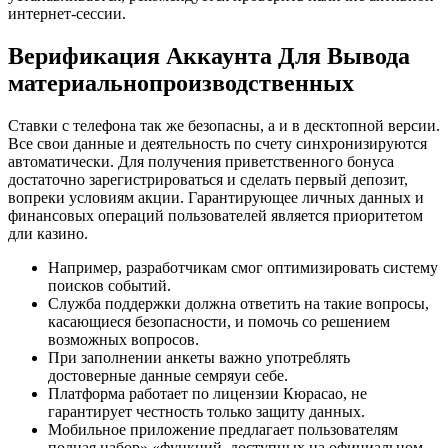
интернет-сессии.
Верификация Аккаунта Для Вывода
материальнопроизводственных
Ставки с телефона так же безопасны, а и в десктопной версии.
Все свои данные и деятельность по счету синхронизируются
автоматически. Для получения приветственного бонуса
достаточно зарегистрироваться и сделать первый депозит,
вопреки условиям акции. Гарантирующее личных данных и
финансовых операций пользователей является приоритетом
дли казино.
Например, разработчикам смог оптимизировать систему
поисков событий.
Служба поддержки должна ответить на такие вопросы,
касающиеся безопасности, и помочь со решением
возможных вопросов.
При заполнении анкеты важно употреблять
достоверные данные семряуи себе.
Платформа работает по лицензии Кюрасао, не
гарантирует честность только защиту данных.
Мобильное приложение предлагает пользователям
полная набор» «функций, доступных на официальном