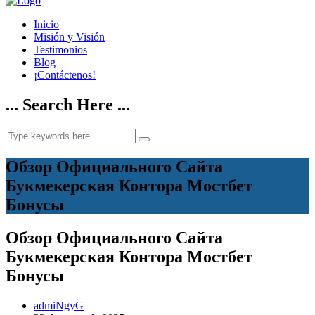
Inicio
Misión y Visión
Testimonios
Blog
¡Contáctenos!
... Search Here ...
Обзор Официального Сайта
Букмекерская Контора Мостбет
Бонусы
Обзор Официального Сайта
Букмекерская Контора Мостбет
Бонусы
admiNgyG