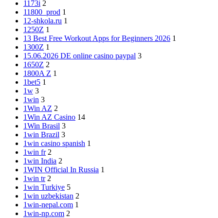
1173i
2
11800_prod
1
12-shkola.ru
1
1250Z
1
13 Best Free Workout Apps for Beginners 2026
1
1300Z
1
15.06.2026 DE online casino paypal
3
1650Z
2
1800A Z
1
1bet5
1
1w
3
1win
3
1Win AZ
2
1Win AZ Casino
14
1Win Brasil
3
1win Brazil
3
1win casino spanish
1
1win fr
2
1win India
2
1WIN Official In Russia
1
1win tr
2
1win Turkiye
5
1win uzbekistan
2
1win-nepal.com
1
1win-np.com
2