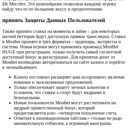
БК Мостбет. Это разнообразие позволяла каждому игроку
найду что-то по большому вкусу и предпочтениям.
принять Защиты Данных Пользователей
Также принято ставки на моменты в лайве – для некоторых
матчей беттерам будут доступную прямые трансляции. Ставки
в Mostbet принято в трех форматах – ординары, экспрессы и
система. Новая игроки могут применять промокод MostBet
HUGE при регистрации, только получить самый гигантской
доступный бонус за регистрацию. Для принятия денег от
Mostbet необходимо авторизоваться на сайте казино и перейти
в личныйкабинет.
Казино постоянно расширяет ваш ассортимент, включая
новинки и эксклюзивные предложений.
Только обеспечивает защиту личных клиентов и
условием, что ставки а спорт будут мудрыми и
безопасными.
Новые пользователи Mostbet могут рассчитывать на
щедрый приветственный бонус, который
предоставляется или» «четвертом пополнение счета.
Отметьте к инновационным тайтлам,» «только не ради
занимательную геймплея, а огромный выигрыша.