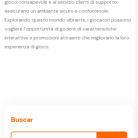
gioco consapevole e al servizio clienti di supporto
assicurano un ambiente sicuro e confortevole.
Esplorando questo mondo vibrante, i giocatori possono
cogliere l’opportunità di godere di caratteristiche
interattive e promozioni attraenti che migliorano la loro
esperienza di gioco.
Buscar