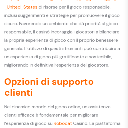
_United_States
di risorse per il gioco responsabile,
inclusi suggerimenti e strategie per promuovere il gioco
sicuro. Favorendo un ambiente che dà priorità al gioco
responsabile, il casinò incoraggia i giocatori a bilanciare
la propria esperienza di gioco con il proprio benessere
generale. L’utilizzo di questi strumenti può contribuire a
un’esperienza di gioco più gratificante e sostenibile,
migliorando in definitiva l’esperienza del giocatore.
Opzioni di supporto
clienti
Nel dinamico mondo del gioco online, un’assistenza
clienti efficace è fondamentale per migliorare
l’esperienza di gioco su
Robocat
Casino. La piattaforma