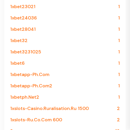
1xbet23021
1
1xbet24036
1
1xbet28041
1
1xbet32
1
1xbet3231025
1
1xbet6
1
1xbetapp-Ph.com
1
1xbetapp-Ph.com2
1
1xbetph.net2
1
1xslots-Casino.ruralisation.ru 1500
2
1xslots-Ru.co.com 600
2