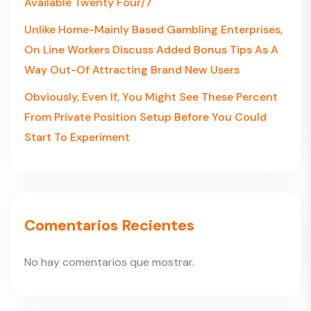
Available Twenty Four/7
Unlike Home-Mainly Based Gambling Enterprises,
On Line Workers Discuss Added Bonus Tips As A
Way Out-Of Attracting Brand New Users
Obviously, Even If, You Might See These Percent
From Private Position Setup Before You Could
Start To Experiment
Comentarios Recientes
No hay comentarios que mostrar.