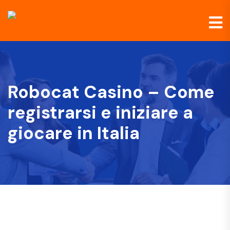
Robocat Casino – Come
registrarsi e iniziare a
giocare in Italia