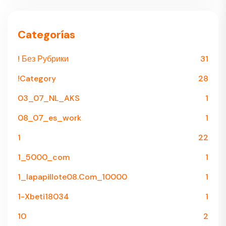
Categorías
! Без Рубрики
31
!Category
28
03_07_NL_AKS
1
08_07_es_work
1
1
22
1_5000_com
1
1_lapapillote08.com_10000
1
1-Xbeti18034
1
10
2