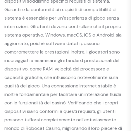
dispositivi soddisfino specifici requisiti di sistema.
Garantire la conformità ai requisiti di compatibilità di
sistema è essenziale per un’esperienza di gioco senza
interruzioni. Gli utenti devono controllare che il proprio
sistema operativo, Windows, macOS, iOS o Android, sia
aggiornato, poiché software datati possono
compromettere le prestazioni. Inoltre, i giocatori sono
incoraggiati a esaminare gli standard prestazionali del
dispositivo, come RAM, velocità del processore e
capacità grafiche, che influiscono notevolmente sulla
qualità del gioco. Una connessione Internet stabile è
inoltre fondamentale per facilitare un’interazione fluida
con le funzionalità del casinò. Verificando che i propri
dispositivi siano conformi a questi requisiti, gli utenti
possono tuffarsi completamente nell’entusiasmante
mondo di Robocat Casino, migliorando il loro piacere di