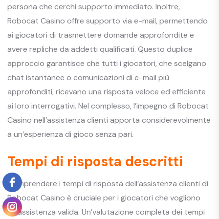
persona che cerchi supporto immediato. Inoltre,
Robocat Casino offre supporto via e-mail, permettendo
ai giocatori di trasmettere domande approfondite e
avere repliche da addetti qualificati. Questo duplice
approccio garantisce che tutti i giocatori, che scelgano
chat istantanee o comunicazioni di e-mail più
approfonditi, ricevano una risposta veloce ed efficiente
ai loro interrogativi. Nel complesso, l’impegno di Robocat
Casino nell’assistenza clienti apporta considerevolmente
a un’esperienza di gioco senza pari.
Tempi di risposta descritti
Comprendere i tempi di risposta dell’assistenza clienti di
Robocat Casino è cruciale per i giocatori che vogliono
un’assistenza valida. Un’valutazione completa dei tempi