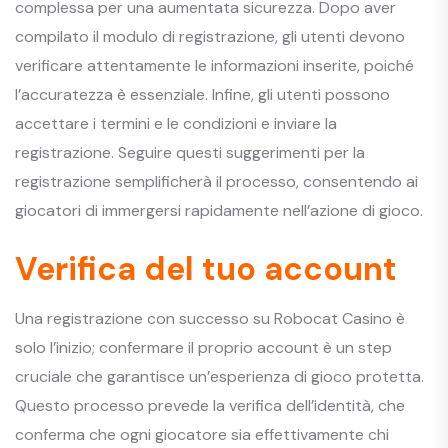
complessa per una aumentata sicurezza. Dopo aver
compilato il modulo di registrazione, gli utenti devono
verificare attentamente le informazioni inserite, poiché
l’accuratezza è essenziale. Infine, gli utenti possono
accettare i termini e le condizioni e inviare la
registrazione. Seguire questi suggerimenti per la
registrazione semplificherà il processo, consentendo ai
giocatori di immergersi rapidamente nell’azione di gioco.
Verifica del tuo account
Una registrazione con successo su Robocat Casino è
solo l’inizio; confermare il proprio account è un step
cruciale che garantisce un’esperienza di gioco protetta.
Questo processo prevede la verifica dell’identità, che
conferma che ogni giocatore sia effettivamente chi