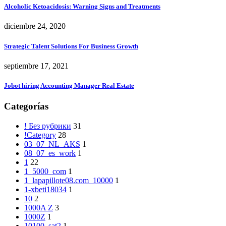
Alcoholic Ketoacidosis: Warning Signs and Treatments
diciembre 24, 2020
Strategic Talent Solutions For Business Growth
septiembre 17, 2021
Jobot hiring Accounting Manager Real Estate
Categorías
! Без рубрики
31
!Category
28
03_07_NL_AKS
1
08_07_es_work
1
1
22
1_5000_com
1
1_lapapillote08.com_10000
1
1-xbeti18034
1
10
2
1000A Z
3
1000Z
1
10100_sat2
1