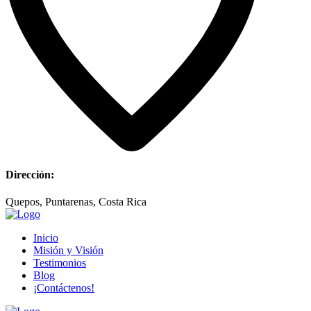
Dirección:
Quepos, Puntarenas, Costa Rica
Inicio
Misión y Visión
Testimonios
Blog
¡Contáctenos!