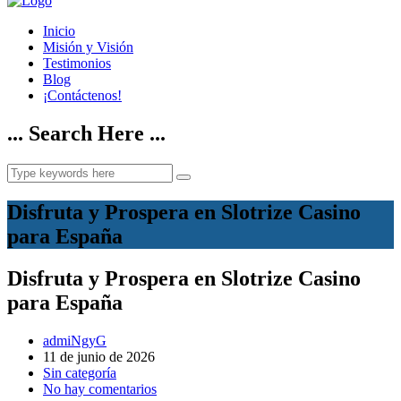
Inicio
Misión y Visión
Testimonios
Blog
¡Contáctenos!
... Search Here ...
Disfruta y Prospera en Slotrize Casino
para España
Disfruta y Prospera en Slotrize Casino
para España
admiNgyG
11 de junio de 2026
Sin categoría
No hay comentarios