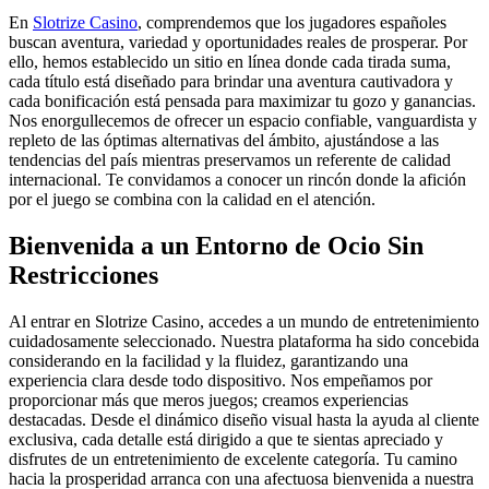
En
Slotrize Casino
, comprendemos que los jugadores españoles
buscan aventura, variedad y oportunidades reales de prosperar. Por
ello, hemos establecido un sitio en línea donde cada tirada suma,
cada título está diseñado para brindar una aventura cautivadora y
cada bonificación está pensada para maximizar tu gozo y ganancias.
Nos enorgullecemos de ofrecer un espacio confiable, vanguardista y
repleto de las óptimas alternativas del ámbito, ajustándose a las
tendencias del país mientras preservamos un referente de calidad
internacional. Te convidamos a conocer un rincón donde la afición
por el juego se combina con la calidad en el atención.
Bienvenida a un Entorno de Ocio Sin
Restricciones
Al entrar en Slotrize Casino, accedes a un mundo de entretenimiento
cuidadosamente seleccionado. Nuestra plataforma ha sido concebida
considerando en la facilidad y la fluidez, garantizando una
experiencia clara desde todo dispositivo. Nos empeñamos por
proporcionar más que meros juegos; creamos experiencias
destacadas. Desde el dinámico diseño visual hasta la ayuda al cliente
exclusiva, cada detalle está dirigido a que te sientas apreciado y
disfrutes de un entretenimiento de excelente categoría. Tu camino
hacia la prosperidad arranca con una afectuosa bienvenida a nuestra