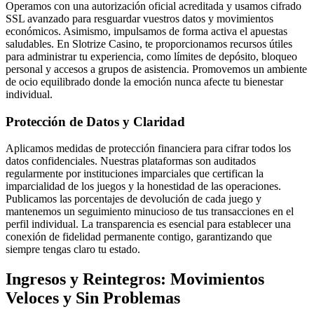
Operamos con una autorización oficial acreditada y usamos cifrado
SSL avanzado para resguardar vuestros datos y movimientos
económicos. Asimismo, impulsamos de forma activa el apuestas
saludables. En Slotrize Casino, te proporcionamos recursos útiles
para administrar tu experiencia, como límites de depósito, bloqueo
personal y accesos a grupos de asistencia. Promovemos un ambiente
de ocio equilibrado donde la emoción nunca afecte tu bienestar
individual.
Protección de Datos y Claridad
Aplicamos medidas de protección financiera para cifrar todos los
datos confidenciales. Nuestras plataformas son auditados
regularmente por instituciones imparciales que certifican la
imparcialidad de los juegos y la honestidad de las operaciones.
Publicamos las porcentajes de devolución de cada juego y
mantenemos un seguimiento minucioso de tus transacciones en el
perfil individual. La transparencia es esencial para establecer una
conexión de fidelidad permanente contigo, garantizando que
siempre tengas claro tu estado.
Ingresos y Reintegros: Movimientos
Veloces y Sin Problemas