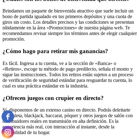
Brindamos un paquete de bienvenida atractivo que suele incluir un
bono de partida igualado en tus primeros depósitos y una cuota de
giros sin costo. Los detalles precisos y las condiciones se presentan
nítidamente en la área «Promociones» de nuestra página web. Te
recomendamos revisar siempre los términos antes de elegir cualquier
promoción.
¿Cómo hago para retirar mis ganancias?
Es fácil. Ingresa a tu cuenta, ve a la sección de «Banca» o
«Retiros», escoge tu método de pago predilecto, señala el monto y
sigue las instrucciones. Todos los retiros están sujetos a un proceso
de verificación de seguridad estándar para resguardar tu cuenta, lo
cual es una práctica estándar en la industria.
¿Ofrecen juegos con crupier en directo?
Sí, disponemos de un extenso casino en directo. Podrás deleitarte
con ruleta, blackjack, baccarat, póquer y otros juegos de salón con
distribuidores reales en transmisión en alta definición. Es la
experiencia más real, con interacción al instante, desde la
tranquilidad de tu hogar.