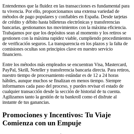
Entendemos que la fluidez en las transacciones es fundamental para
tu vivencia. Por ello, proporcionamos una extensa variedad de
métodos de pago populares y confiables en España. Desde tarjetas
de crédito y débito hasta billeteras electrónicas y transferencias
bancarias, gestionamos tus movimientos con la máxima eficiencia.
Trabajamos por que los depósitos sean al momento y los retiros se
gestionen con la máxima rapidez viable, cumpliendo procedimientos
de verificación seguros. La transparencia en los plazos y la falta de
comisiones ocultas son principios clave en nuestro servicio
financiero.
Entre los métodos más empleados se encuentran Visa, Mastercard,
PayPal, Skrill, Neteller y transferencia bancaria directa. Para retiros,
nuestro tiempo de procesamiento estándar es de 12 a 24 horas
hábiles, aunque muchos se finalizan en menos tiempo. Siempre
informamos cada paso del proceso, y puedes revisar el estado de
cualquier transacción desde la sección de historial de tu cuenta.
Agilizamos tanto la gestión de tu bankroll como el disfrute al
instante de tus ganancias.
Promociones y Incentivos: Tu Viaje
Comienza con un Empuje