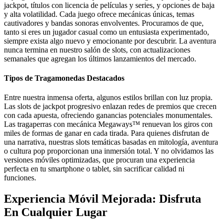
jackpot, títulos con licencia de películas y series, y opciones de baja
y alta volatilidad. Cada juego ofrece mecánicas únicas, temas
cautivadores y bandas sonoras envolventes. Procuramos de que,
tanto si eres un jugador casual como un entusiasta experimentado,
siempre exista algo nuevo y emocionante por descubrir. La aventura
nunca termina en nuestro salón de slots, con actualizaciones
semanales que agregan los últimos lanzamientos del mercado.
Tipos de Tragamonedas Destacados
Entre nuestra inmensa oferta, algunos estilos brillan con luz propia.
Las slots de jackpot progresivo enlazan redes de premios que crecen
con cada apuesta, ofreciendo ganancias potenciales monumentales.
Las tragaperras con mecánica Megaways™ renuevan los giros con
miles de formas de ganar en cada tirada. Para quienes disfrutan de
una narrativa, nuestras slots temáticas basadas en mitología, aventura
o cultura pop proporcionan una inmersión total. Y no olvidamos las
versiones móviles optimizadas, que procuran una experiencia
perfecta en tu smartphone o tablet, sin sacrificar calidad ni
funciones.
Experiencia Móvil Mejorada: Disfruta
En Cualquier Lugar