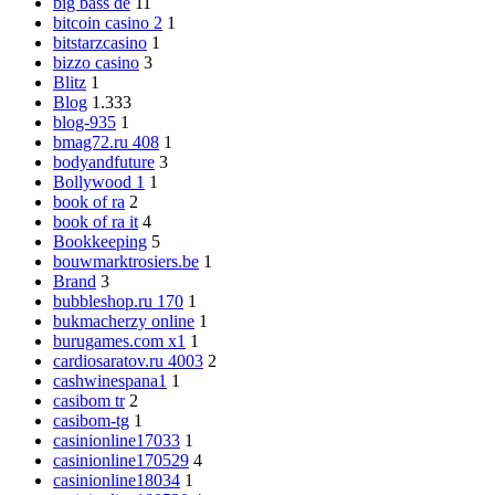
big bass de
11
bitcoin casino 2
1
bitstarzcasino
1
bizzo casino
3
Blitz
1
Blog
1.333
blog-935
1
bmag72.ru 408
1
bodyandfuture
3
Bollywood 1
1
book of ra
2
book of ra it
4
Bookkeeping
5
bouwmarktrosiers.be
1
Brand
3
bubbleshop.ru 170
1
bukmacherzy online
1
burugames.com x1
1
cardiosaratov.ru 4003
2
cashwinespana1
1
casibom tr
2
casibom-tg
1
casinionline17033
1
casinionline170529
4
casinionline18034
1