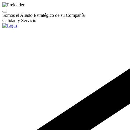
Somos el Aliado Estratégico de su Compañía
Calidad y Servicio