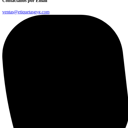
Contáctanos por Email
ventas@etiquetasgyg.com