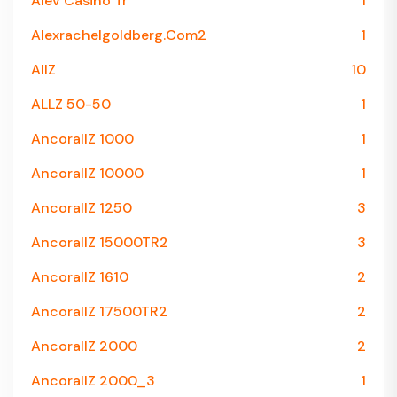
Alev Casino Tr
1
Alexrachelgoldberg.com2
1
AllZ
10
ALLZ 50-50
1
AncorallZ 1000
1
AncorallZ 10000
1
AncorallZ 1250
3
AncorallZ 15000TR2
3
AncorallZ 1610
2
AncorallZ 17500TR2
2
AncorallZ 2000
2
AncorallZ 2000_3
1