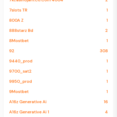
7slots TR
1
800A Z
1
888starz Bd
2
8Mostbet
1
92
308
9440_prod
1
9700_sat2
1
9950_prod
1
9Mostbet
1
A16z Generative Ai
16
A16z Generative Ai 1
4