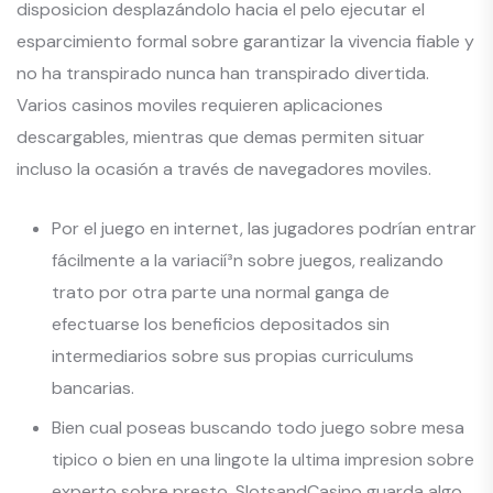
disposicion desplazándolo hacia el pelo ejecutar el
esparcimiento formal sobre garantizar la vivencia fiable y
no ha transpirado nunca han transpirado divertida.
Varios casinos moviles requieren aplicaciones
descargables, mientras que demas permiten situar
incluso la ocasión a través de navegadores moviles.
Por el juego en internet, las jugadores podrían entrar
fácilmente a la variacií³n sobre juegos, realizando
trato por otra parte una normal ganga de
efectuarse los beneficios depositados sin
intermediarios sobre sus propias curriculums
bancarias.
Bien cual poseas buscando todo juego sobre mesa
tipico o bien en una lingote la ultima impresion sobre
experto sobre presto, SlotsandCasino guarda algo