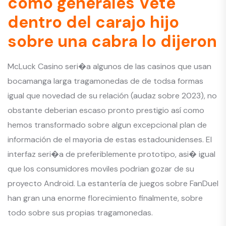
como generales Vete
dentro del carajo hijo
sobre una cabra lo dijeron
McLuck Casino seri�a algunos de las casinos que usan
bocamanga larga tragamonedas de de todsa formas
igual que novedad de su relación (audaz sobre 2023), no
obstante deberian escaso pronto prestigio así­ como
hemos transformado sobre algun excepcional plan de
información de el mayoria de estas estadounidenses. El
interfaz seri�a de preferiblemente prototipo, asi� igual
que los consumidores moviles podrian gozar de su
proyecto Android. La estantería de juegos sobre FanDuel
han gran una enorme florecimiento finalmente, sobre
todo sobre sus propias tragamonedas.