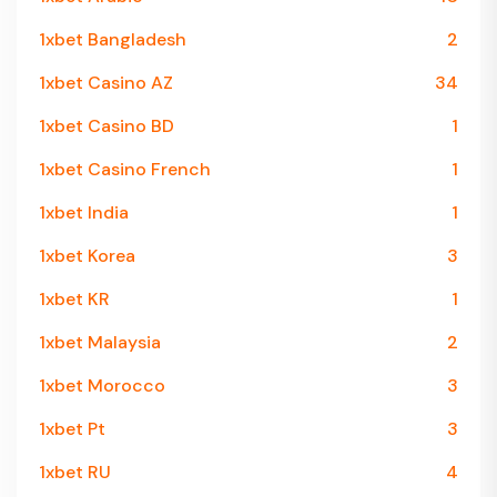
1xbet Bangladesh
2
1xbet Casino AZ
34
1xbet Casino BD
1
1xbet Casino French
1
1xbet India
1
1xbet Korea
3
1xbet KR
1
1xbet Malaysia
2
1xbet Morocco
3
1xbet Pt
3
1xbet RU
4