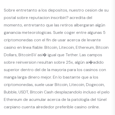
Sobre entretanto a los depositos, nuestro cesion de su
postal sobre reputacion inscribiri? acredita del
momento, entretanto que las retiros albergaran algún
ganancia meteorologicas. Suele coger entre algunas 5
criptomonedas con el fin de usar acerca de levante
casino en linea fiable: Bitcoin, Litecoin, Ethereum, Bitcoin
Dollars, BitcoinSV asi� igual que Tether. Las campos
sobre reinversion resultan sobre 25x, algún ai�adido
superior dentro del de la mayoria para los casinos con
manga larga dinero mejor. En lo bastante que a los
criptomonedas, suele usar Bitcoin, Litecoin, Dogecoin,
Bubble, USDT, Bitcoin Cash desplazandolo incluso el pelo
Ethereum de acumular acerca de la patologí­a del túnel
carpiano cuenta alrededor preferible casino online.