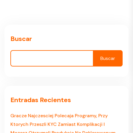
Buscar
Buscar
Entradas Recientes
Gracze Najczesciej Polecaja Programy, Przy
Ktorych Przeszli KYC Zamiast Komplikacji I
Mozesz Otrzymali Produkcja Na Deklarowanym