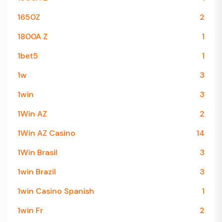
1650Z
2
1800A Z
1
1bet5
1
1w
3
1win
3
1Win AZ
2
1Win AZ Casino
14
1Win Brasil
3
1win Brazil
3
1win Casino Spanish
1
1win Fr
2