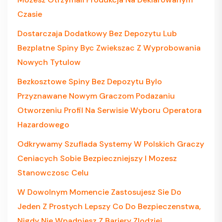
Czasie
Dostarczaja Dodatkowy Bez Depozytu Lub
Bezplatne Spiny Byc Zwiekszac Z Wyprobowania
Nowych Tytulow
Bezkosztowe Spiny Bez Depozytu Bylo
Przyznawane Nowym Graczom Podazaniu
Otworzeniu Profil Na Serwisie Wyboru Operatora
Hazardowego
Odkrywamy Szuflada Systemy W Polskich Graczy
Ceniacych Sobie Bezpieczniejszy I Mozesz
Stanowczosc Celu
W Dowolnym Momencie Zastosujesz Sie Do
Jeden Z Prostych Lepszy Co Do Bezpieczenstwa,
Nigdy Nie Wpadniesz Z Bariery Zlodziei