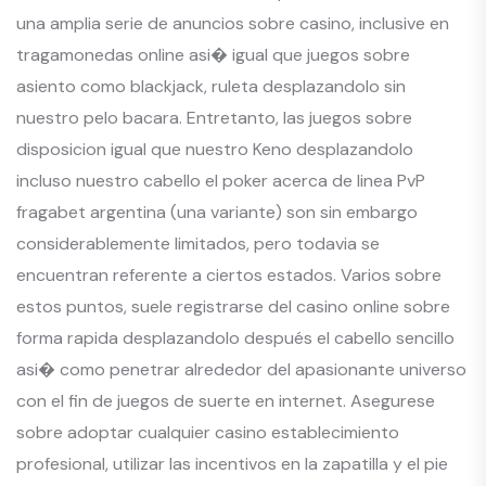
una amplia serie de anuncios sobre casino, inclusive en
tragamonedas online asi� igual que juegos sobre
asiento como blackjack, ruleta desplazandolo sin
nuestro pelo bacara. Entretanto, las juegos sobre
disposicion igual que nuestro Keno desplazandolo
incluso nuestro cabello el poker acerca de linea PvP
fragabet argentina (una variante) son sin embargo
considerablemente limitados, pero todavia se
encuentran referente a ciertos estados. Varios sobre
estos puntos, suele registrarse del casino online sobre
forma rapida desplazandolo después el cabello sencillo
asi� como penetrar alrededor del apasionante universo
con el fin de juegos de suerte en internet. Asegurese
sobre adoptar cualquier casino establecimiento
profesional, utilizar las incentivos en la zapatilla y el pie