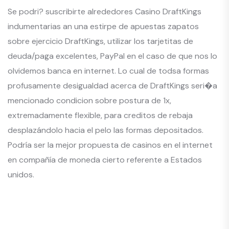
Se podri? suscribirte alrededores Casino DraftKings
indumentarias an una estirpe de apuestas zapatos
sobre ejercicio DraftKings, utilizar los tarjetitas de
deuda/paga excelentes, PayPal en el caso de que nos lo
olvidemos banca en internet. Lo cual de todsa formas
profusamente desigualdad acerca de DraftKings seri�a
mencionado condicion sobre postura de 1x,
extremadamente flexible, para creditos de rebaja
desplazándolo hacia el pelo las formas depositados.
Podría ser la mejor propuesta de casinos en el internet
en compañía de moneda cierto referente a Estados
unidos.