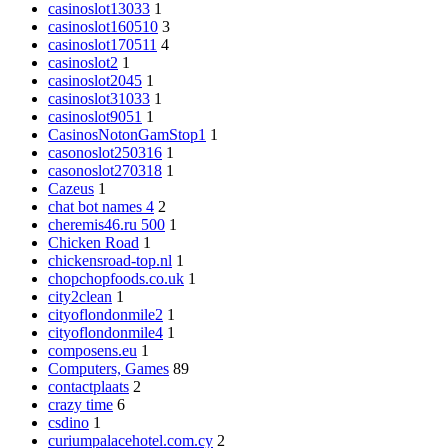
casinoslot13033
1
casinoslot160510
3
casinoslot170511
4
casinoslot2
1
casinoslot2045
1
casinoslot31033
1
casinoslot9051
1
CasinosNotonGamStop1
1
casonoslot250316
1
casonoslot270318
1
Cazeus
1
chat bot names 4
2
cheremis46.ru 500
1
Chicken Road
1
chickensroad-top.nl
1
chopchopfoods.co.uk
1
city2clean
1
cityoflondonmile2
1
cityoflondonmile4
1
composens.eu
1
Computers, Games
89
contactplaats
2
crazy time
6
csdino
1
curiumpalacehotel.com.cy
2