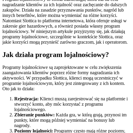
nagradzanie klientów za ich lojalność oraz zachęcanie do dalszych
zakupów. Działa na zasadzie przyznawania punktów, nagród lub
innych benefitów, które można wymieniać na różne korzyści.
Natomiast Slottica to platforma internetowa, która oferuje usługi w
zakresie gier hazardowych, a również posiada własny program
lojalnościowy. W niniejszym artykule przyjrzymy się, jak działają
programy lojalnościowe, szczególnie w kontekście Slottica, oraz
jakie korzyści mogą przynieść zarówno graczom, jak i operatorom.
Jak działa program lojalnościowy?
Programy lojalnościowe są zaprojektowane w celu zwiększenia
zaangażowania klientów poprzez różne formy nagradzania ich
aktywności. W przypadku Slottica, klienci mogą uczestniczyć w
programie lojalnościowym, który jest zintegrowany z ich kontem.
Oto jak to działa:
Rejestracja:
Klienci muszą zarejestrować się na platformie i
stworzyć konto, aby móc korzystać z programu
lojalnościowego.
Zbieranie punktów:
Każda gra, w którą grają, przynosi im
punkty, które mogą później wymieniać na bonusy lub
nagrody.
Poziomy lojalności:
Programy często mają różne poziomy,