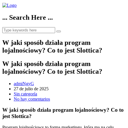
... Search Here ...
W jaki sposób działa program
lojalnościowy? Co to jest Slottica?
W jaki sposób działa program
lojalnościowy? Co to jest Slottica?
admiNgyG
27 de julio de 2025
Sin categoría
No hay comentarios
W jaki sposób działa program lojalnościowy? Co to
jest Slottica?
Program lojalnościowy to forma marketingu, która ma na celu