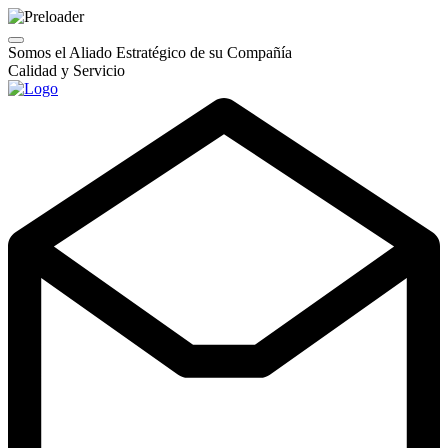
Somos el Aliado Estratégico de su Compañía
Calidad y Servicio