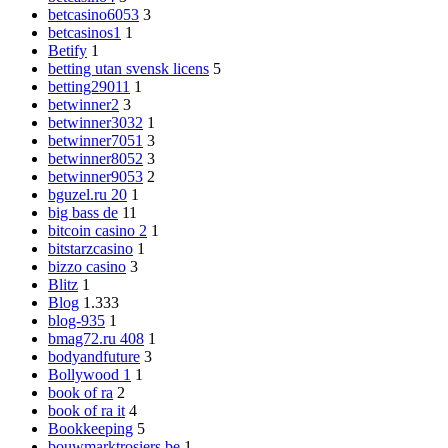
betcasino6053
3
betcasinos1
1
Betify
1
betting utan svensk licens
5
betting29011
1
betwinner2
3
betwinner3032
1
betwinner7051
3
betwinner8052
3
betwinner9053
2
bguzel.ru 20
1
big bass de
11
bitcoin casino 2
1
bitstarzcasino
1
bizzo casino
3
Blitz
1
Blog
1.333
blog-935
1
bmag72.ru 408
1
bodyandfuture
3
Bollywood 1
1
book of ra
2
book of ra it
4
Bookkeeping
5
bouwmarktrosiers.be
1