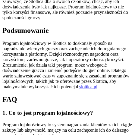
zauważyć, że Slottica dba o swoich członków, chcąc, aby ich
doświadczenia były jak najlepsze. Program lojalnościowy to nie
tylko korzyści finansowe, ale również poczucie przynależności do
społeczności graczy.
Podsumowanie
Program lojalnościowy w Slottica to doskonały sposób na
nagradzanie wiernych graczy oraz zachęcanie ich do regularnego
korzystania z platformy. Dzięki różnorodnym nagrodom oraz
korzyściom, zarówno gracze, jak i operatorzy odnoszą korzyści.
Zrozumienie, jak działa taki program, może wzbogacić
doświadczenie gracza i zmienić podejście do gier online. Dlatego
warto zainwestować czas w zapoznanie się z zasadami programów
lojalnościowych, takich jak te oferowane przez Slottica, aby
maksymalnie wykorzystać ich potencjał
slottica pl
.
FAQ
1. Co to jest program lojalnościowy?
Program lojalnościowy to system nagradzania klientów za ich ciągłe
zakupy lub aktywność, mający na celu zachęcenie ich do dalszego