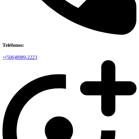
Teléfonos:
+(506)8989-2223