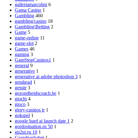
galleriamarcolini
6
Gama Casino
1
Gambling
460
gambling/casino
18
Gambling\Betting
2
Game
5
game-online
11
game-slot
2
Games
46
gaming
3
GamStopCasinos1
1
general
9
generative
1
generative ai adobe photoshop 3
1
getahead
1
getsitr
3
gezondheidscoach.be
1
giochi
4
gioco
3
glory-casinos tr
1
gokspel
1
google bard ai launch date 1
2
gordostnation.ru 50
1
gp2ui.ru 10
1
Grandpashabet
1