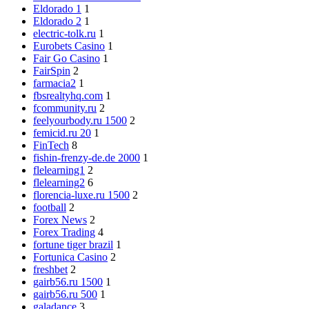
Eldorado 1
1
Eldorado 2
1
electric-tolk.ru
1
Eurobets Casino
1
Fair Go Casino
1
FairSpin
2
farmacia2
1
fbsrealtyhq.com
1
fcommunity.ru
2
feelyourbody.ru 1500
2
femicid.ru 20
1
FinTech
8
fishin-frenzy-de.de 2000
1
flelearning1
2
flelearning2
6
florencia-luxe.ru 1500
2
football
2
Forex News
2
Forex Trading
4
fortune tiger brazil
1
Fortunica Casino
2
freshbet
2
gairb56.ru 1500
1
gairb56.ru 500
1
galadance
3