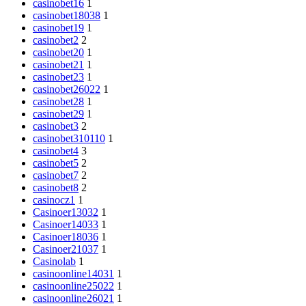
casinobet16
1
casinobet18038
1
casinobet19
1
casinobet2
2
casinobet20
1
casinobet21
1
casinobet23
1
casinobet26022
1
casinobet28
1
casinobet29
1
casinobet3
2
casinobet310110
1
casinobet4
3
casinobet5
2
casinobet7
2
casinobet8
2
casinocz1
1
Casinoer13032
1
Casinoer14033
1
Casinoer18036
1
Casinoer21037
1
Casinolab
1
casinoonline14031
1
casinoonline25022
1
casinoonline26021
1