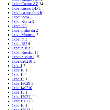
1xbet Casino AZ
34
1xbet casino BD
1
1xbet casino french
1
1xbet india
1
1xbet Korea
3
1xbet KR
1
1xbet malaysia
2
1xbet Morocco
3
1xbet pt
3
1xbet RU
4
1xbet russia
1
1xbet Russian
17
1xbet russian1
15
1xbet020218
1
1xbet1
3
1xbet10
1
1xbet11
1
1xbet13
1
1xbet13029
1
1xbet140210
1
1xbet15
1
1xbet150211
1
1xbet15031
1
1xbet16
1
1xbet17033
1