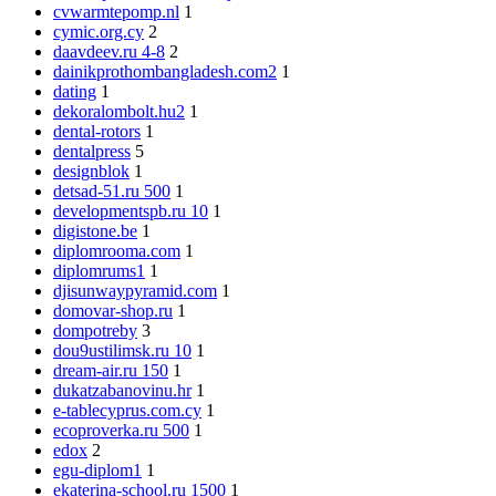
cvwarmtepomp.nl
1
cymic.org.cy
2
daavdeev.ru 4-8
2
dainikprothombangladesh.com2
1
dating
1
dekoralombolt.hu2
1
dental-rotors
1
dentalpress
5
designblok
1
detsad-51.ru 500
1
developmentspb.ru 10
1
digistone.be
1
diplomrooma.com
1
diplomrums1
1
djisunwaypyramid.com
1
domovar-shop.ru
1
dompotreby
3
dou9ustilimsk.ru 10
1
dream-air.ru 150
1
dukatzabanovinu.hr
1
e-tablecyprus.com.cy
1
ecoproverka.ru 500
1
edox
2
egu-diplom1
1
ekaterina-school.ru 1500
1