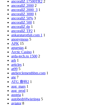
ancorallZ 17500TR2
2
ancorallZ 2000
2
ancorallZ 2000_3
1
ancorallZ 3000
1
ancorallZ 50%
3
ancorallZ 500
1
ancorallZ dp
1
ancorallZ TP2
1
ankaratarotfali.com 1
1
anonymous
5
APK
15
apuestas
4
Arctic Casino
1
arda-tech.ru 1500
2
arh
1
articles
1
at99
5
atelierclementhbm.com
1
atg
7
ATG 賽特2
1
aug_mars
1
aug_prod
1
austria
1
autobedrijfwieringa
5
aviator
8