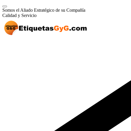
Somos el Aliado Estratégico de su Compañía
Calidad y Servicio