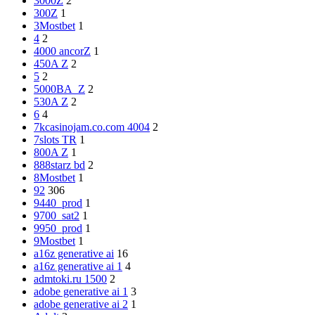
3000Z
2
300Z
1
3Mostbet
1
4
2
4000 ancorZ
1
450A Z
2
5
2
5000BA_Z
2
530A Z
2
6
4
7kcasinojam.co.com 4004
2
7slots TR
1
800A Z
1
888starz bd
2
8Mostbet
1
92
306
9440_prod
1
9700_sat2
1
9950_prod
1
9Mostbet
1
a16z generative ai
16
a16z generative ai 1
4
admtoki.ru 1500
2
adobe generative ai 1
3
adobe generative ai 2
1