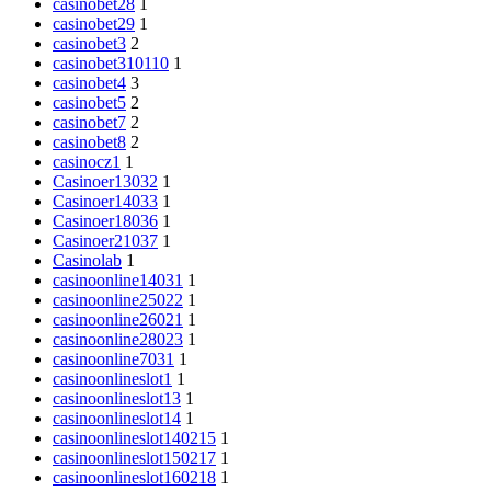
casinobet28
1
casinobet29
1
casinobet3
2
casinobet310110
1
casinobet4
3
casinobet5
2
casinobet7
2
casinobet8
2
casinocz1
1
Casinoer13032
1
Casinoer14033
1
Casinoer18036
1
Casinoer21037
1
Casinolab
1
casinoonline14031
1
casinoonline25022
1
casinoonline26021
1
casinoonline28023
1
casinoonline7031
1
casinoonlineslot1
1
casinoonlineslot13
1
casinoonlineslot14
1
casinoonlineslot140215
1
casinoonlineslot150217
1
casinoonlineslot160218
1