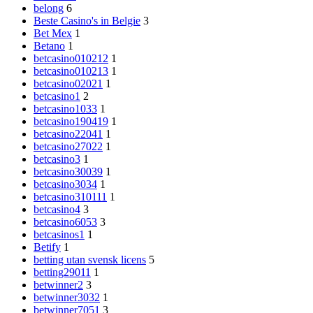
belong
6
Beste Casino's in Belgie
3
Bet Mex
1
Betano
1
betcasino010212
1
betcasino010213
1
betcasino02021
1
betcasino1
2
betcasino1033
1
betcasino190419
1
betcasino22041
1
betcasino27022
1
betcasino3
1
betcasino30039
1
betcasino3034
1
betcasino310111
1
betcasino4
3
betcasino6053
3
betcasinos1
1
Betify
1
betting utan svensk licens
5
betting29011
1
betwinner2
3
betwinner3032
1
betwinner7051
3