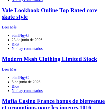
Vale Lookbook Online Top Rated core
skate style
Leer Más
admiNgyG
23 de junio de 2026
Blog
No hay comentarios
Modern Mesh Clothing Limited Stock
Leer Más
admiNgyG
5 de junio de 2026
Blog
No hay comentarios
Mafia Casino France bonus de bienvenue
et promotions pour les joueurs.1016