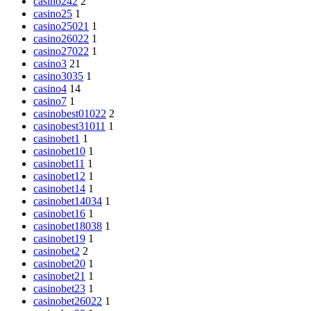
casino242
2
casino25
1
casino25021
1
casino26022
1
casino27022
1
casino3
21
casino3035
1
casino4
14
casino7
1
casinobest01022
2
casinobest31011
1
casinobet1
1
casinobet10
1
casinobet11
1
casinobet12
1
casinobet14
1
casinobet14034
1
casinobet16
1
casinobet18038
1
casinobet19
1
casinobet2
2
casinobet20
1
casinobet21
1
casinobet23
1
casinobet26022
1