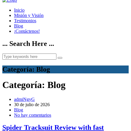
Inicio
Misión y Visión
Testimonios
Blog
¡Contáctenos!
... Search Here ...
Categoría:
Blog
Categoría:
Blog
admiNgyG
30 de julio de 2026
Blog
No hay comentarios
Spider Tracksuit Review with fast