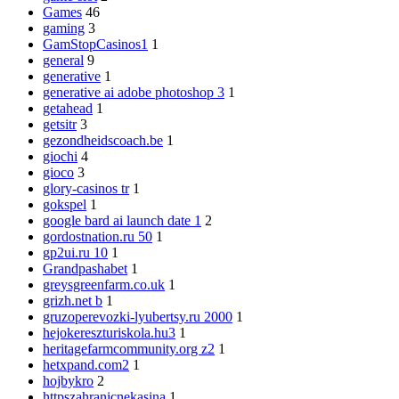
Games
46
gaming
3
GamStopCasinos1
1
general
9
generative
1
generative ai adobe photoshop 3
1
getahead
1
getsitr
3
gezondheidscoach.be
1
giochi
4
gioco
3
glory-casinos tr
1
gokspel
1
google bard ai launch date 1
2
gordostnation.ru 50
1
gp2ui.ru 10
1
Grandpashabet
1
greysgreenfarm.co.uk
1
grizh.net b
1
gruzoperevozki-lyubertsy.ru 2000
1
hejokereszturiskola.hu3
1
heritagefarmcommunity.org z2
1
hetxpand.com2
1
hojbykro
2
httpszahranicnekasina
1