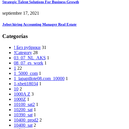
Strategic Talent Solutions For Business Growth
septiembre 17, 2021
Jobot hiring Accounting Manager Real Estate
Categorías
! Без рубрики
31
!Category
28
03_07_NL_AKS
1
08_07_es_work
1
1
22
1_5000_com
1
1_lapapillote08.com_10000
1
1-xbeti18034
1
10
2
1000A Z
3
1000Z
1
10100_sat2
1
10200_sat
1
10390_sat
1
10400_prod2
2
10400_sat
2