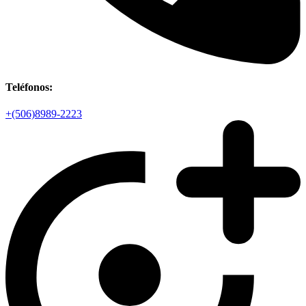
Teléfonos:
+(506)8989-2223