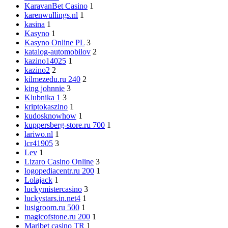
KaravanBet Casino
1
karenwullings.nl
1
kasina
1
Kasyno
1
Kasyno Online PL
3
katalog-automobilov
2
kazino14025
1
kazino2
2
kilmezedu.ru 240
2
king johnnie
3
Klubnika 1
3
kriptokaszino
1
kudosknowhow
1
kuppersberg-store.ru 700
1
lariwo.nl
1
lcr41905
3
Lev
1
Lizaro Casino Online
3
logopediacentr.ru 200
1
Lolajack
1
luckymistercasino
3
luckystars.in.net4
1
lusigroom.ru 500
1
magicofstone.ru 200
1
Maribet casino TR
1