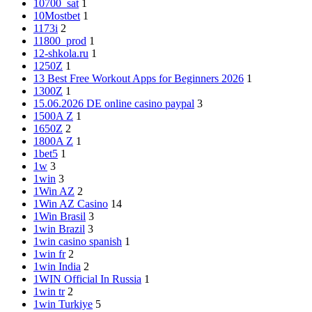
10700_sat
1
10Mostbet
1
1173i
2
11800_prod
1
12-shkola.ru
1
1250Z
1
13 Best Free Workout Apps for Beginners 2026
1
1300Z
1
15.06.2026 DE online casino paypal
3
1500A Z
1
1650Z
2
1800A Z
1
1bet5
1
1w
3
1win
3
1Win AZ
2
1Win AZ Casino
14
1Win Brasil
3
1win Brazil
3
1win casino spanish
1
1win fr
2
1win India
2
1WIN Official In Russia
1
1win tr
2
1win Turkiye
5