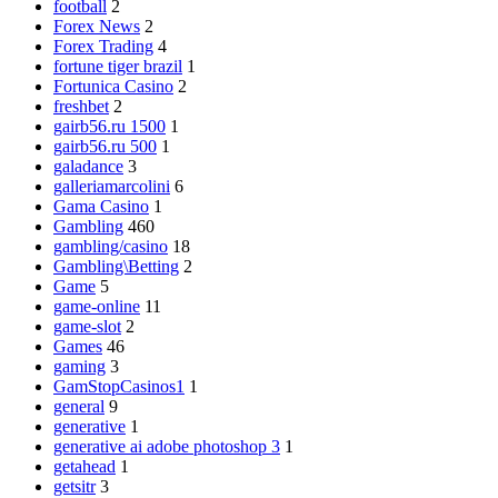
football
2
Forex News
2
Forex Trading
4
fortune tiger brazil
1
Fortunica Casino
2
freshbet
2
gairb56.ru 1500
1
gairb56.ru 500
1
galadance
3
galleriamarcolini
6
Gama Casino
1
Gambling
460
gambling/casino
18
Gambling\Betting
2
Game
5
game-online
11
game-slot
2
Games
46
gaming
3
GamStopCasinos1
1
general
9
generative
1
generative ai adobe photoshop 3
1
getahead
1
getsitr
3