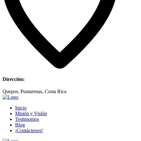
Dirección:
Quepos, Puntarenas, Costa Rica
Inicio
Misión y Visión
Testimonios
Blog
¡Contáctenos!