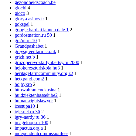
gezondheidscoach.be
1
giochi
4
gioco
3
glory-casinos tr
1
gokspel
1
google bard ai launch date 1
2
gordostnation.ru 50
1
gp2ui.ru 10
1
Grandpashabet
1
greysgreenfarm.co.uk
1
grizh.net b
1
gruzoperevozki-lyubertsy.ru 2000
1
hejokereszturiskola.hu3
1
heritagefarmcommunity.org z2
1
hetxpand.com2
1
hojbykro
2
httpszahranicnekasina
1
huidziektenhasselt.be2
1
human-rightslawyer
1
icestupa10
1
igle-net.ru 36
2
igry-nardy.ru 36
1
imageloop.ru 100
1
impactua.org a
1
independentcommissionfees
1