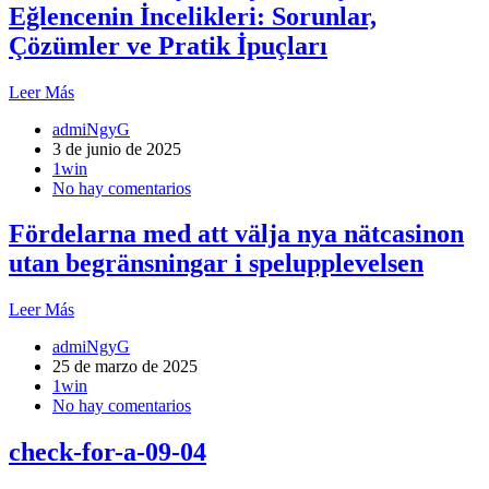
Eğlencenin İncelikleri: Sorunlar,
Çözümler ve Pratik İpuçları
Leer Más
admiNgyG
3 de junio de 2025
1win
No hay comentarios
Fördelarna med att välja nya nätcasinon
utan begränsningar i spelupplevelsen
Leer Más
admiNgyG
25 de marzo de 2025
1win
No hay comentarios
check-for-a-09-04