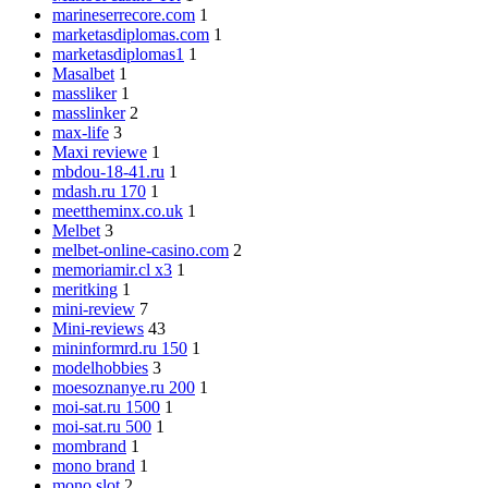
marineserrecore.com
1
marketasdiplomas.com
1
marketasdiplomas1
1
Masalbet
1
massliker
1
masslinker
2
max-life
3
Maxi reviewe
1
mbdou-18-41.ru
1
mdash.ru 170
1
meettheminx.co.uk
1
Melbet
3
melbet-online-casino.com
2
memoriamir.cl x3
1
meritking
1
mini-review
7
Mini-reviews
43
mininformrd.ru 150
1
modelhobbies
3
moesoznanye.ru 200
1
moi-sat.ru 1500
1
moi-sat.ru 500
1
mombrand
1
mono brand
1
mono slot
2