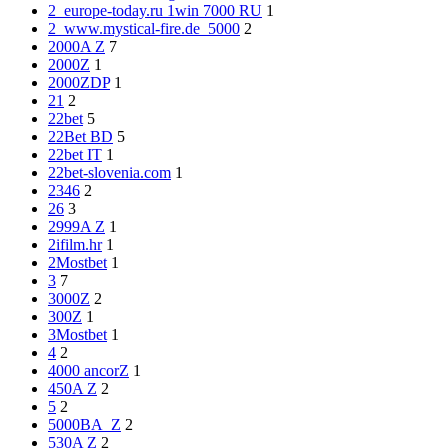
2_europe-today.ru 1win 7000 RU
1
2_www.mystical-fire.de_5000
2
2000A Z
7
2000Z
1
2000ZDP
1
21
2
22bet
5
22Bet BD
5
22bet IT
1
22bet-slovenia.com
1
2346
2
26
3
2999A Z
1
2ifilm.hr
1
2Mostbet
1
3
7
3000Z
2
300Z
1
3Mostbet
1
4
2
4000 ancorZ
1
450A Z
2
5
2
5000BA_Z
2
530A Z
2