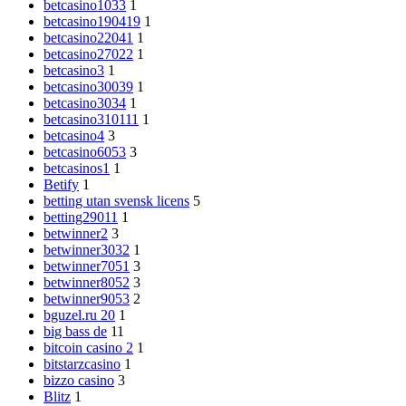
betcasino1033
1
betcasino190419
1
betcasino22041
1
betcasino27022
1
betcasino3
1
betcasino30039
1
betcasino3034
1
betcasino310111
1
betcasino4
3
betcasino6053
3
betcasinos1
1
Betify
1
betting utan svensk licens
5
betting29011
1
betwinner2
3
betwinner3032
1
betwinner7051
3
betwinner8052
3
betwinner9053
2
bguzel.ru 20
1
big bass de
11
bitcoin casino 2
1
bitstarzcasino
1
bizzo casino
3
Blitz
1