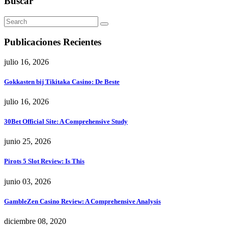
Buscar
Publicaciones Recientes
julio 16, 2026
Gokkasten bij Tikitaka Casino: De Beste
julio 16, 2026
30Bet Official Site: A Comprehensive Study
junio 25, 2026
Pirots 5 Slot Review: Is This
junio 03, 2026
GambleZen Casino Review: A Comprehensive Analysis
diciembre 08, 2020