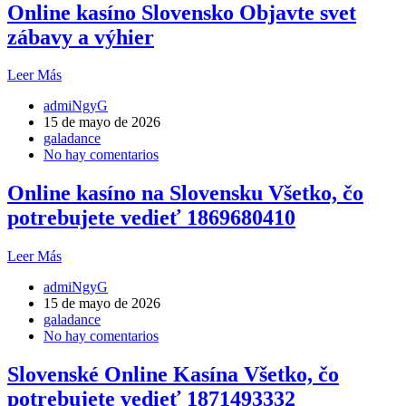
Online kasíno Slovensko Objavte svet
zábavy a výhier
Leer Más
admiNgyG
15 de mayo de 2026
galadance
No hay comentarios
Online kasíno na Slovensku Všetko, čo
potrebujete vedieť 1869680410
Leer Más
admiNgyG
15 de mayo de 2026
galadance
No hay comentarios
Slovenské Online Kasína Všetko, čo
potrebujete vedieť 1871493332