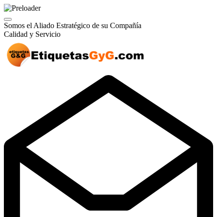
Somos el Aliado Estratégico de su Compañía
Calidad y Servicio