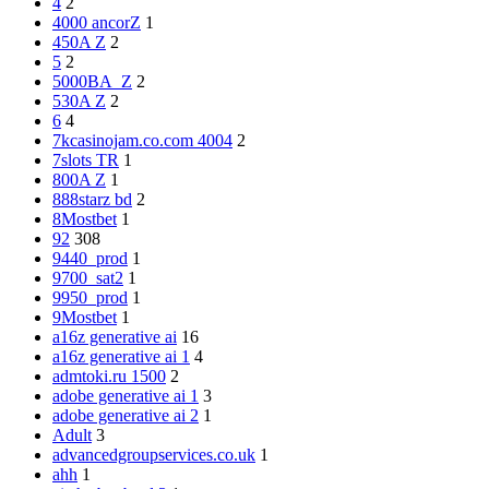
4
2
4000 ancorZ
1
450A Z
2
5
2
5000BA_Z
2
530A Z
2
6
4
7kcasinojam.co.com 4004
2
7slots TR
1
800A Z
1
888starz bd
2
8Mostbet
1
92
308
9440_prod
1
9700_sat2
1
9950_prod
1
9Mostbet
1
a16z generative ai
16
a16z generative ai 1
4
admtoki.ru 1500
2
adobe generative ai 1
3
adobe generative ai 2
1
Adult
3
advancedgroupservices.co.uk
1
ahh
1