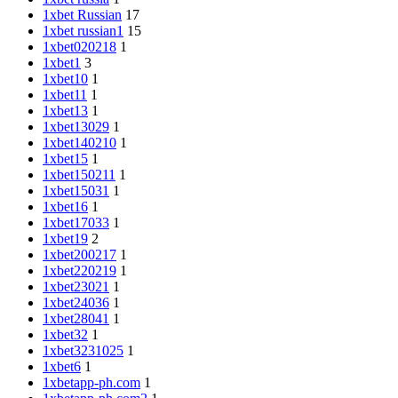
1xbet Russian
17
1xbet russian1
15
1xbet020218
1
1xbet1
3
1xbet10
1
1xbet11
1
1xbet13
1
1xbet13029
1
1xbet140210
1
1xbet15
1
1xbet150211
1
1xbet15031
1
1xbet16
1
1xbet17033
1
1xbet19
2
1xbet200217
1
1xbet220219
1
1xbet23021
1
1xbet24036
1
1xbet28041
1
1xbet32
1
1xbet3231025
1
1xbet6
1
1xbetapp-ph.com
1