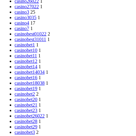
casino26022
1
casino27022
1
casino3
25
casino3035
1
casino4
17
casino7
1
casinobest01022
2
casinobest31011
1
casinobet1
1
casinobet10
1
casinobet11
1
casinobet12
1
casinobet14
1
casinobet14034
1
casinobet16
1
casinobet18038
1
casinobet19
1
casinobet2
2
casinobet20
1
casinobet21
1
casinobet23
1
casinobet26022
1
casinobet28
1
casinobet29
1
casinobet3
2