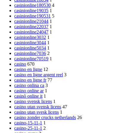
casinionline180530
4
casinionline19035
1
casinionline190531
5
casinionline21044
1
casinionline22037
1
casinionline24047
1
casinionline3032
1
casinionline3044
1
casinionline5034
1
casinionline7036
2
casinionline70519
1
casino
670
casino en ligne
12
casino en ligne argent reel
3
casino en ligne fr
77
casino onlina ca
3
casino online ar
1
casinò online it
1
casino svensk licens
1
casino utan svensk licens
47
casino utan svesk licens
1
casino zonder crucks netherlands
26
casino-15-11-1
1
casino-25-11-1
2