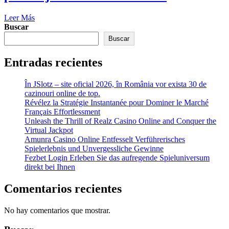
Leer Más
Buscar
Buscar
Entradas recientes
În JSlotz – site oficial 2026, în România vor exista 30 de
cazinouri online de top.
Révélez la Stratégie Instantanée pour Dominer le Marché
Français Effortlessment
Unleash the Thrill of Realz Casino Online and Conquer the
Virtual Jackpot
Amunra Casino Online Entfesselt Verführerisches
Spielerlebnis und Unvergessliche Gewinne
Fezbet Login Erleben Sie das aufregende Spieluniversum
direkt bei Ihnen
Comentarios recientes
No hay comentarios que mostrar.