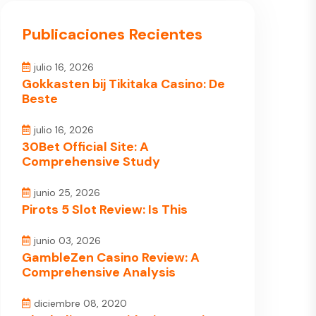
Publicaciones Recientes
julio 16, 2026
Gokkasten bij Tikitaka Casino: De
Beste
julio 16, 2026
30Bet Official Site: A
Comprehensive Study
junio 25, 2026
Pirots 5 Slot Review: Is This
junio 03, 2026
GambleZen Casino Review: A
Comprehensive Analysis
diciembre 08, 2020