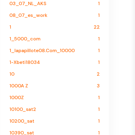
03_07_NL_AKS
1
08_07_es_work
1
1
22
1_5000_com
1
1_lapapillote08.com_10000
1
1-Xbeti18034
1
10
2
1000A Z
3
1000Z
1
10100_sat2
1
10200_sat
1
10390_sat
1