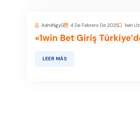
AdmiNgyG
4 De Febrero De 2025
1win U
«1win Bet Giriş Türkiye’
LEER MÁS