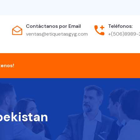
Contáctanos por Email
Teléfonos:
ventas@etiquetasgyg.com
+(506)8989-
tenos!
bekistan