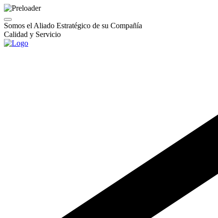
Somos el Aliado Estratégico de su Compañía
Calidad y Servicio