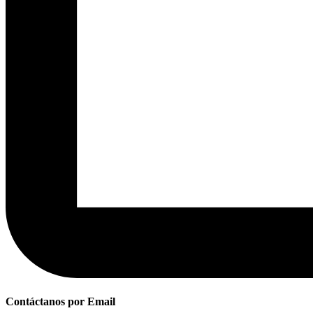
Contáctanos por Email