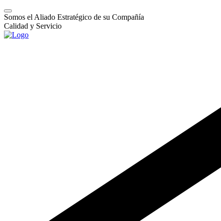
Somos el Aliado Estratégico de su Compañía
Calidad y Servicio