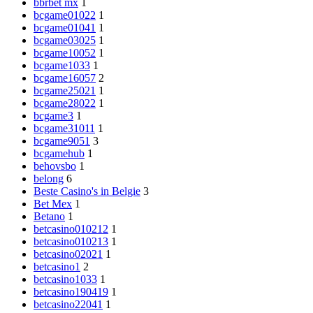
bbrbet mx
1
bcgame01022
1
bcgame01041
1
bcgame03025
1
bcgame10052
1
bcgame1033
1
bcgame16057
2
bcgame25021
1
bcgame28022
1
bcgame3
1
bcgame31011
1
bcgame9051
3
bcgamehub
1
behovsbo
1
belong
6
Beste Casino's in Belgie
3
Bet Mex
1
Betano
1
betcasino010212
1
betcasino010213
1
betcasino02021
1
betcasino1
2
betcasino1033
1
betcasino190419
1
betcasino22041
1