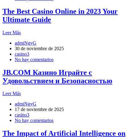
The Best Casino Online in 2023 Your
Ultimate Guide
Leer Más
admiNgyG
30 de noviembre de 2025
casino3
No hay comentarios
JB.COM Казино Играйте с
Удовольствием и Безопасностью
Leer Más
admiNgyG
17 de noviembre de 2025
casino3
No hay comentarios
The Impact of Artificial Intelligence on