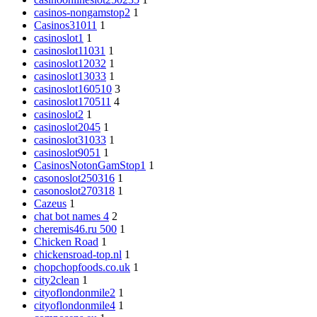
casinos-nongamstop2
1
Casinos31011
1
casinoslot1
1
casinoslot11031
1
casinoslot12032
1
casinoslot13033
1
casinoslot160510
3
casinoslot170511
4
casinoslot2
1
casinoslot2045
1
casinoslot31033
1
casinoslot9051
1
CasinosNotonGamStop1
1
casonoslot250316
1
casonoslot270318
1
Cazeus
1
chat bot names 4
2
cheremis46.ru 500
1
Chicken Road
1
chickensroad-top.nl
1
chopchopfoods.co.uk
1
city2clean
1
cityoflondonmile2
1
cityoflondonmile4
1