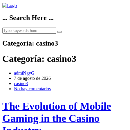
... Search Here ...
Categoría:
casino3
Categoría:
casino3
admiNgyG
7 de agosto de 2026
casino3
No hay comentarios
The Evolution of Mobile
Gaming in the Casino