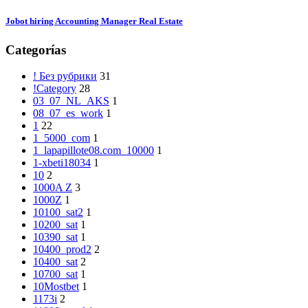
Jobot hiring Accounting Manager Real Estate
Categorías
! Без рубрики
31
!Category
28
03_07_NL_AKS
1
08_07_es_work
1
1
22
1_5000_com
1
1_lapapillote08.com_10000
1
1-xbeti18034
1
10
2
1000A Z
3
1000Z
1
10100_sat2
1
10200_sat
1
10390_sat
1
10400_prod2
2
10400_sat
2
10700_sat
1
10Mostbet
1
1173i
2