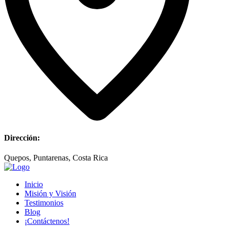
Dirección:
Quepos, Puntarenas, Costa Rica
Inicio
Misión y Visión
Testimonios
Blog
¡Contáctenos!