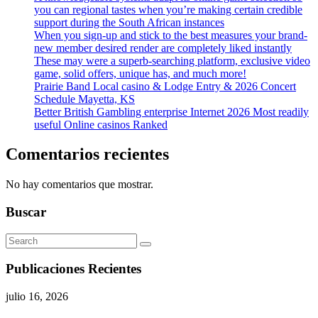
you can regional tastes when you’re making certain credible
support during the South African instances
When you sign-up and stick to the best measures your brand-
new member desired render are completely liked instantly
These may were a superb-searching platform, exclusive video
game, solid offers, unique has, and much more!
Prairie Band Local casino & Lodge Entry & 2026 Concert
Schedule Mayetta, KS
Better British Gambling enterprise Internet 2026 Most readily
useful Online casinos Ranked
Comentarios recientes
No hay comentarios que mostrar.
Buscar
Publicaciones Recientes
julio 16, 2026