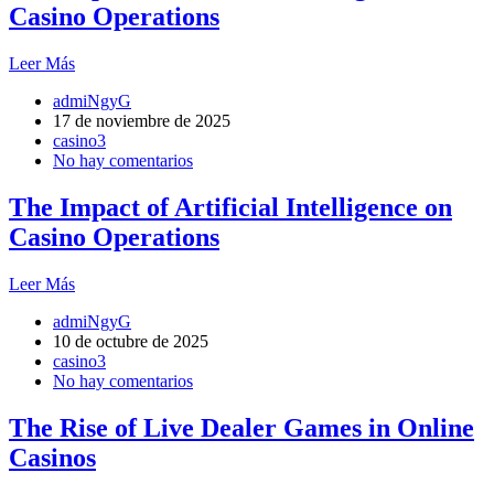
Casino Operations
Leer Más
admiNgyG
17 de noviembre de 2025
casino3
No hay comentarios
The Impact of Artificial Intelligence on
Casino Operations
Leer Más
admiNgyG
10 de octubre de 2025
casino3
No hay comentarios
The Rise of Live Dealer Games in Online
Casinos