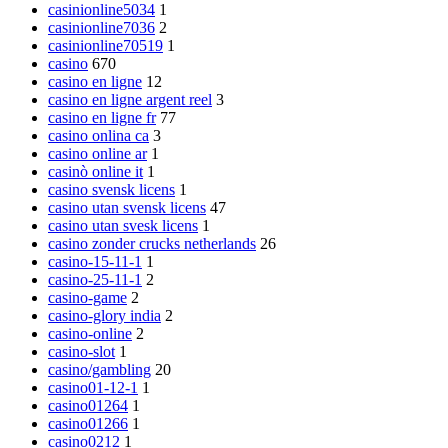
casinionline5034
1
casinionline7036
2
casinionline70519
1
casino
670
casino en ligne
12
casino en ligne argent reel
3
casino en ligne fr
77
casino onlina ca
3
casino online ar
1
casinò online it
1
casino svensk licens
1
casino utan svensk licens
47
casino utan svesk licens
1
casino zonder crucks netherlands
26
casino-15-11-1
1
casino-25-11-1
2
casino-game
2
casino-glory india
2
casino-online
2
casino-slot
1
casino/gambling
20
casino01-12-1
1
casino01264
1
casino01266
1
casino0212
1