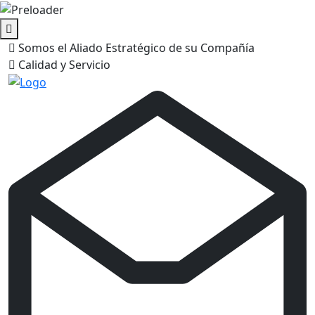
Somos el Aliado Estratégico de su Compañía
Calidad y Servicio