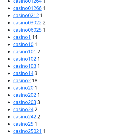
casino01264
1
casino01266
1
casino0212
1
casino03022
2
casino06025
1
casino1
14
casino10
1
casino101
2
casino102
1
casino103
1
casino14
3
casino2
18
casino20
1
casino202
1
casino203
3
casino24
2
casino242
2
casino25
1
casino25021
1