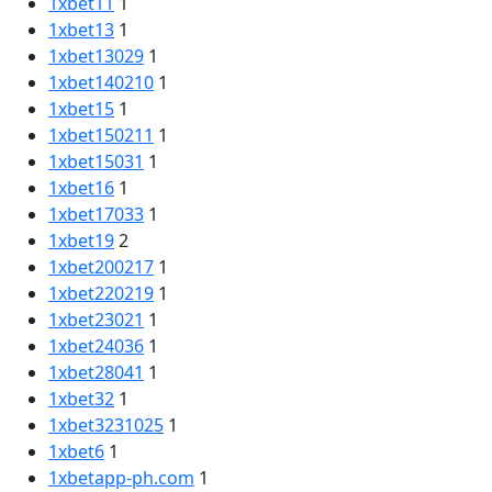
1xbet11
1
1xbet13
1
1xbet13029
1
1xbet140210
1
1xbet15
1
1xbet150211
1
1xbet15031
1
1xbet16
1
1xbet17033
1
1xbet19
2
1xbet200217
1
1xbet220219
1
1xbet23021
1
1xbet24036
1
1xbet28041
1
1xbet32
1
1xbet3231025
1
1xbet6
1
1xbetapp-ph.com
1