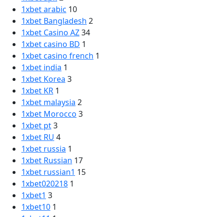
1xbet arabic
10
1xbet Bangladesh
2
1xbet Casino AZ
34
1xbet casino BD
1
1xbet casino french
1
1xbet india
1
1xbet Korea
3
1xbet KR
1
1xbet malaysia
2
1xbet Morocco
3
1xbet pt
3
1xbet RU
4
1xbet russia
1
1xbet Russian
17
1xbet russian1
15
1xbet020218
1
1xbet1
3
1xbet10
1