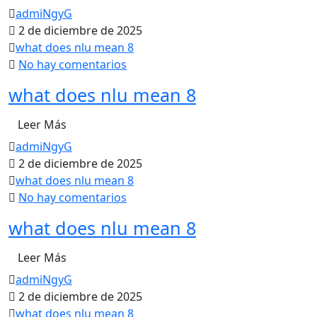
admiNgyG
2 de diciembre de 2025
what does nlu mean 8
No hay comentarios
what does nlu mean 8
Leer Más
admiNgyG
2 de diciembre de 2025
what does nlu mean 8
No hay comentarios
what does nlu mean 8
Leer Más
admiNgyG
2 de diciembre de 2025
what does nlu mean 8