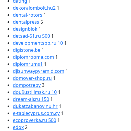
dating
1
dekoralombolt.hu2
1
dental-rotors
1
dentalpress
5
designblok
1
detsad-51.ru 500
1
developmentspb.ru 10
1
digistone.be
1
diplomrooma.com
1
diplomrums1
1
djisunwaypyramid.com
1
domovar-shop.ru
1
dompotreby
3
dou9ustilimsk.ru 10
1
dream-air.ru 150
1
dukatzabanovinu.hr
1
e-tablecyprus.com.cy
1
ecoproverka.ru 500
1
edox
2