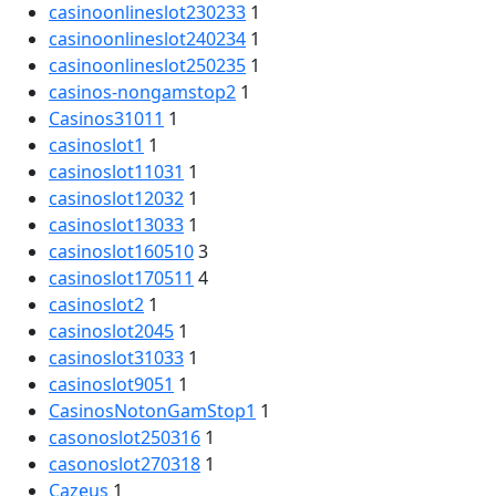
casinoonlineslot230233
1
casinoonlineslot240234
1
casinoonlineslot250235
1
casinos-nongamstop2
1
Casinos31011
1
casinoslot1
1
casinoslot11031
1
casinoslot12032
1
casinoslot13033
1
casinoslot160510
3
casinoslot170511
4
casinoslot2
1
casinoslot2045
1
casinoslot31033
1
casinoslot9051
1
CasinosNotonGamStop1
1
casonoslot250316
1
casonoslot270318
1
Cazeus
1