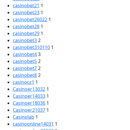
casinobet21
1
casinobet23
1
casinobet26022
1
casinobet28
1
casinobet29
1
casinobet3
2
casinobet310110
1
casinobet4
3
casinobet5
2
casinobet7
2
casinobet8
2
casinocz1
1
Casinoer13032
1
Casinoer14033
1
Casinoer18036
1
Casinoer21037
1
Casinolab
1
casinoonline14031
1