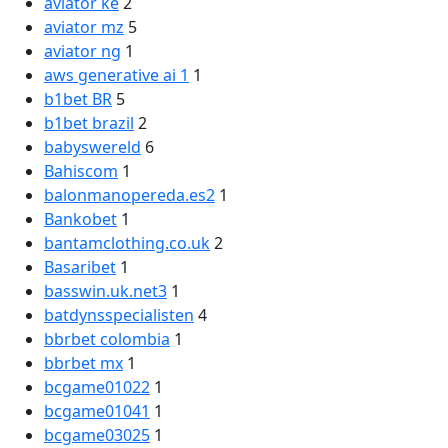
aviator ke
2
aviator mz
5
aviator ng
1
aws generative ai 1
1
b1bet BR
5
b1bet brazil
2
babyswereld
6
Bahiscom
1
balonmanopereda.es2
1
Bankobet
1
bantamclothing.co.uk
2
Basaribet
1
basswin.uk.net3
1
batdynsspecialisten
4
bbrbet colombia
1
bbrbet mx
1
bcgame01022
1
bcgame01041
1
bcgame03025
1