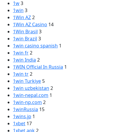
1w
3
1win
3
1Win AZ
2
1Win AZ Casino
14
1Win Brasil
3
1win Brazil
3
1win casino spanish
1
1win fr
2
1win India
2
1WIN Official In Russia
1
1win tr
2
1win Turkiye
5
1win uzbekistan
2
1win-nepal.com
1
1win-np.com
2
1winRussia
15
1wins.jp
1
1xbet
17
1xbet apk
2