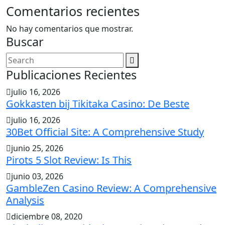
Comentarios recientes
No hay comentarios que mostrar.
Buscar
Publicaciones Recientes
julio 16, 2026
Gokkasten bij Tikitaka Casino: De Beste
julio 16, 2026
30Bet Official Site: A Comprehensive Study
junio 25, 2026
Pirots 5 Slot Review: Is This
junio 03, 2026
GambleZen Casino Review: A Comprehensive
Analysis
diciembre 08, 2020