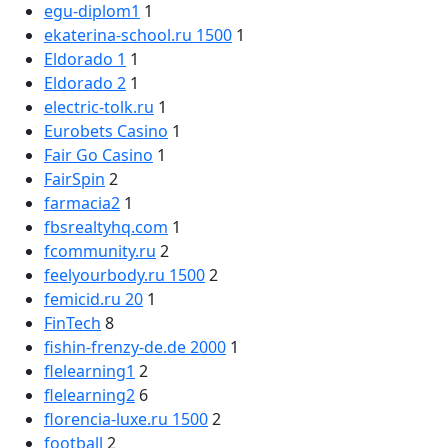
egu-diplom1
1
ekaterina-school.ru 1500
1
Eldorado 1
1
Eldorado 2
1
electric-tolk.ru
1
Eurobets Casino
1
Fair Go Casino
1
FairSpin
2
farmacia2
1
fbsrealtyhq.com
1
fcommunity.ru
2
feelyourbody.ru 1500
2
femicid.ru 20
1
FinTech
8
fishin-frenzy-de.de 2000
1
flelearning1
2
flelearning2
6
florencia-luxe.ru 1500
2
football
2