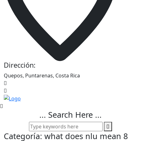
Dirección:
Quepos, Puntarenas, Costa Rica
... Search Here ...
Categoría:
what does nlu mean 8