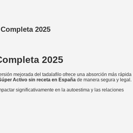
a Completa 2025
 Completa 2025
ersión mejorada del tadalafilo ofrece una absorción más rápida
Súper Activo sin receta en España
de manera segura y legal.
pactar significativamente en la autoestima y las relaciones