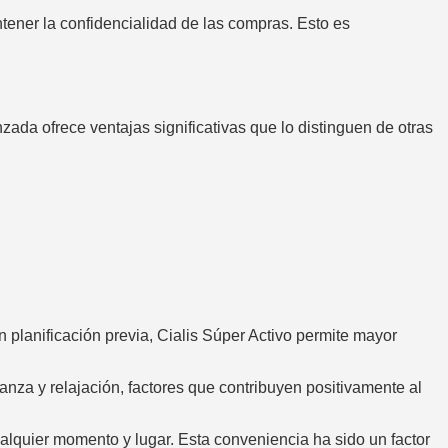
tener la confidencialidad de las compras. Esto es
nzada ofrece ventajas significativas que lo distinguen de otras
 planificación previa, Cialis Súper Activo permite mayor
anza y relajación, factores que contribuyen positivamente al
ualquier momento y lugar. Esta conveniencia ha sido un factor