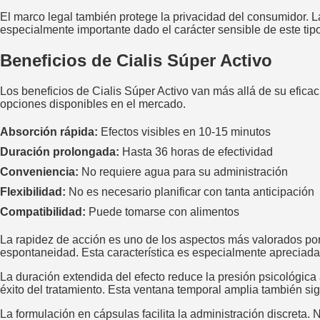
El marco legal también protege la privacidad del consumidor. L
especialmente importante dado el carácter sensible de este ti
Beneficios de Cialis Súper Activo
Los beneficios de Cialis Súper Activo van más allá de su eficaci
opciones disponibles en el mercado.
Absorción rápida:
Efectos visibles en 10-15 minutos
Duración prolongada:
Hasta 36 horas de efectividad
Conveniencia:
No requiere agua para su administración
Flexibilidad:
No es necesario planificar con tanta anticipación
Compatibilidad:
Puede tomarse con alimentos
La rapidez de acción es uno de los aspectos más valorados por 
espontaneidad. Esta característica es especialmente apreciada
La duración extendida del efecto reduce la presión psicológica
éxito del tratamiento. Esta ventana temporal amplia también sig
La formulación en cápsulas facilita la administración discreta