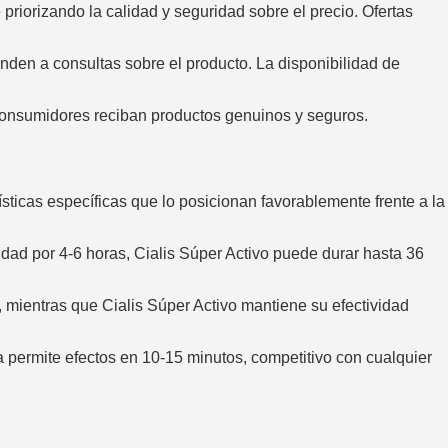
riorizando la calidad y seguridad sobre el precio. Ofertas
ponden a consultas sobre el producto. La disponibilidad de
consumidores reciban productos genuinos y seguros.
rísticas específicas que lo posicionan favorablemente frente a la
dad por 4-6 horas, Cialis Súper Activo puede durar hasta 36
, mientras que Cialis Súper Activo mantiene su efectividad
permite efectos en 10-15 minutos, competitivo con cualquier