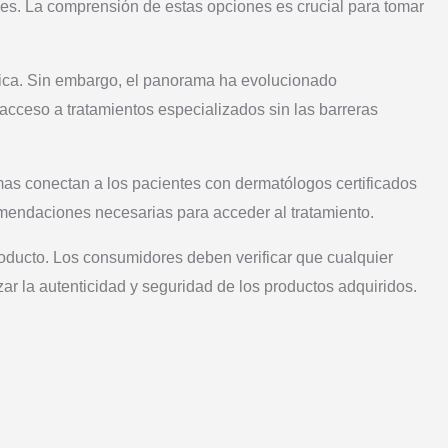
nes. La comprensión de estas opciones es crucial para tomar
dica. Sin embargo, el panorama ha evolucionado
 acceso a tratamientos especializados sin las barreras
mas conectan a los pacientes con dermatólogos certificados
omendaciones necesarias para acceder al tratamiento.
roducto. Los consumidores deben verificar que cualquier
zar la autenticidad y seguridad de los productos adquiridos.