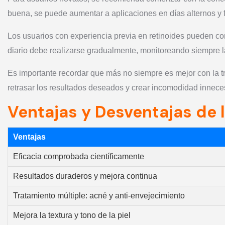
buena, se puede aumentar a aplicaciones en días alternos y fi
Los usuarios con experiencia previa en retinoides pueden co
diario debe realizarse gradualmente, monitoreando siempre l
Es importante recordar que más no siempre es mejor con la tr
retrasar los resultados deseados y crear incomodidad innece
Ventajas y Desventajas de l
Ventajas
Eficacia comprobada científicamente
Resultados duraderos y mejora continua
Tratamiento múltiple: acné y anti-envejecimiento
Mejora la textura y tono de la piel