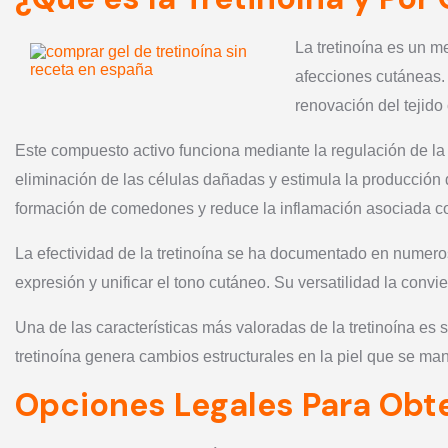
La tretinoína es un m
afecciones cutáneas. 
renovación del tejido
Este compuesto activo funciona mediante la regulación de la di
eliminación de las células dañadas y estimula la producción 
formación de comedones y reduce la inflamación asociada co
La efectividad de la tretinoína se ha documentado en numeroso
expresión y unificar el tono cutáneo. Su versatilidad la convi
Una de las características más valoradas de la tretinoína es
tretinoína genera cambios estructurales en la piel que se man
Opciones Legales Para Obte