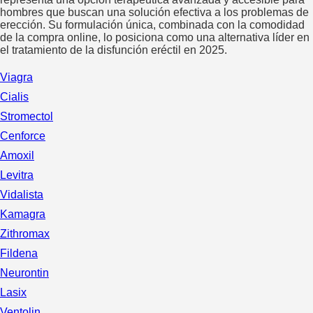
hombres que buscan una solución efectiva a los problemas de
erección. Su formulación única, combinada con la comodidad
de la compra online, lo posiciona como una alternativa líder en
el tratamiento de la disfunción eréctil en 2025.
Viagra
Cialis
Stromectol
Cenforce
Amoxil
Levitra
Vidalista
Kamagra
Zithromax
Fildena
Neurontin
Lasix
Ventolin