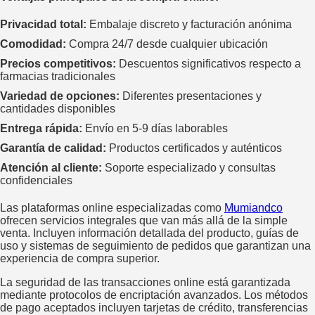
Privacidad total:
Embalaje discreto y facturación anónima
Comodidad:
Compra 24/7 desde cualquier ubicación
Precios competitivos:
Descuentos significativos respecto a
farmacias tradicionales
Variedad de opciones:
Diferentes presentaciones y
cantidades disponibles
Entrega rápida:
Envío en 5-9 días laborables
Garantía de calidad:
Productos certificados y auténticos
Atención al cliente:
Soporte especializado y consultas
confidenciales
Las plataformas online especializadas como
Mumiandco
ofrecen servicios integrales que van más allá de la simple
venta. Incluyen información detallada del producto, guías de
uso y sistemas de seguimiento de pedidos que garantizan una
experiencia de compra superior.
La seguridad de las transacciones online está garantizada
mediante protocolos de encriptación avanzados. Los métodos
de pago aceptados incluyen tarjetas de crédito, transferencias