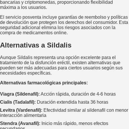
bancarias y criptomonedas, proporcionando flexibilidad
máxima a los usuarios.
El servicio posventa incluye garantías de reembolso y políticas
de devolución que protegen los derechos del consumidor. Esta
seguridad adicional elimina los riesgos asociados con la
compra de medicamentos online.
Alternativas a Sildalis
Aunque Sildalis representa una opción excelente para el
tratamiento de la disfunción eréctil, existen alternativas que
pueden ser más adecuadas para ciertos usuarios según sus
necesidades específicas.
Alternativas farmacológicas principales:
Viagra (Sildenafil):
Acción rápida, duración de 4-6 horas
Cialis (Tadalafil):
Duración extendida hasta 36 horas
Levitra (Vardenafil):
Efectividad similar al sildenafil con menor
interacción alimentaria
Stendra (Avanafil):
Inicio más rápido, menos efectos
secundarios