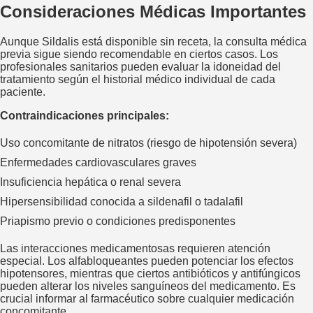
Consideraciones Médicas Importantes
Aunque Sildalis está disponible sin receta, la consulta médica
previa sigue siendo recomendable en ciertos casos. Los
profesionales sanitarios pueden evaluar la idoneidad del
tratamiento según el historial médico individual de cada
paciente.
Contraindicaciones principales:
Uso concomitante de nitratos (riesgo de hipotensión severa)
Enfermedades cardiovasculares graves
Insuficiencia hepática o renal severa
Hipersensibilidad conocida a sildenafil o tadalafil
Priapismo previo o condiciones predisponentes
Las interacciones medicamentosas requieren atención
especial. Los alfabloqueantes pueden potenciar los efectos
hipotensores, mientras que ciertos antibióticos y antifúngicos
pueden alterar los niveles sanguíneos del medicamento. Es
crucial informar al farmacéutico sobre cualquier medicación
concomitante.