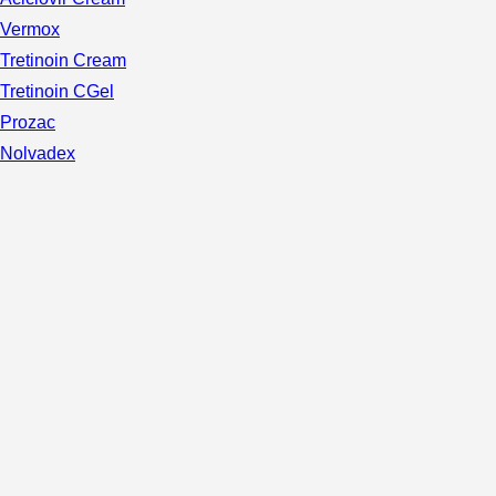
Vermox
Tretinoin Cream
Tretinoin CGel
Prozac
Nolvadex