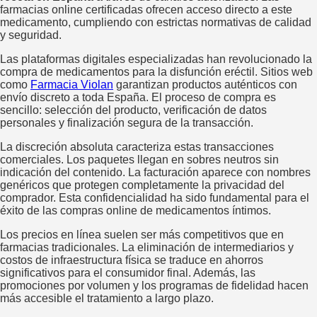
farmacias online certificadas ofrecen acceso directo a este
medicamento, cumpliendo con estrictas normativas de calidad
y seguridad.
Las plataformas digitales especializadas han revolucionado la
compra de medicamentos para la disfunción eréctil. Sitios web
como
Farmacia Violan
garantizan productos auténticos con
envío discreto a toda España. El proceso de compra es
sencillo: selección del producto, verificación de datos
personales y finalización segura de la transacción.
La discreción absoluta caracteriza estas transacciones
comerciales. Los paquetes llegan en sobres neutros sin
indicación del contenido. La facturación aparece con nombres
genéricos que protegen completamente la privacidad del
comprador. Esta confidencialidad ha sido fundamental para el
éxito de las compras online de medicamentos íntimos.
Los precios en línea suelen ser más competitivos que en
farmacias tradicionales. La eliminación de intermediarios y
costos de infraestructura física se traduce en ahorros
significativos para el consumidor final. Además, las
promociones por volumen y los programas de fidelidad hacen
más accesible el tratamiento a largo plazo.