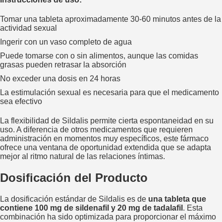
Tomar una tableta aproximadamente 30-60 minutos antes de la
actividad sexual
Ingerir con un vaso completo de agua
Puede tomarse con o sin alimentos, aunque las comidas
grasas pueden retrasar la absorción
No exceder una dosis en 24 horas
La estimulación sexual es necesaria para que el medicamento
sea efectivo
La flexibilidad de Sildalis permite cierta espontaneidad en su
uso. A diferencia de otros medicamentos que requieren
administración en momentos muy específicos, este fármaco
ofrece una ventana de oportunidad extendida que se adapta
mejor al ritmo natural de las relaciones íntimas.
Dosificación del Producto
La dosificación estándar de Sildalis es de
una tableta que
contiene 100 mg de sildenafil y 20 mg de tadalafil
. Esta
combinación ha sido optimizada para proporcionar el máximo