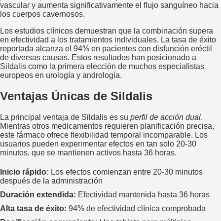
vascular y aumenta significativamente el flujo sanguíneo hacia
los cuerpos cavernosos.
Los estudios clínicos demuestran que la combinación supera
en efectividad a los tratamientos individuales. La tasa de éxito
reportada alcanza el 94% en pacientes con disfunción eréctil
de diversas causas. Estos resultados han posicionado a
Sildalis como la primera elección de muchos especialistas
europeos en urología y andrología.
Ventajas Únicas de Sildalis
La principal ventaja de Sildalis es su
perfil de acción dual
.
Mientras otros medicamentos requieren planificación precisa,
este fármaco ofrece flexibilidad temporal incomparable. Los
usuarios pueden experimentar efectos en tan solo 20-30
minutos, que se mantienen activos hasta 36 horas.
Inicio rápido:
Los efectos comienzan entre 20-30 minutos
después de la administración
Duración extendida:
Efectividad mantenida hasta 36 horas
Alta tasa de éxito:
94% de efectividad clínica comprobada