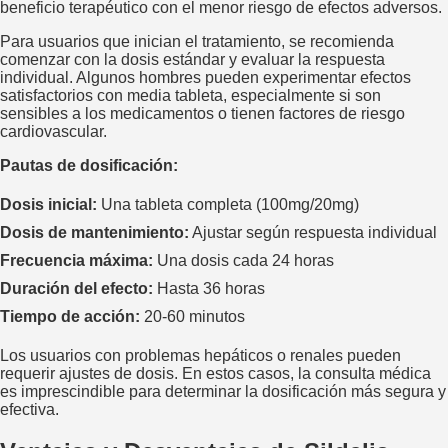
beneficio terapéutico con el menor riesgo de efectos adversos.
Para usuarios que inician el tratamiento, se recomienda
comenzar con la dosis estándar y evaluar la respuesta
individual. Algunos hombres pueden experimentar efectos
satisfactorios con media tableta, especialmente si son
sensibles a los medicamentos o tienen factores de riesgo
cardiovascular.
Pautas de dosificación:
Dosis inicial:
Una tableta completa (100mg/20mg)
Dosis de mantenimiento:
Ajustar según respuesta individual
Frecuencia máxima:
Una dosis cada 24 horas
Duración del efecto:
Hasta 36 horas
Tiempo de acción:
20-60 minutos
Los usuarios con problemas hepáticos o renales pueden
requerir ajustes de dosis. En estos casos, la consulta médica
es imprescindible para determinar la dosificación más segura y
efectiva.