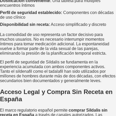
Dosificación conveniente:
Una tableta para múltiples
encuentros íntimos
Perfil de seguridad establecido:
Componentes con décadas
de uso clínico
Disponibilidad sin receta:
Acceso simplificado y discreto
La comodidad de uso representa un factor decisivo para
muchos usuarios. No es necesario interrumpir momentos
íntimos para tomar medicación adicional. La espontaneidad
vuelve a formar parte de la vida sexual de las parejas,
eliminando la presión de la planificación temporal estricta.
El perfil de seguridad de Sildalis se fundamenta en la
experiencia acumulada con ambos componentes activos.
Tanto el sildenafil como el tadalafil han sido utilizados por
millones de hombres durante más de dos décadas, con efectos
secundarios bien documentados y generalmente leves.
Acceso Legal y Compra Sin Receta en
España
El marco regulatorio español permite
comprar Sildalis sin
receta en España
a través de canales autorizados. Las