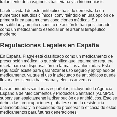
tratamiento de la vaginosis bacteriana y la tricomoniasis.
La efectividad de este antibiótico ha sido demostrada en
numerosos estudios clínicos, convirtiéndolo en una opción de
primera línea para muchas condiciones médicas. Su
versatilidad y amplio espectro de acción lo han posicionado
como un medicamento esencial en el arsenal terapéutico
moderno.
Regulaciones Legales en España
En España, Flagyl está clasificado como un medicamento de
prescripción médica, lo que significa que legalmente requiere
receta para su dispensación en farmacias autorizadas. Esta
regulación existe para garantizar el uso seguro y apropiado del
medicamento, ya que el uso inadecuado de antibióticos puede
llevar a resistencia bacteriana y efectos adversos.
Las autoridades sanitarias españolas, incluyendo la Agencia
Española de Medicamentos y Productos Sanitarios (AEMPS),
supervisan estrictamente la distribución de antibióticos. Esto se
debe a las preocupaciones globales sobre la resistencia
antimicrobiana y la necesidad de preservar la eficacia de estos
medicamentos para futuras generaciones.