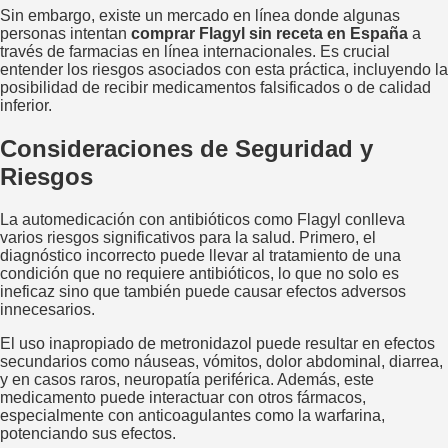
Sin embargo, existe un mercado en línea donde algunas
personas intentan
comprar Flagyl sin receta en España
a
través de farmacias en línea internacionales. Es crucial
entender los riesgos asociados con esta práctica, incluyendo la
posibilidad de recibir medicamentos falsificados o de calidad
inferior.
Consideraciones de Seguridad y
Riesgos
La automedicación con antibióticos como Flagyl conlleva
varios riesgos significativos para la salud. Primero, el
diagnóstico incorrecto puede llevar al tratamiento de una
condición que no requiere antibióticos, lo que no solo es
ineficaz sino que también puede causar efectos adversos
innecesarios.
El uso inapropiado de metronidazol puede resultar en efectos
secundarios como náuseas, vómitos, dolor abdominal, diarrea,
y en casos raros, neuropatía periférica. Además, este
medicamento puede interactuar con otros fármacos,
especialmente con anticoagulantes como la warfarina,
potenciando sus efectos.