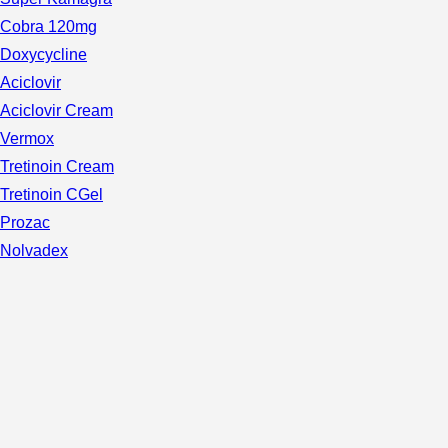
Cobra 120mg
Doxycycline
Aciclovir
Aciclovir Cream
Vermox
Tretinoin Cream
Tretinoin CGel
Prozac
Nolvadex