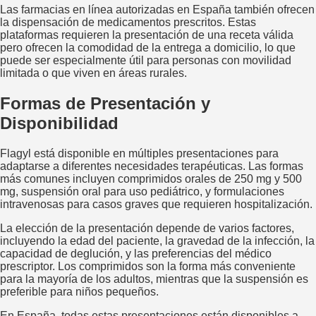
Las farmacias en línea autorizadas en España también ofrecen
la dispensación de medicamentos prescritos. Estas
plataformas requieren la presentación de una receta válida
pero ofrecen la comodidad de la entrega a domicilio, lo que
puede ser especialmente útil para personas con movilidad
limitada o que viven en áreas rurales.
Formas de Presentación y
Disponibilidad
Flagyl está disponible en múltiples presentaciones para
adaptarse a diferentes necesidades terapéuticas. Las formas
más comunes incluyen comprimidos orales de 250 mg y 500
mg, suspensión oral para uso pediátrico, y formulaciones
intravenosas para casos graves que requieren hospitalización.
La elección de la presentación depende de varios factores,
incluyendo la edad del paciente, la gravedad de la infección, la
capacidad de deglución, y las preferencias del médico
prescriptor. Los comprimidos son la forma más conveniente
para la mayoría de los adultos, mientras que la suspensión es
preferible para niños pequeños.
En España, todas estas presentaciones están disponibles a