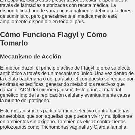
través de farmacias autorizadas con receta médica. La
disponibilidad puede variar ocasionalmente debido a factores
de suministro, pero generalmente el medicamento está
ampliamente disponible en todo el país.
Cómo Funciona Flagyl y Cómo
Tomarlo
Mecanismo de Acción
El metronidazol, el principio activo de Flagyl, ejerce su efecto
antibiótico a través de un mecanismo único. Una vez dentro de
la célula bacteriana o del parásito, el compuesto se reduce por
enzimas específicas, generando metabolitos reactivos que
dañan el ADN del microorganismo. Este daño al material
genético impide la replicación celular y eventualmente causa
la muerte del patógeno.
Este mecanismo es particularmente efectivo contra bacterias
anaerobias, que son aquellas que pueden vivir y multiplicarse
en ambientes sin oxígeno. También es eficaz contra ciertos
protozoarios como Trichomonas vaginalis y Giardia lamblia.