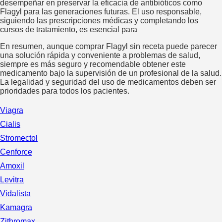
desempeñar en preservar la eficacia de antibióticos como
Flagyl para las generaciones futuras. El uso responsable,
siguiendo las prescripciones médicas y completando los
cursos de tratamiento, es esencial para
En resumen, aunque comprar Flagyl sin receta puede parecer
una solución rápida y conveniente a problemas de salud,
siempre es más seguro y recomendable obtener este
medicamento bajo la supervisión de un profesional de la salud.
La legalidad y seguridad del uso de medicamentos deben ser
prioridades para todos los pacientes.
Viagra
Cialis
Stromectol
Cenforce
Amoxil
Levitra
Vidalista
Kamagra
Zithromax