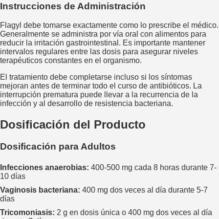
Instrucciones de Administración
Flagyl debe tomarse exactamente como lo prescribe el médico.
Generalmente se administra por vía oral con alimentos para
reducir la irritación gastrointestinal. Es importante mantener
intervalos regulares entre las dosis para asegurar niveles
terapéuticos constantes en el organismo.
El tratamiento debe completarse incluso si los síntomas
mejoran antes de terminar todo el curso de antibióticos. La
interrupción prematura puede llevar a la recurrencia de la
infección y al desarrollo de resistencia bacteriana.
Dosificación del Producto
Dosificación para Adultos
Infecciones anaerobias:
400-500 mg cada 8 horas durante 7-
10 días
Vaginosis bacteriana:
400 mg dos veces al día durante 5-7
días
Tricomoniasis:
2 g en dosis única o 400 mg dos veces al día