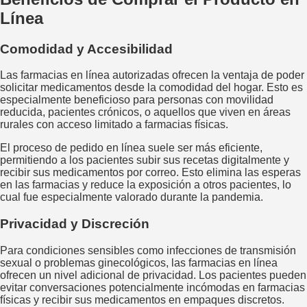
Línea
Comodidad y Accesibilidad
Las farmacias en línea autorizadas ofrecen la ventaja de poder
solicitar medicamentos desde la comodidad del hogar. Esto es
especialmente beneficioso para personas con movilidad
reducida, pacientes crónicos, o aquellos que viven en áreas
rurales con acceso limitado a farmacias físicas.
El proceso de pedido en línea suele ser más eficiente,
permitiendo a los pacientes subir sus recetas digitalmente y
recibir sus medicamentos por correo. Esto elimina las esperas
en las farmacias y reduce la exposición a otros pacientes, lo
cual fue especialmente valorado durante la pandemia.
Privacidad y Discreción
Para condiciones sensibles como infecciones de transmisión
sexual o problemas ginecológicos, las farmacias en línea
ofrecen un nivel adicional de privacidad. Los pacientes pueden
evitar conversaciones potencialmente incómodas en farmacias
físicas y recibir sus medicamentos en empaques discretos.