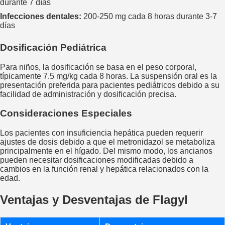
durante 7 días
Infecciones dentales:
200-250 mg cada 8 horas durante 3-7
días
Dosificación Pediátrica
Para niños, la dosificación se basa en el peso corporal,
típicamente 7.5 mg/kg cada 8 horas. La suspensión oral es la
presentación preferida para pacientes pediátricos debido a su
facilidad de administración y dosificación precisa.
Consideraciones Especiales
Los pacientes con insuficiencia hepática pueden requerir
ajustes de dosis debido a que el metronidazol se metaboliza
principalmente en el hígado. Del mismo modo, los ancianos
pueden necesitar dosificaciones modificadas debido a
cambios en la función renal y hepática relacionados con la
edad.
Ventajas y Desventajas de Flagyl