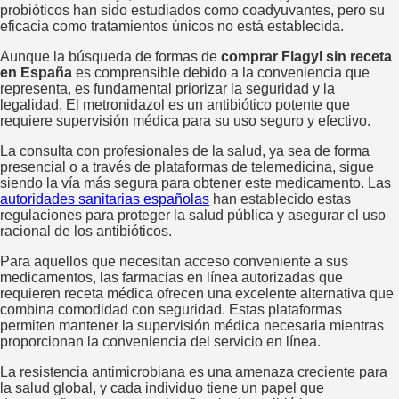
probióticos han sido estudiados como coadyuvantes, pero su
eficacia como tratamientos únicos no está establecida.
Aunque la búsqueda de formas de
comprar Flagyl sin receta
en España
es comprensible debido a la conveniencia que
representa, es fundamental priorizar la seguridad y la
legalidad. El metronidazol es un antibiótico potente que
requiere supervisión médica para su uso seguro y efectivo.
La consulta con profesionales de la salud, ya sea de forma
presencial o a través de plataformas de telemedicina, sigue
siendo la vía más segura para obtener este medicamento. Las
autoridades sanitarias españolas
han establecido estas
regulaciones para proteger la salud pública y asegurar el uso
racional de los antibióticos.
Para aquellos que necesitan acceso conveniente a sus
medicamentos, las farmacias en línea autorizadas que
requieren receta médica ofrecen una excelente alternativa que
combina comodidad con seguridad. Estas plataformas
permiten mantener la supervisión médica necesaria mientras
proporcionan la conveniencia del servicio en línea.
La resistencia antimicrobiana es una amenaza creciente para
la salud global, y cada individuo tiene un papel que