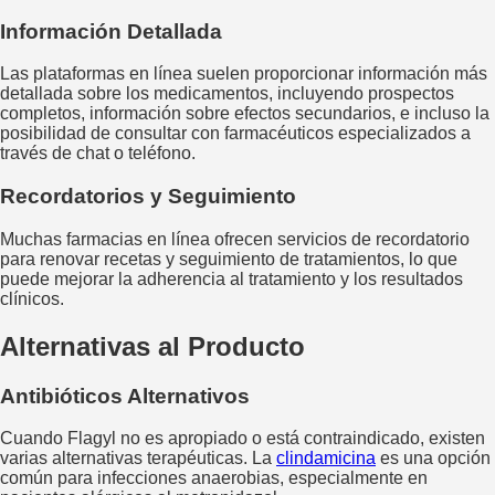
Información Detallada
Las plataformas en línea suelen proporcionar información más
detallada sobre los medicamentos, incluyendo prospectos
completos, información sobre efectos secundarios, e incluso la
posibilidad de consultar con farmacéuticos especializados a
través de chat o teléfono.
Recordatorios y Seguimiento
Muchas farmacias en línea ofrecen servicios de recordatorio
para renovar recetas y seguimiento de tratamientos, lo que
puede mejorar la adherencia al tratamiento y los resultados
clínicos.
Alternativas al Producto
Antibióticos Alternativos
Cuando Flagyl no es apropiado o está contraindicado, existen
varias alternativas terapéuticas. La
clindamicina
es una opción
común para infecciones anaerobias, especialmente en