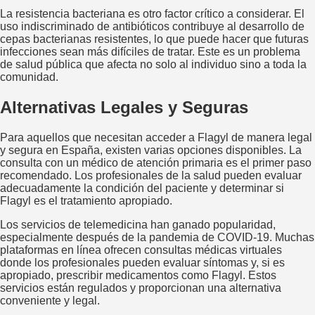
La resistencia bacteriana es otro factor crítico a considerar. El
uso indiscriminado de antibióticos contribuye al desarrollo de
cepas bacterianas resistentes, lo que puede hacer que futuras
infecciones sean más difíciles de tratar. Este es un problema
de salud pública que afecta no solo al individuo sino a toda la
comunidad.
Alternativas Legales y Seguras
Para aquellos que necesitan acceder a Flagyl de manera legal
y segura en España, existen varias opciones disponibles. La
consulta con un médico de atención primaria es el primer paso
recomendado. Los profesionales de la salud pueden evaluar
adecuadamente la condición del paciente y determinar si
Flagyl es el tratamiento apropiado.
Los servicios de telemedicina han ganado popularidad,
especialmente después de la pandemia de COVID-19. Muchas
plataformas en línea ofrecen consultas médicas virtuales
donde los profesionales pueden evaluar síntomas y, si es
apropiado, prescribir medicamentos como Flagyl. Estos
servicios están regulados y proporcionan una alternativa
conveniente y legal.