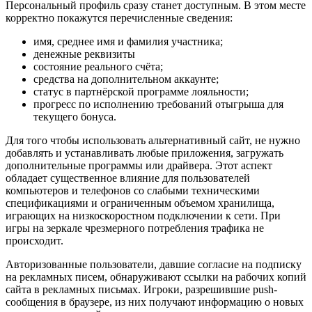
Персональный профиль сразу станет доступным. В этом месте
корректно покажутся перечисленные сведения:
имя, среднее имя и фамилия участника;
денежные реквизиты
состояние реального счёта;
средства на дополнительном аккаунте;
статус в партнёрской программе лояльности;
прогресс по исполнению требований отыгрыша для
текущего бонуса.
Для того чтобы использовать альтернативный сайт, не нужно
добавлять и устанавливать любые приложения, загружать
дополнительные программы или драйвера. Этот аспект
обладает существенное влияние для пользователей
компьютеров и телефонов со слабыми техническими
спецификациями и ограниченным объемом хранилища,
играющих на низкоскоростном подключении к сети. При
игры на зеркале чрезмерного потребления трафика не
происходит.
Авторизованные пользователи, давшие согласие на подписку
на рекламных писем, обнаруживают ссылки на рабочих копий
сайта в рекламных письмах. Игроки, разрешившие push-
сообщения в браузере, из них получают информацию о новых