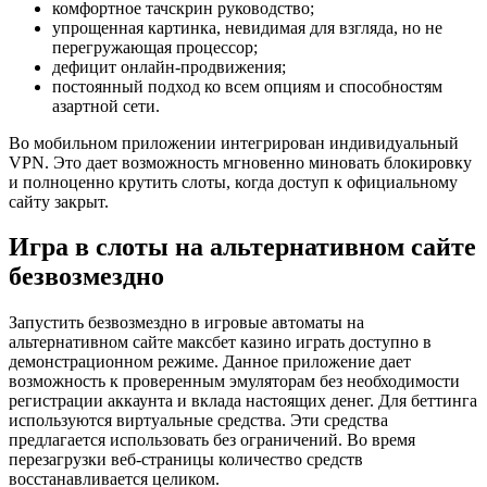
комфортное тачскрин руководство;
упрощенная картинка, невидимая для взгляда, но не
перегружающая процессор;
дефицит онлайн-продвижения;
постоянный подход ко всем опциям и способностям
азартной сети.
Во мобильном приложении интегрирован индивидуальный
VPN. Это дает возможность мгновенно миновать блокировку
и полноценно крутить слоты, когда доступ к официальному
сайту закрыт.
Игра в слоты на альтернативном сайте
безвозмездно
Запустить безвозмездно в игровые автоматы на
альтернативном сайте максбет казино играть доступно в
демонстрационном режиме. Данное приложение дает
возможность к проверенным эмуляторам без необходимости
регистрации аккаунта и вклада настоящих денег. Для беттинга
используются виртуальные средства. Эти средства
предлагается использовать без ограничений. Во время
перезагрузки веб-страницы количество средств
восстанавливается целиком.