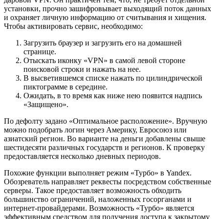
установки, прочно зашифровывает выходящий поток данных
и охраняет личную информацию от считывания и хищения.
Чтобы активировать сервис, необходимо:
Загрузить браузер и загрузить его на домашней
странице.
Отыскать иконку «VPN» в самой левой стороне
поисковой строки и нажать на нее.
В высветившемся списке нажать по цилиндрической
пиктограмме в середине.
Ожидать, в то время как ниже нею появится надпись
«Защищено».
По дефолту задано «Оптимальное расположение». Вручную
можно подобрать логин через Америку, Евросоюз или
азиатский регион. Во варианте на деньги добавлены свыше
шестидесяти различных государств и регионов. К проверку
предоставляется несколько дневных периодов.
Похожие функции выполняет режим «Турбо» в Yandex.
Обозреватель направляет реквесты посредством собственные
серверы. Такое предоставляет возможность обходить
большинство ограничений, наложенных госорганами и
интернет-провайдерами. Возможность «Турбо» является
эффективным средством для получения доступа к закрытому