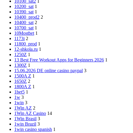
10100_sat2
1
10200_sat
1
10390_sat
1
10400_prod2
2
10400_sat
2
10700_sat
1
10Mostbet
1
1173i
2
11800_prod
1
12-shkola.ru
1
1250Z
1
13 Best Free Workout Apps for Beginners 2026
1
1300Z
1
15.06.2026 DE online casino paypal
3
1500A Z
1
1650Z
2
1800A Z
1
1bet5
1
1w
3
1win
3
1Win AZ
2
1Win AZ Casino
14
1Win Brasil
3
1win Brazil
3
1win casino spanish
1