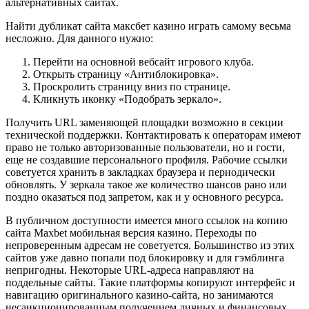
альтернативных сайтах.
Найти дубликат сайта максбет казино играть самому весьма
несложно. Для данного нужно:
Перейти на основной вебсайт игрового клуба.
Открыть страницу «Антиблокировка».
Проскролить страницу вниз по странице.
Кликнуть иконку «Подобрать зеркало».
Получить URL заменяющей площадки возможно в секции
технической поддержки. Контактировать к операторам имеют
право не только авторизованные пользователи, но и гости,
еще не создавшие персонального профиля. Рабочие ссылки
советуется хранить в закладках браузера и периодически
обновлять. У зеркала такое же количество шансов рано или
поздно оказаться под запретом, как и у основного ресурса.
В публичном доступности имеется много ссылок на копию
сайта Maxbet мобильная версия казино. Переходы по
непроверенным адресам не советуется. Большинство из этих
сайтов уже давно попали под блокировку и для гэмблинга
непригодны. Некоторые URL-адреса направляют на
поддельные сайты. Такие платформы копируют интерфейс и
навигацию оригинального казино-сайта, но занимаются
несанкционированным получением личных и финансовых