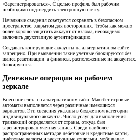
«Зарегистрироваться». С целью профиль был рабочим,
необходимо подтвердить электронную почту.
Начальные сведения советуется сохранять в безопасном
пространстве, закрытом для посторонних. Чтобы как можно
более хорошо защитить аккаунт от взлома, необходимо
включить двухэтапную аутентификацию.
Создавать копирующие аккаунты на альтернативном сайте
запрещено. При выявлении такие учетные блокируются без
шанса реактивации, а финансы, расположенные на аккаунтах,
блокируются.
Денежные операции на рабочем
зеркале
Внесение счета на альтернативном сайте Максбет игровые
автоматы выполняется через различные имеющихся
вариантов. Эти сведения указаны в бюджетном категории
индивидуального аккаунта. Число услуг для выполнения
транзакций определяется от страны, откуда был
зарегистрирован учетная запись. Среди наиболее
распространенных методов дебетовые и кредитные карты,
цифровые валюты и электронные кошельки, мобильные