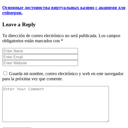
Основные достоинства виртуальных казино с акциями для
геймеров.
Leave a Reply
Tu dirección de correo electrónico no será publicada.
Los campos
obligatorios están marcados con
*
Guarda mi nombre, correo electrónico y web en este navegador
para la próxima vez que comente.