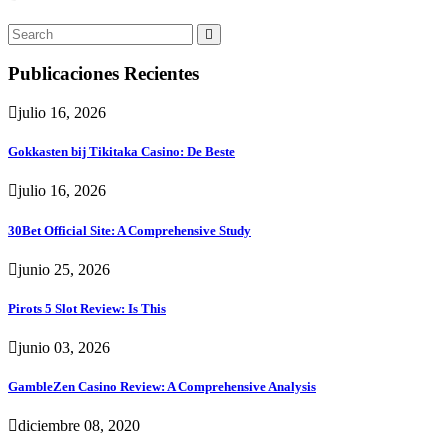
Publicaciones Recientes
julio 16, 2026
Gokkasten bij Tikitaka Casino: De Beste
julio 16, 2026
30Bet Official Site: A Comprehensive Study
junio 25, 2026
Pirots 5 Slot Review: Is This
junio 03, 2026
GambleZen Casino Review: A Comprehensive Analysis
diciembre 08, 2020