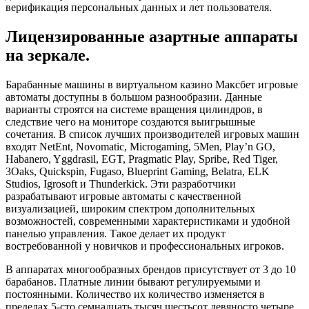
верификация персональных данных и лет пользователя.
Лицензированные азартные аппараты
на зеркале.
Барабанные машины в виртуальном казино Максбет игровые
автоматы доступны в большом разнообразии. Данные
варианты строятся на системе вращения цилиндров, в
следствие чего на мониторе создаются выигрышные
сочетания. В список лучших производителей игровых машин
входят NetEnt, Novomatic, Microgaming, 5Men, Play’n GO,
Habanero, Yggdrasil, EGT, Pragmatic Play, Spribe, Red Tiger,
3Oaks, Quickspin, Fugaso, Blueprint Gaming, Belatra, ELK
Studios, Igrosoft и Thunderkick. Эти разработчики
разрабатывают игровые автоматы с качественной
визуализацией, широким спектром дополнительных
возможностей, современными характеристиками и удобной
панелью управления. Такое делает их продукт
востребованной у новичков и профессиональных игроков.
В аппаратах многообразных брендов присутствует от 3 до 10
барабанов. Платные линии бывают регулируемыми и
постоянными. Количество их количество изменяется в
пределах 5-сто семнадцать тысяч шестьсот девяносто четыре.