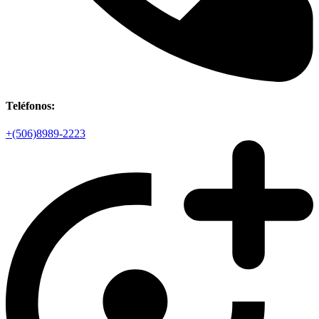
Teléfonos:
+(506)8989-2223