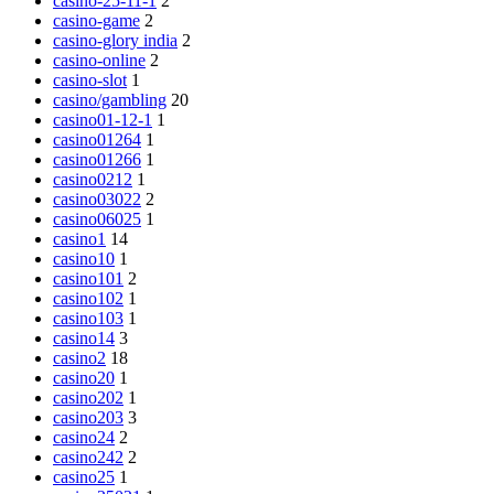
casino-25-11-1
2
casino-game
2
casino-glory india
2
casino-online
2
casino-slot
1
casino/gambling
20
casino01-12-1
1
casino01264
1
casino01266
1
casino0212
1
casino03022
2
casino06025
1
casino1
14
casino10
1
casino101
2
casino102
1
casino103
1
casino14
3
casino2
18
casino20
1
casino202
1
casino203
3
casino24
2
casino242
2
casino25
1