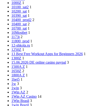
1000Z
1
10100_sat2
1
10200_sat
1
10390_sat
1
10400_prod2
2
10400_sat
2
10700_sat
1
10Mostbet
1
1173i
2
11800_prod
1
12-shkola.ru
1
1250Z
1
13 Best Free Workout Apps for Beginners 2026
1
1300Z
1
15.06.2026 DE online casino paypal
3
1500A Z
1
1650Z
2
1800A Z
1
1bet5
1
1w
3
1win
3
1Win AZ
2
1Win AZ Casino
14
1Win Brasil
3
1win Brazil
3