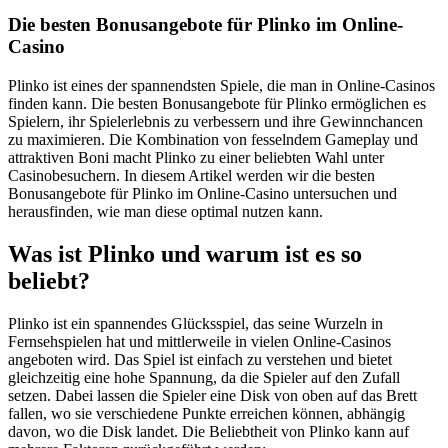
Die besten Bonusangebote für Plinko im Online-
Casino
Plinko ist eines der spannendsten Spiele, die man in Online-Casinos
finden kann. Die besten Bonusangebote für Plinko ermöglichen es
Spielern, ihr Spielerlebnis zu verbessern und ihre Gewinnchancen
zu maximieren. Die Kombination von fesselndem Gameplay und
attraktiven Boni macht Plinko zu einer beliebten Wahl unter
Casinobesuchern. In diesem Artikel werden wir die besten
Bonusangebote für Plinko im Online-Casino untersuchen und
herausfinden, wie man diese optimal nutzen kann.
Was ist Plinko und warum ist es so
beliebt?
Plinko ist ein spannendes Glücksspiel, das seine Wurzeln in
Fernsehspielen hat und mittlerweile in vielen Online-Casinos
angeboten wird. Das Spiel ist einfach zu verstehen und bietet
gleichzeitig eine hohe Spannung, da die Spieler auf den Zufall
setzen. Dabei lassen die Spieler eine Disk von oben auf das Brett
fallen, wo sie verschiedene Punkte erreichen können, abhängig
davon, wo die Disk landet. Die Beliebtheit von Plinko kann auf