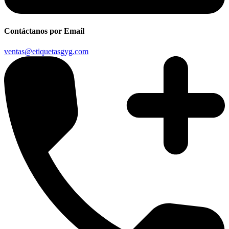
Contáctanos por Email
ventas@etiquetasgyg.com