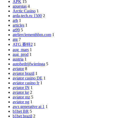
APK
15
apuestas
4
Arctic Casino
1
arda-tech.ru 1500
2
arh
1
articles
1
at99
5
atelierclementhbm.com
1
atg
7
ATG 賽特2
1
aug_mars
1
aug_prod
1
austria
1
autobedrijfwieringa
5
aviator
8
aviator brazil
1
aviator casino DE
1
aviator casino fr
1
aviator IN
1
aviator ke
2
aviator mz
5
aviator ng
1
aws generative ai 1
1
b1bet BR
5
b1bet brazil
2