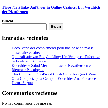
Tipps für Plinko-Anfänger in Online-Casinos: Ein Vergleich
der Plattformen
Buscar
Buscar
Entradas recientes
Découverte des compléments pour une prise de masse
musculaire éclairée
Optimalisatie van Bodybuilding: Het Veilige en Effectieve
Gebruik van Steroïden
Esteroides y Salud Mental: Impactos Negativos en el
Bienestar Psicológico
Chicken Road: Fast‑Paced Crash Game for Quick Wins
Guía Completa para Comprar Esteroides Anabólicos de
Forma Segura
Comentarios recientes
No hay comentarios que mostrar.