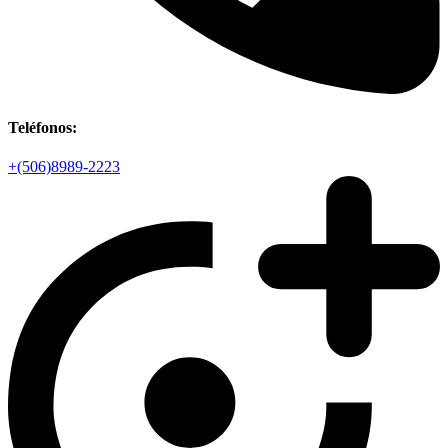
Teléfonos:
+(506)8989-2223