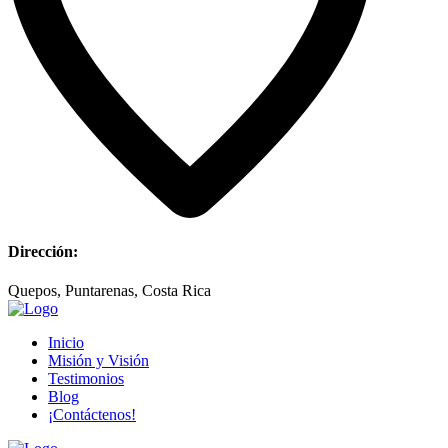
Dirección:
Quepos, Puntarenas, Costa Rica
Inicio
Misión y Visión
Testimonios
Blog
¡Contáctenos!