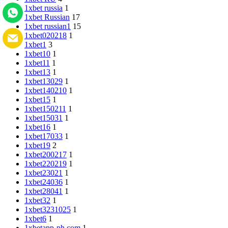
1xbet russia
1
1xbet Russian
17
1xbet russian1
15
1xbet020218
1
1xbet1
3
1xbet10
1
1xbet11
1
1xbet13
1
1xbet13029
1
1xbet140210
1
1xbet15
1
1xbet150211
1
1xbet15031
1
1xbet16
1
1xbet17033
1
1xbet19
2
1xbet200217
1
1xbet220219
1
1xbet23021
1
1xbet24036
1
1xbet28041
1
1xbet32
1
1xbet3231025
1
1xbet6
1
1xbetapp-ph.com
1