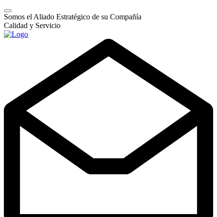
Somos el Aliado Estratégico de su Compañía
Calidad y Servicio