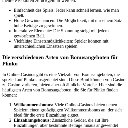
mehrere Faktoren zurückgeführt werden:
Einfachheit des Spiels: Jeder kann schnell lernen, wie man
spielt.
Hohe Gewinnchancen: Die Möglichkeit, mit nur einem Satz
hohe Beträge zu gewinnen.
Interaktive Elemente: Die Spannung steigt mit jedem
geworfenen Ball.
Vielfältige Einsatzmöglichkeiten: Spieler können mit
unterschiedlichen Einsätzen spielen.
Die verschiedenen Arten von Bonusangeboten für
Plinko
In Online-Casinos gibt es eine Vielzahl von Bonusangeboten, die
speziell auf Plinko ausgerichtet sind. Diese Boni können von Casino
zu Casino variieren, bieten aber oft ähnliche Vorteile. Hier sind die
häufigsten Arten von Bonusangeboten, die Sie für Plinko finden
können:
Willkommensbonus:
Viele Online-Casinos bieten neuen
Spielern einen großzügigen Willkommensbonus an, der sich
ideal für die erste Einzahlung eignet.
Einzahlungsbonus:
Zusätzliche Gelder, die auf Ihre
Einzahlungen über bestimmte Beträge hinaus angewendet