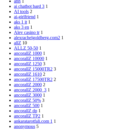
ahh
1
ai chatbot bard 3
1
AI tools
2
ai-girlfriend
1
aks 1 it
1
aks 3 en
1
Alev casino tr
1
alexrachelgoldberg.com2
1
allZ
10
ALLZ 50-50
1
ancorallZ 1000
1
ancorallZ 10000
1
ancorallZ 1250
3
ancorallZ 15000TR2
3
ancorallZ 1610
2
ancorallZ 17500TR2
2
ancorallZ 2000
2
ancorallZ 2000_3
1
ancorallZ 3000
1
ancorallZ 50%
3
ancorallZ 500
1
ancorallZ dp
1
ancorallZ TP2
1
ankaratarotfali.com 1
1
anonymous
5