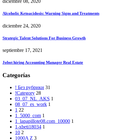
diciembre 08, 2020
Alcoholic Ketoacidosis: Warning Signs and Treatments
diciembre 24, 2020
Strategic Talent Solutions For Business Growth
septiembre 17, 2021
Jobot hiring Accounting Manager Real Estate
Categorías
! Без рубрики
31
!Category
28
03_07_NL_AKS
1
08_07_es_work
1
1
22
1_5000_com
1
1_lapapillote08.com_10000
1
1-xbeti18034
1
10
2
1000A Z
3