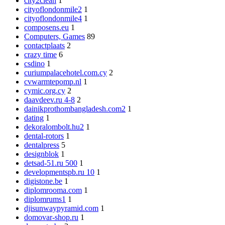
city2clean
1
cityoflondonmile2
1
cityoflondonmile4
1
composens.eu
1
Computers, Games
89
contactplaats
2
crazy time
6
csdino
1
curiumpalacehotel.com.cy
2
cvwarmtepomp.nl
1
cymic.org.cy
2
daavdeev.ru 4-8
2
dainikprothombangladesh.com2
1
dating
1
dekoralombolt.hu2
1
dental-rotors
1
dentalpress
5
designblok
1
detsad-51.ru 500
1
developmentspb.ru 10
1
digistone.be
1
diplomrooma.com
1
diplomrums1
1
djisunwaypyramid.com
1
domovar-shop.ru
1