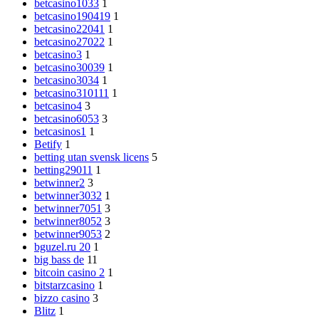
betcasino1033
1
betcasino190419
1
betcasino22041
1
betcasino27022
1
betcasino3
1
betcasino30039
1
betcasino3034
1
betcasino310111
1
betcasino4
3
betcasino6053
3
betcasinos1
1
Betify
1
betting utan svensk licens
5
betting29011
1
betwinner2
3
betwinner3032
1
betwinner7051
3
betwinner8052
3
betwinner9053
2
bguzel.ru 20
1
big bass de
11
bitcoin casino 2
1
bitstarzcasino
1
bizzo casino
3
Blitz
1