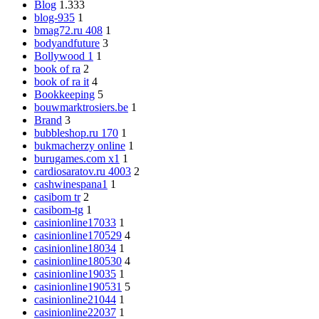
Blog
1.333
blog-935
1
bmag72.ru 408
1
bodyandfuture
3
Bollywood 1
1
book of ra
2
book of ra it
4
Bookkeeping
5
bouwmarktrosiers.be
1
Brand
3
bubbleshop.ru 170
1
bukmacherzy online
1
burugames.com x1
1
cardiosaratov.ru 4003
2
cashwinespana1
1
casibom tr
2
casibom-tg
1
casinionline17033
1
casinionline170529
4
casinionline18034
1
casinionline180530
4
casinionline19035
1
casinionline190531
5
casinionline21044
1
casinionline22037
1