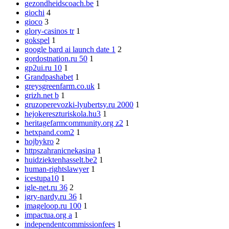
gezondheidscoach.be
1
giochi
4
gioco
3
glory-casinos tr
1
gokspel
1
google bard ai launch date 1
2
gordostnation.ru 50
1
gp2ui.ru 10
1
Grandpashabet
1
greysgreenfarm.co.uk
1
grizh.net b
1
gruzoperevozki-lyubertsy.ru 2000
1
hejokereszturiskola.hu3
1
heritagefarmcommunity.org z2
1
hetxpand.com2
1
hojbykro
2
httpszahranicnekasina
1
huidziektenhasselt.be2
1
human-rightslawyer
1
icestupa10
1
igle-net.ru 36
2
igry-nardy.ru 36
1
imageloop.ru 100
1
impactua.org a
1
independentcommissionfees
1