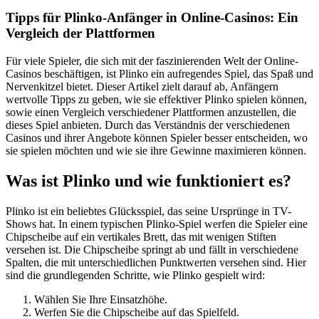
Tipps für Plinko-Anfänger in Online-Casinos: Ein
Vergleich der Plattformen
Für viele Spieler, die sich mit der faszinierenden Welt der Online-
Casinos beschäftigen, ist Plinko ein aufregendes Spiel, das Spaß und
Nervenkitzel bietet. Dieser Artikel zielt darauf ab, Anfängern
wertvolle Tipps zu geben, wie sie effektiver Plinko spielen können,
sowie einen Vergleich verschiedener Plattformen anzustellen, die
dieses Spiel anbieten. Durch das Verständnis der verschiedenen
Casinos und ihrer Angebote können Spieler besser entscheiden, wo
sie spielen möchten und wie sie ihre Gewinne maximieren können.
Was ist Plinko und wie funktioniert es?
Plinko ist ein beliebtes Glücksspiel, das seine Ursprünge in TV-
Shows hat. In einem typischen Plinko-Spiel werfen die Spieler eine
Chipscheibe auf ein vertikales Brett, das mit wenigen Stiften
versehen ist. Die Chipscheibe springt ab und fällt in verschiedene
Spalten, die mit unterschiedlichen Punktwerten versehen sind. Hier
sind die grundlegenden Schritte, wie Plinko gespielt wird:
Wählen Sie Ihre Einsatzhöhe.
Werfen Sie die Chipscheibe auf das Spielfeld.