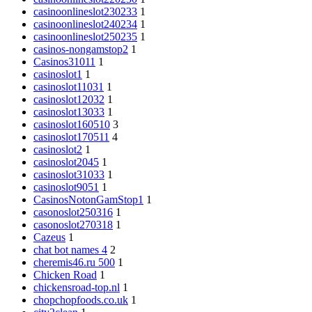
casinoonlineslot230233
1
casinoonlineslot240234
1
casinoonlineslot250235
1
casinos-nongamstop2
1
Casinos31011
1
casinoslot1
1
casinoslot11031
1
casinoslot12032
1
casinoslot13033
1
casinoslot160510
3
casinoslot170511
4
casinoslot2
1
casinoslot2045
1
casinoslot31033
1
casinoslot9051
1
CasinosNotonGamStop1
1
casonoslot250316
1
casonoslot270318
1
Cazeus
1
chat bot names 4
2
cheremis46.ru 500
1
Chicken Road
1
chickensroad-top.nl
1
chopchopfoods.co.uk
1