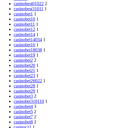
casinobest01022
2
casinobest31011
1
casinobet1
1
casinobet10
1
casinobet11
1
casinobet12
1
casinobet14
1
casinobet14034
1
casinobet16
1
casinobet18038
1
casinobet19
1
casinobet2
2
casinobet20
1
casinobet21
1
casinobet23
1
casinobet26022
1
casinobet28
1
casinobet29
1
casinobet3
2
casinobet310110
1
casinobet4
3
casinobet5
2
casinobet7
2
casinobet8
2
casinocz1
1