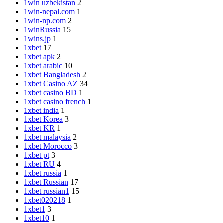
1win uzbekistan
2
1win-nepal.com
1
1win-np.com
2
1winRussia
15
1wins.jp
1
1xbet
17
1xbet apk
2
1xbet arabic
10
1xbet Bangladesh
2
1xbet Casino AZ
34
1xbet casino BD
1
1xbet casino french
1
1xbet india
1
1xbet Korea
3
1xbet KR
1
1xbet malaysia
2
1xbet Morocco
3
1xbet pt
3
1xbet RU
4
1xbet russia
1
1xbet Russian
17
1xbet russian1
15
1xbet020218
1
1xbet1
3
1xbet10
1