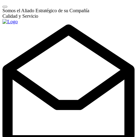
Somos el Aliado Estratégico de su Compañía
Calidad y Servicio