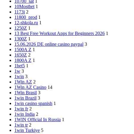
10700_sat
1
10Mostbet
1
1173i
2
11800_prod
1
12-shkola.ru
1
1250Z
1
13 Best Free Workout Apps for Beginners 2026
1
1300Z
1
15.06.2026 DE online casino paypal
3
1500A Z
1
1650Z
2
1800A Z
1
1bet5
1
1w
3
1win
3
1Win AZ
2
1Win AZ Casino
14
1Win Brasil
3
1win Brazil
3
1win casino spanish
1
1win fr
2
1win India
2
1WIN Official In Russia
1
1win tr
2
1win Turkiye
5