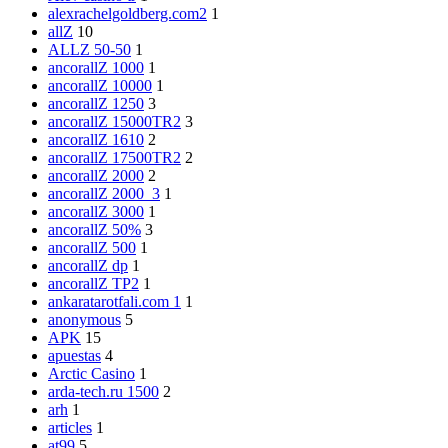
alexrachelgoldberg.com2
1
allZ
10
ALLZ 50-50
1
ancorallZ 1000
1
ancorallZ 10000
1
ancorallZ 1250
3
ancorallZ 15000TR2
3
ancorallZ 1610
2
ancorallZ 17500TR2
2
ancorallZ 2000
2
ancorallZ 2000_3
1
ancorallZ 3000
1
ancorallZ 50%
3
ancorallZ 500
1
ancorallZ dp
1
ancorallZ TP2
1
ankaratarotfali.com 1
1
anonymous
5
APK
15
apuestas
4
Arctic Casino
1
arda-tech.ru 1500
2
arh
1
articles
1
at99
5