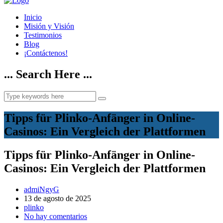
Inicio
Misión y Visión
Testimonios
Blog
¡Contáctenos!
... Search Here ...
Tipps für Plinko-Anfänger in Online-
Casinos: Ein Vergleich der Plattformen
Tipps für Plinko-Anfänger in Online-
Casinos: Ein Vergleich der Plattformen
admiNgyG
13 de agosto de 2025
plinko
No hay comentarios