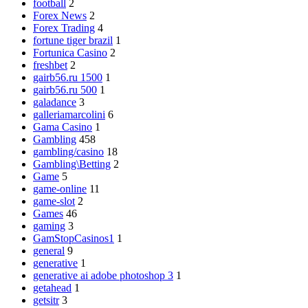
football
2
Forex News
2
Forex Trading
4
fortune tiger brazil
1
Fortunica Casino
2
freshbet
2
gairb56.ru 1500
1
gairb56.ru 500
1
galadance
3
galleriamarcolini
6
Gama Casino
1
Gambling
458
gambling/casino
18
Gambling\Betting
2
Game
5
game-online
11
game-slot
2
Games
46
gaming
3
GamStopCasinos1
1
general
9
generative
1
generative ai adobe photoshop 3
1
getahead
1
getsitr
3