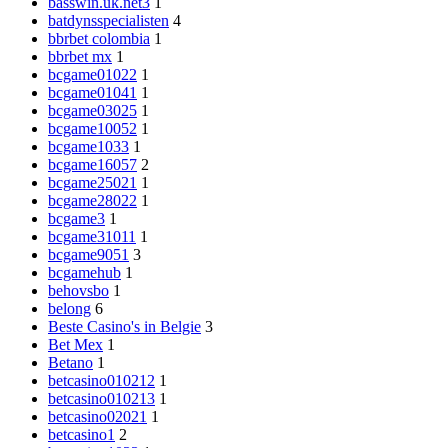
basswin.uk.net3
1
batdynsspecialisten
4
bbrbet colombia
1
bbrbet mx
1
bcgame01022
1
bcgame01041
1
bcgame03025
1
bcgame10052
1
bcgame1033
1
bcgame16057
2
bcgame25021
1
bcgame28022
1
bcgame3
1
bcgame31011
1
bcgame9051
3
bcgamehub
1
behovsbo
1
belong
6
Beste Casino's in Belgie
3
Bet Mex
1
Betano
1
betcasino010212
1
betcasino010213
1
betcasino02021
1
betcasino1
2