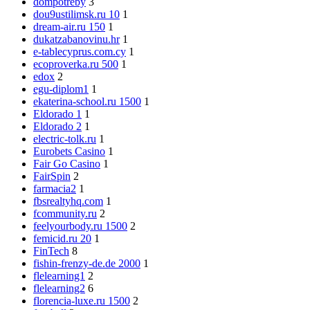
dompotreby
3
dou9ustilimsk.ru 10
1
dream-air.ru 150
1
dukatzabanovinu.hr
1
e-tablecyprus.com.cy
1
ecoproverka.ru 500
1
edox
2
egu-diplom1
1
ekaterina-school.ru 1500
1
Eldorado 1
1
Eldorado 2
1
electric-tolk.ru
1
Eurobets Casino
1
Fair Go Casino
1
FairSpin
2
farmacia2
1
fbsrealtyhq.com
1
fcommunity.ru
2
feelyourbody.ru 1500
2
femicid.ru 20
1
FinTech
8
fishin-frenzy-de.de 2000
1
flelearning1
2
flelearning2
6
florencia-luxe.ru 1500
2