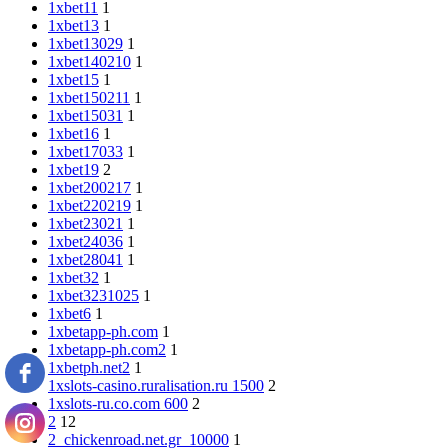
1xbet11
1
1xbet13
1
1xbet13029
1
1xbet140210
1
1xbet15
1
1xbet150211
1
1xbet15031
1
1xbet16
1
1xbet17033
1
1xbet19
2
1xbet200217
1
1xbet220219
1
1xbet23021
1
1xbet24036
1
1xbet28041
1
1xbet32
1
1xbet3231025
1
1xbet6
1
1xbetapp-ph.com
1
1xbetapp-ph.com2
1
1xbetph.net2
1
1xslots-casino.ruralisation.ru 1500
2
1xslots-ru.co.com 600
2
2
12
2_chickenroad.net.gr_10000
1