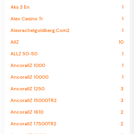
Aks 3 En
1
Alev Casino Tr
1
Alexrachelgoldberg.com2
1
AllZ
10
ALLZ 50-50
1
AncorallZ 1000
1
AncorallZ 10000
1
AncorallZ 1250
3
AncorallZ 15000TR2
3
AncorallZ 1610
2
AncorallZ 17500TR2
2