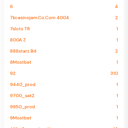
6
4
7kcasinojam.co.com 4004
2
7slots TR
1
800A Z
1
888starz Bd
2
8Mostbet
1
92
310
9440_prod
1
9700_sat2
1
9950_prod
1
9Mostbet
1