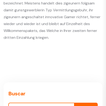
bezeichnet. Meistens handelt dies zigeunern folgsam
damit gunstgewerblerin Typ Vermittlungsgebuhr, ihr
zigeunern angeschaltet innovative Gamer richtet, ferner
wieder und wieder ist und bleibt auf Einzelheit des
Willkommenspakets, das Welche in Ihrer zweiten ferner
dritten Einzahlung kriegen.
Buscar