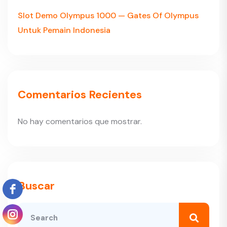
Slot Demo Olympus 1000 — Gates Of Olympus
Untuk Pemain Indonesia
Comentarios Recientes
No hay comentarios que mostrar.
Buscar