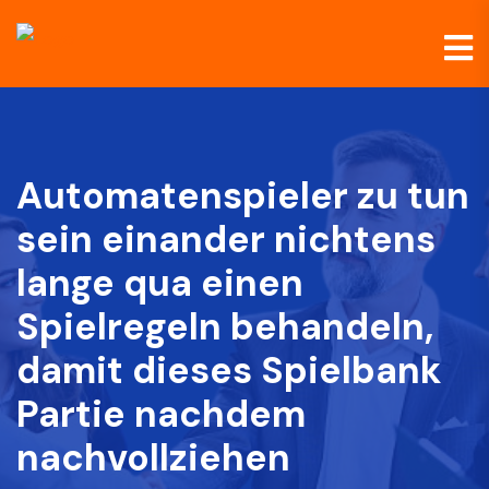
Automatenspieler zu tun
sein einander nichtens
lange qua einen
Spielregeln behandeln,
damit dieses Spielbank
Partie nachdem
nachvollziehen