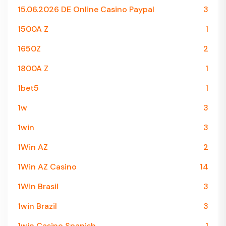
15.06.2026 DE Online Casino Paypal
3
1500A Z
1
1650Z
2
1800A Z
1
1bet5
1
1w
3
1win
3
1Win AZ
2
1Win AZ Casino
14
1Win Brasil
3
1win Brazil
3
1win Casino Spanish
1