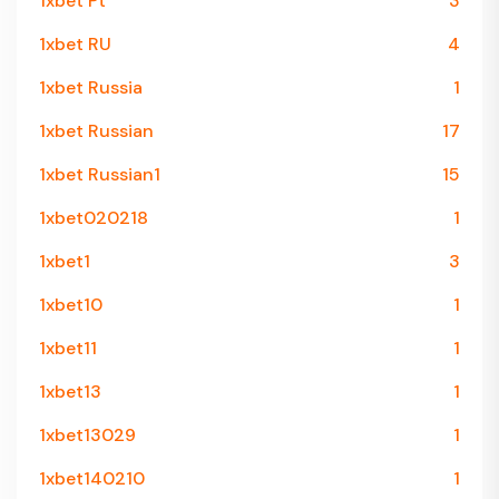
1xbet Pt
3
1xbet RU
4
1xbet Russia
1
1xbet Russian
17
1xbet Russian1
15
1xbet020218
1
1xbet1
3
1xbet10
1
1xbet11
1
1xbet13
1
1xbet13029
1
1xbet140210
1