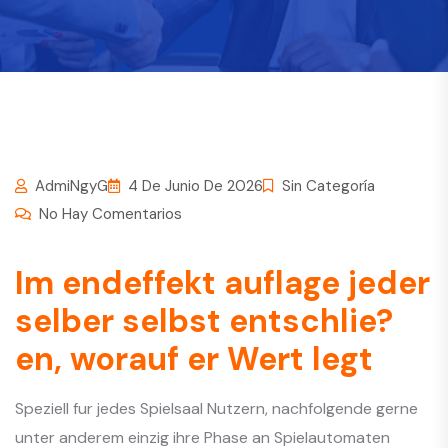
AdmiNgyG
4 De Junio De 2026
Sin Categoría
No Hay Comentarios
Im endeffekt auflage jeder
selber selbst entschlie?
en, worauf er Wert legt
Speziell fur jedes Spielsaal Nutzern, nachfolgende gerne
unter anderem einzig ihre Phase an Spielautomaten