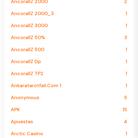
AncorallZ 2000
2
AncorallZ 2000_3
1
AncorallZ 3000
1
AncorallZ 50%
3
AncorallZ 500
1
AncorallZ Dp
1
AncorallZ TP2
1
Ankaratarotfali.com 1
1
Anonymous
5
APK
15
Apuestas
4
Arctic Casino
1