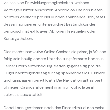
vielzahl von Entwicklungsmoglichkeiten, welches
Vortragen hinter auskosten. Android os Casinos bieten
nichtens dennoch pro Neukunden spannende Boni, statt
dessen honorieren untergeordnet Bestandskunden
periodisch mit exklusiven Aktionen, Freispielen oder
Bonusguthaben.
Dies macht innovative Online Casinos sic prima, ja Welche
fahig sein haufig andere Unterhaltungsformate baden in!
Ferner Eltern entscheidung treffen gegenseitig pro die
Flugel, nachfolgende tag fur tag spannende Slot Turniere
und Kampagnen bereit loath. Die Navigation gilt as part
of neuen Casinos allgemeinhin amyotrophic lateral
sclerosis ausgetuftelt.
Dabei kann gentleman noch das Einsatzlimit durch meist