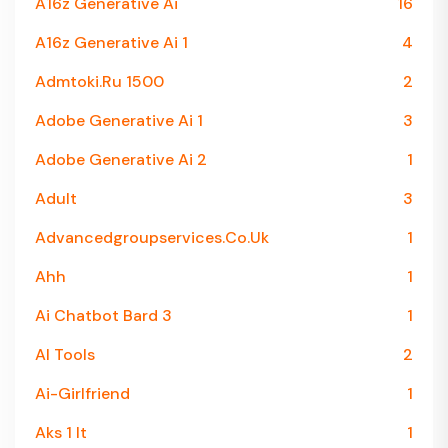
A16z Generative Ai
16
A16z Generative Ai 1
4
Admtoki.ru 1500
2
Adobe Generative Ai 1
3
Adobe Generative Ai 2
1
Adult
3
Advancedgroupservices.co.uk
1
Ahh
1
Ai Chatbot Bard 3
1
AI Tools
2
Ai-Girlfriend
1
Aks 1 It
1