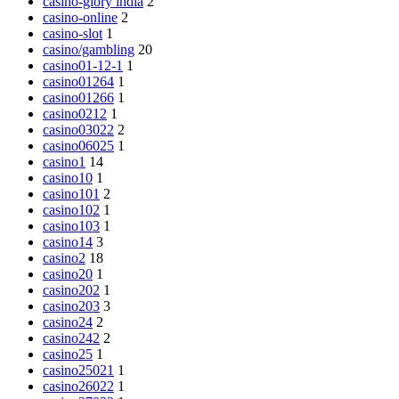
casino-glory india
2
casino-online
2
casino-slot
1
casino/gambling
20
casino01-12-1
1
casino01264
1
casino01266
1
casino0212
1
casino03022
2
casino06025
1
casino1
14
casino10
1
casino101
2
casino102
1
casino103
1
casino14
3
casino2
18
casino20
1
casino202
1
casino203
3
casino24
2
casino242
2
casino25
1
casino25021
1
casino26022
1