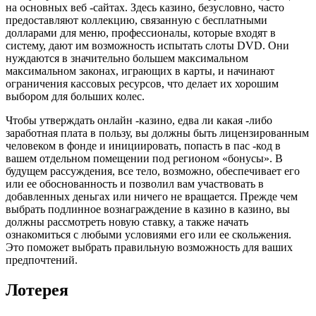
на основных веб -сайтах. Здесь казино, безусловно, часто
предоставляют коллекцию, связанную с бесплатными
долларами для меню, профессионалы, которые входят в
систему, дают им возможность испытать слоты DVD. Они
нуждаются в значительно большем максимальном
максимальном законах, играющих в карты, и начинают
ограничения кассовых ресурсов, что делает их хорошим
выбором для больших колес.
Чтобы утверждать онлайн -казино, едва ли какая -либо
заработная плата в пользу, вы должны быть лицензированным
человеком в фонде и инициировать, попасть в пас -код в
вашем отдельном помещении под регионом «бонусы». В
будущем рассуждения, все тело, возможно, обеспечивает его
или ее обоснованность и позволил вам участвовать в
добавленных деньгах или ничего не вращается. Прежде чем
выбрать подлинное вознаграждение в казино в казино, вы
должны рассмотреть новую ставку, а также начать
ознакомиться с любыми условиями его или ее скольжения.
Это поможет выбрать правильную возможность для ваших
предпочтений.
Лотерея