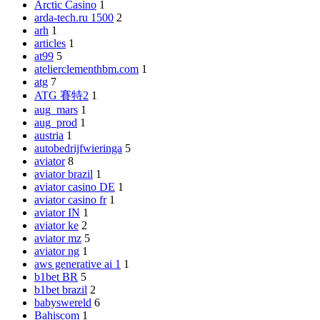
Arctic Casino
1
arda-tech.ru 1500
2
arh
1
articles
1
at99
5
atelierclementhbm.com
1
atg
7
ATG 賽特2
1
aug_mars
1
aug_prod
1
austria
1
autobedrijfwieringa
5
aviator
8
aviator brazil
1
aviator casino DE
1
aviator casino fr
1
aviator IN
1
aviator ke
2
aviator mz
5
aviator ng
1
aws generative ai 1
1
b1bet BR
5
b1bet brazil
2
babyswereld
6
Bahiscom
1