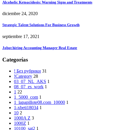
Alcoholic Ketoacidosis: Warning Signs and Treatments
diciembre 24, 2020
Strategic Talent Solutions For Business Growth
septiembre 17, 2021
Jobot hiring Accounting Manager Real Estate
Categorías
! Без рубрики
31
!Category
28
03_07_NL_AKS
1
08_07_es_work
1
1
22
1_5000_com
1
1_lapapillote08.com_10000
1
1-xbeti18034
1
10
2
1000A Z
3
1000Z
1
10100_sat2
1