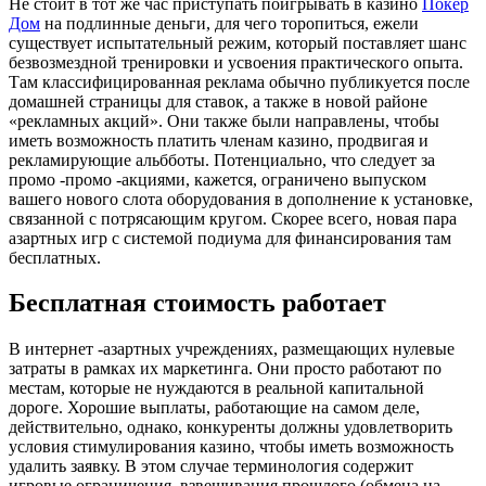
Не стоит в тот же час приступать поигрывать в казино
Покер
Дом
на подлинные деньги, для чего торопиться, ежели
существует испытательный режим, который поставляет шанс
безвозмездной тренировки и усвоения практического опыта.
Там классифицированная реклама обычно публикуется после
домашней страницы для ставок, а также в новой районе
«рекламных акций». Они также были направлены, чтобы
иметь возможность платить членам казино, продвигая и
рекламирующие альбботы. Потенциально, что следует за
промо -промо -акциями, кажется, ограничено выпуском
вашего нового слота оборудования в дополнение к установке,
связанной с потрясающим кругом. Скорее всего, новая пара
азартных игр с системой подиума для финансирования там
бесплатных.
Бесплатная стоимость работает
В интернет -азартных учреждениях, размещающих нулевые
затраты в рамках их маркетинга. Они просто работают по
местам, которые не нуждаются в реальной капитальной
дороге. Хорошие выплаты, работающие на самом деле,
действительно, однако, конкуренты должны удовлетворить
условия стимулирования казино, чтобы иметь возможность
удалить заявку. В этом случае терминология содержит
игровые ограничения, взвешивания прошлого (обмена на