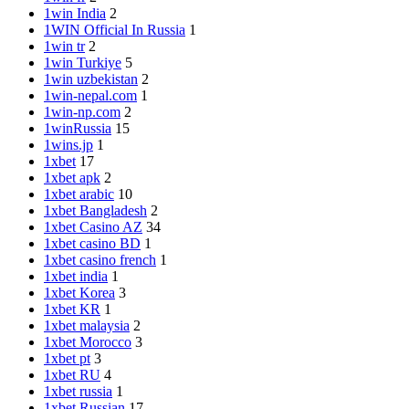
1win India
2
1WIN Official In Russia
1
1win tr
2
1win Turkiye
5
1win uzbekistan
2
1win-nepal.com
1
1win-np.com
2
1winRussia
15
1wins.jp
1
1xbet
17
1xbet apk
2
1xbet arabic
10
1xbet Bangladesh
2
1xbet Casino AZ
34
1xbet casino BD
1
1xbet casino french
1
1xbet india
1
1xbet Korea
3
1xbet KR
1
1xbet malaysia
2
1xbet Morocco
3
1xbet pt
3
1xbet RU
4
1xbet russia
1
1xbet Russian
17