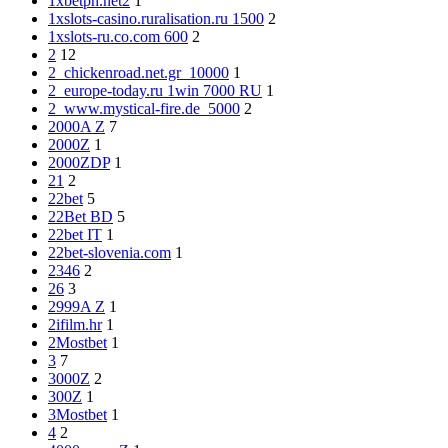
1xbetph.net2
1
1xslots-casino.ruralisation.ru 1500
2
1xslots-ru.co.com 600
2
2
12
2_chickenroad.net.gr_10000
1
2_europe-today.ru 1win 7000 RU
1
2_www.mystical-fire.de_5000
2
2000A Z
7
2000Z
1
2000ZDP
1
21
2
22bet
5
22Bet BD
5
22bet IT
1
22bet-slovenia.com
1
2346
2
26
3
2999A Z
1
2ifilm.hr
1
2Mostbet
1
3
7
3000Z
2
300Z
1
3Mostbet
1
4
2