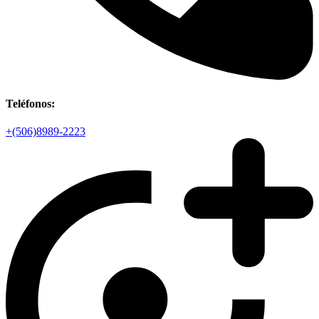
Teléfonos:
+(506)8989-2223