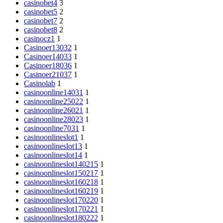
casinobet4
3
casinobet5
2
casinobet7
2
casinobet8
2
casinocz1
1
Casinoer13032
1
Casinoer14033
1
Casinoer18036
1
Casinoer21037
1
Casinolab
1
casinoonline14031
1
casinoonline25022
1
casinoonline26021
1
casinoonline28023
1
casinoonline7031
1
casinoonlineslot1
1
casinoonlineslot13
1
casinoonlineslot14
1
casinoonlineslot140215
1
casinoonlineslot150217
1
casinoonlineslot160218
1
casinoonlineslot160219
1
casinoonlineslot170220
1
casinoonlineslot170221
1
casinoonlineslot180222
1