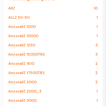
AllZ
10
ALLZ 50-50
1
AncorallZ 1000
1
AncorallZ 10000
1
AncorallZ 1250
3
AncorallZ 15000TR2
3
AncorallZ 1610
2
AncorallZ 17500TR2
2
AncorallZ 2000
2
AncorallZ 2000_3
1
AncorallZ 3000
1