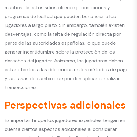
muchos de estos sitios ofrecen promociones y
programas de lealtad que pueden beneficiar a los
jugadores a largo plazo. Sin embargo, también existen
desventajas, como la falta de regulación directa por
parte de las autoridades españolas, lo que puede
generar incertidumbre sobre la protección de los
derechos del jugador. Asimismo, los jugadores deben
estar atentos a las diferencias en los métodos de pago
y las tasas de cambio que pueden aplicar al realizar
transacciones.
Perspectivas adicionales
Es importante que los jugadores españoles tengan en
cuenta ciertos aspectos adicionales al considerar