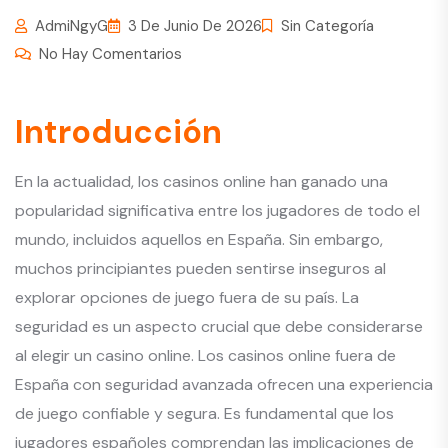
AdmiNgyG
3 De Junio De 2026
Sin Categoría
No Hay Comentarios
Introducción
En la actualidad, los casinos online han ganado una
popularidad significativa entre los jugadores de todo el
mundo, incluidos aquellos en España. Sin embargo,
muchos principiantes pueden sentirse inseguros al
explorar opciones de juego fuera de su país. La
seguridad es un aspecto crucial que debe considerarse
al elegir un casino online. Los casinos online fuera de
España con seguridad avanzada ofrecen una experiencia
de juego confiable y segura. Es fundamental que los
jugadores españoles comprendan las implicaciones de