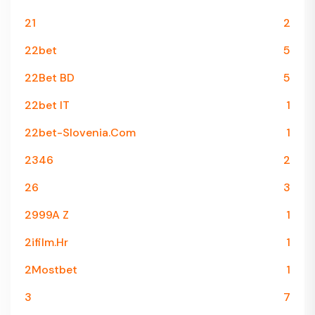
21
2
22bet
5
22Bet BD
5
22bet IT
1
22bet-Slovenia.com
1
2346
2
26
3
2999A Z
1
2ifilm.hr
1
2Mostbet
1
3
7