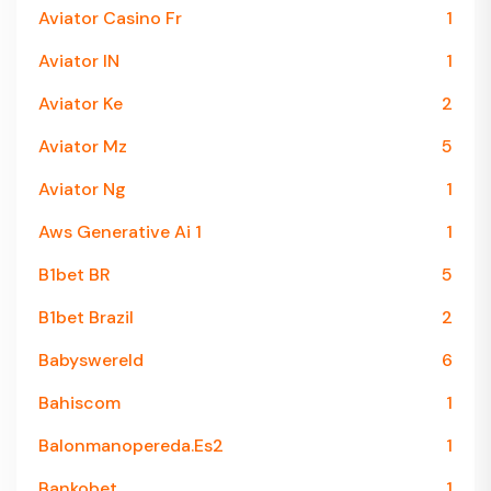
Aviator Casino Fr
1
Aviator IN
1
Aviator Ke
2
Aviator Mz
5
Aviator Ng
1
Aws Generative Ai 1
1
B1bet BR
5
B1bet Brazil
2
Babyswereld
6
Bahiscom
1
Balonmanopereda.es2
1
Bankobet
1