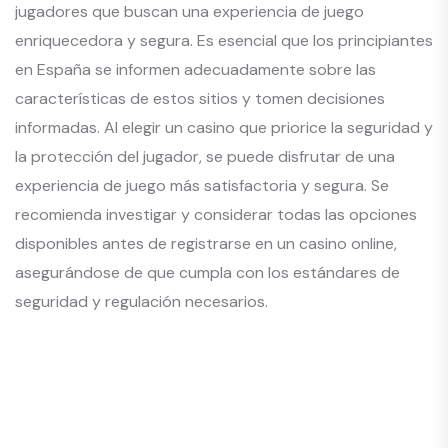
jugadores que buscan una experiencia de juego
enriquecedora y segura. Es esencial que los principiantes
en España se informen adecuadamente sobre las
características de estos sitios y tomen decisiones
informadas. Al elegir un casino que priorice la seguridad y
la protección del jugador, se puede disfrutar de una
experiencia de juego más satisfactoria y segura. Se
recomienda investigar y considerar todas las opciones
disponibles antes de registrarse en un casino online,
asegurándose de que cumpla con los estándares de
seguridad y regulación necesarios.