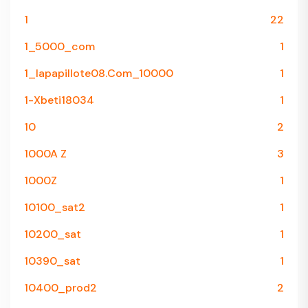
1
22
1_5000_com
1
1_lapapillote08.com_10000
1
1-Xbeti18034
1
10
2
1000A Z
3
1000Z
1
10100_sat2
1
10200_sat
1
10390_sat
1
10400_prod2
2