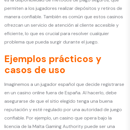
permiten a los jugadores realizar depósitos y retiros de
manera confiable. También es común que estos casinos
ofrezcan un servicio de atención al cliente accesible y
eficiente, lo que es crucial para resolver cualquier
problema que pueda surgir durante el juego.
Ejemplos prácticos y
casos de uso
Imaginemos a un jugador español que decide registrarse
en un casino online fuera de España. Al hacerlo, debe
asegurarse de que el sitio elegido tenga una buena
reputación y esté regulado por una autoridad de juego
confiable. Por ejemplo, un casino que opera bajo la
licencia de la Malta Gaming Authority puede ser una