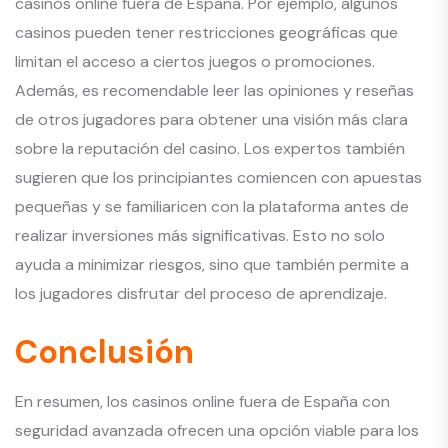
casinos online fuera de España. Por ejemplo, algunos
casinos pueden tener restricciones geográficas que
limitan el acceso a ciertos juegos o promociones.
Además, es recomendable leer las opiniones y reseñas
de otros jugadores para obtener una visión más clara
sobre la reputación del casino. Los expertos también
sugieren que los principiantes comiencen con apuestas
pequeñas y se familiaricen con la plataforma antes de
realizar inversiones más significativas. Esto no solo
ayuda a minimizar riesgos, sino que también permite a
los jugadores disfrutar del proceso de aprendizaje.
Conclusión
En resumen, los casinos online fuera de España con
seguridad avanzada ofrecen una opción viable para los