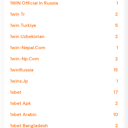
1WIN Official In Russia
1
1win Tr
2
1win Turkiye
5
1win Uzbekistan
2
1win-Nepal.com
1
1win-Np.com
2
1winRussia
15
1wins.jp
1
1xbet
17
1xbet Apk
2
1xbet Arabic
10
1xbet Bangladesh
2