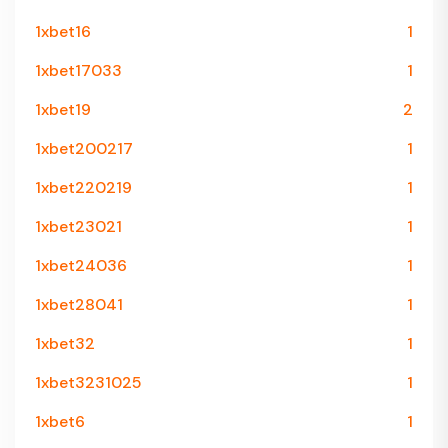
1xbet16
1
1xbet17033
1
1xbet19
2
1xbet200217
1
1xbet220219
1
1xbet23021
1
1xbet24036
1
1xbet28041
1
1xbet32
1
1xbet3231025
1
1xbet6
1