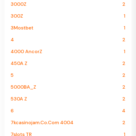
3000Z
2
300Z
1
3Mostbet
1
4
2
4000 AncorZ
1
450A Z
2
5
2
5000BA_Z
2
530A Z
2
6
4
7kcasinojam.co.com 4004
2
7slots TR
1