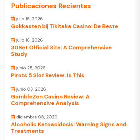
Publicaciones Recientes
julio 16, 2026
Gokkasten bij Tikitaka Casino: De Beste
julio 16, 2026
30Bet Official Site: A Comprehensive
Study
junio 25, 2026
Pirots 5 Slot Review: Is This
junio 03, 2026
GambleZen Casino Review: A
Comprehensive Analysis
diciembre 08, 2020
Alcoholic Ketoacidosis: Warning Signs and
Treatments