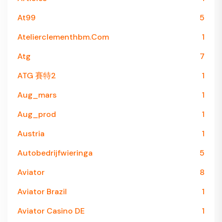
At99
5
Atelierclementhbm.com
1
Atg
7
ATG 賽特2
1
Aug_mars
1
Aug_prod
1
Austria
1
Autobedrijfwieringa
5
Aviator
8
Aviator Brazil
1
Aviator Casino DE
1