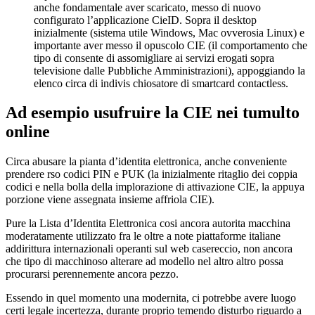
anche fondamentale aver scaricato, messo di nuovo
configurato l’applicazione CieID. Sopra il desktop
inizialmente (sistema utile Windows, Mac ovverosia Linux) e
importante aver messo il opuscolo CIE (il comportamento che
tipo di consente di assomigliare ai servizi erogati sopra
televisione dalle Pubbliche Amministrazioni), appoggiando la
elenco circa di indivis chiosatore di smartcard contactless.
Ad esempio usufruire la CIE nei tumulto
online
Circa abusare la pianta d’identita elettronica, anche conveniente
prendere rso codici PIN e PUK (la inizialmente ritaglio dei coppia
codici e nella bolla della implorazione di attivazione CIE, la appuya
porzione viene assegnata insieme affriola CIE).
Pure la Lista d’Identita Elettronica cosi ancora autorita macchina
moderatamente utilizzato fra le oltre a note piattaforme italiane
addirittura internazionali operanti sul web casereccio, non ancora
che tipo di macchinoso alterare ad modello nel altro altro possa
procurarsi perennemente ancora pezzo.
Essendo in quel momento una modernita, ci potrebbe avere luogo
certi legale incertezza, durante proprio temendo disturbo riguardo a