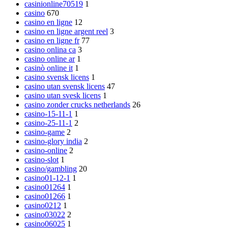
casinionline70519
1
casino
670
casino en ligne
12
casino en ligne argent reel
3
casino en ligne fr
77
casino onlina ca
3
casino online ar
1
casinò online it
1
casino svensk licens
1
casino utan svensk licens
47
casino utan svesk licens
1
casino zonder crucks netherlands
26
casino-15-11-1
1
casino-25-11-1
2
casino-game
2
casino-glory india
2
casino-online
2
casino-slot
1
casino/gambling
20
casino01-12-1
1
casino01264
1
casino01266
1
casino0212
1
casino03022
2
casino06025
1