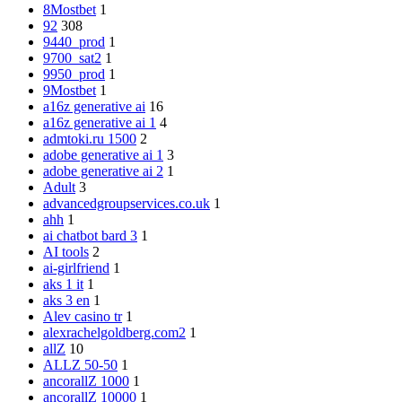
8Mostbet
1
92
308
9440_prod
1
9700_sat2
1
9950_prod
1
9Mostbet
1
a16z generative ai
16
a16z generative ai 1
4
admtoki.ru 1500
2
adobe generative ai 1
3
adobe generative ai 2
1
Adult
3
advancedgroupservices.co.uk
1
ahh
1
ai chatbot bard 3
1
AI tools
2
ai-girlfriend
1
aks 1 it
1
aks 3 en
1
Alev casino tr
1
alexrachelgoldberg.com2
1
allZ
10
ALLZ 50-50
1
ancorallZ 1000
1
ancorallZ 10000
1