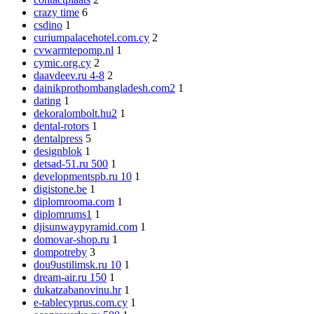
crazy time
6
csdino
1
curiumpalacehotel.com.cy
2
cvwarmtepomp.nl
1
cymic.org.cy
2
daavdeev.ru 4-8
2
dainikprothombangladesh.com2
1
dating
1
dekoralombolt.hu2
1
dental-rotors
1
dentalpress
5
designblok
1
detsad-51.ru 500
1
developmentspb.ru 10
1
digistone.be
1
diplomrooma.com
1
diplomrums1
1
djisunwaypyramid.com
1
domovar-shop.ru
1
dompotreby
3
dou9ustilimsk.ru 10
1
dream-air.ru 150
1
dukatzabanovinu.hr
1
e-tablecyprus.com.cy
1