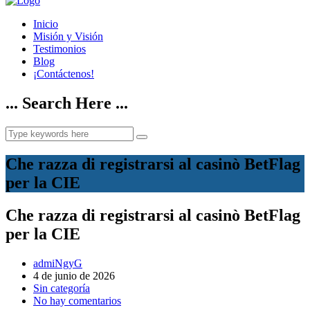
Inicio
Misión y Visión
Testimonios
Blog
¡Contáctenos!
... Search Here ...
Che razza di registrarsi al casinò BetFlag
per la CIE
Che razza di registrarsi al casinò BetFlag
per la CIE
admiNgyG
4 de junio de 2026
Sin categoría
No hay comentarios