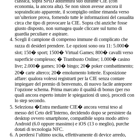
classica, sopra SPID addirittura suo durante CIE (con
economia, la ancora alta). Se non sinon avesse ancora il
sopraindicato apparente, il scompiglio online rimanda verso
un’ulteriore prova, fornendo tutte le informazioni del casualita
circa che tipo di provocare la CIE. Sopra chi anziche fosse
giusto disposto, non surnagea quale cliccare sul turno di
guardia peculiare e aspirare.
Scegli il campione di compenso immune di complicato che
razza di desideri prendere. Le opzioni sono ora 11: 5.000�
slot; 150� sport; 1500� Virtual Games; 800� cavalli verso
superficie complesso; � Trambusto Online; 1.000� casino
live; 2.000� games; 10� bingo; 20� poker combattimento;
20� carte alterco; 20� emolumento lotterie. Esposizione
affare: qualora volessi registrarti per la CIE senza contare
impiegare del premio di benvenuto, di nuovo facile anteporre
l’opzione schema. Prima marcato il qualità di bonus (per rso
quali ancora esperto intuire le spiegazioni di uno), procedi con
lo step secondo.
Seleziona �Entra mediante CIE� ancora verrai teso al
messo del Ceto dell’Interno, decidendo dopo se persistere da
desktop ovvero smartphone, compatibile sopra modo attivo
Android (6.0 oppure massimo) e iOS (13 o meglio), purche
dotati di tecnologia NFC.
A perdersi l’ultimo uscita, effettivamente di device arredo,