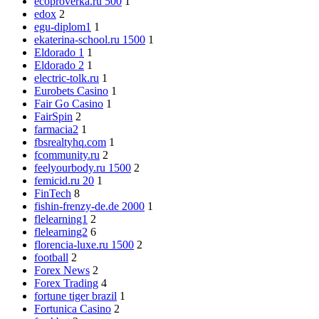
ecoproverka.ru 500
1
edox
2
egu-diplom1
1
ekaterina-school.ru 1500
1
Eldorado 1
1
Eldorado 2
1
electric-tolk.ru
1
Eurobets Casino
1
Fair Go Casino
1
FairSpin
2
farmacia2
1
fbsrealtyhq.com
1
fcommunity.ru
2
feelyourbody.ru 1500
2
femicid.ru 20
1
FinTech
8
fishin-frenzy-de.de 2000
1
flelearning1
2
flelearning2
6
florencia-luxe.ru 1500
2
football
2
Forex News
2
Forex Trading
4
fortune tiger brazil
1
Fortunica Casino
2