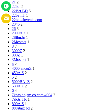
21
2
22bet
5
22Bet BD
5
22bet IT
1
22bet-slovenia.com
1
2346
2
26
3
2999A Z
1
2ifilm.hr
1
2Mostbet
1
3
7
3000Z
2
300Z
1
3Mostbet
1
4
2
4000 ancorZ
1
450A Z
2
5
2
5000BA_Z
2
530A Z
2
6
4
7kcasinojam.co.com 4004
2
7slots TR
1
800A Z
1
888starz bd
2