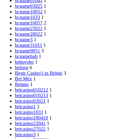
bcgame01041
1
bcgame03025
1
bcgame10052
1
bcgame1033
1
bcgame16057
2
bcgame25021
1
bcgame28022
1
bcgame3
1
bcgame31011
1
bcgame9051
3
bcgamehub
1
behovsbo
1
belong
6
Beste Casino's in Belgie
3
Bet Mex
1
Betano
1
betcasino010212
1
betcasino010213
1
betcasino02021
1
betcasino1
2
betcasino1033
1
betcasino190419
1
betcasino22041
1
betcasino27022
1
betcasino3
1