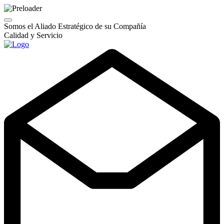
Somos el Aliado Estratégico de su Compañía
Calidad y Servicio