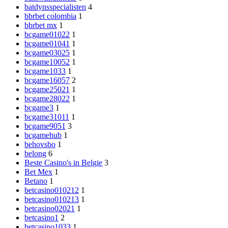
batdynsspecialisten
4
bbrbet colombia
1
bbrbet mx
1
bcgame01022
1
bcgame01041
1
bcgame03025
1
bcgame10052
1
bcgame1033
1
bcgame16057
2
bcgame25021
1
bcgame28022
1
bcgame3
1
bcgame31011
1
bcgame9051
3
bcgamehub
1
behovsbo
1
belong
6
Beste Casino's in Belgie
3
Bet Mex
1
Betano
1
betcasino010212
1
betcasino010213
1
betcasino02021
1
betcasino1
2
betcasino1033
1