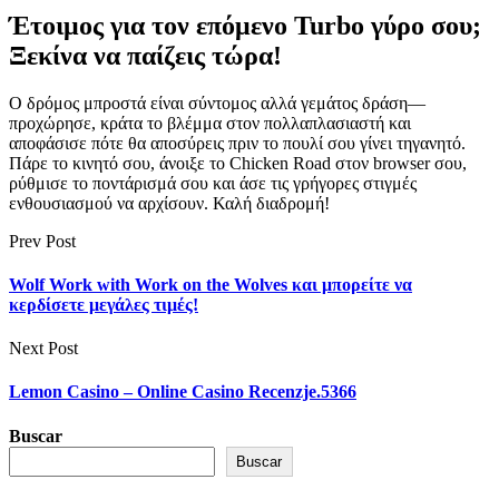
Έτοιμος για τον επόμενο Turbo γύρο σου;
Ξεκίνα να παίζεις τώρα!
Ο δρόμος μπροστά είναι σύντομος αλλά γεμάτος δράση—
προχώρησε, κράτα το βλέμμα στον πολλαπλασιαστή και
αποφάσισε πότε θα αποσύρεις πριν το πουλί σου γίνει τηγανητό.
Πάρε το κινητό σου, άνοιξε το Chicken Road στον browser σου,
ρύθμισε το ποντάρισμά σου και άσε τις γρήγορες στιγμές
ενθουσιασμού να αρχίσουν. Καλή διαδρομή!
Prev Post
Wolf Work with Work on the Wolves και μπορείτε να
κερδίσετε μεγάλες τιμές!
Next Post
Lemon Casino – Online Casino Recenzje.5366
Buscar
Buscar