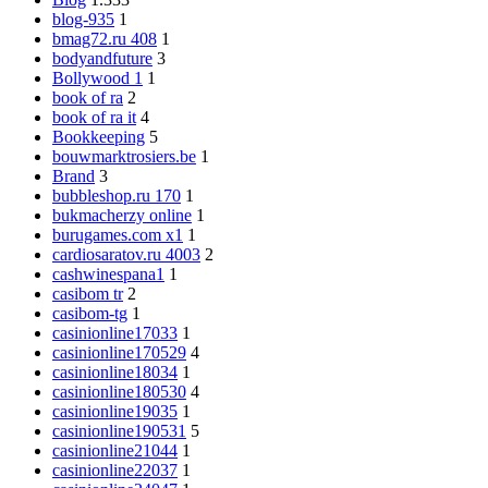
blog-935
1
bmag72.ru 408
1
bodyandfuture
3
Bollywood 1
1
book of ra
2
book of ra it
4
Bookkeeping
5
bouwmarktrosiers.be
1
Brand
3
bubbleshop.ru 170
1
bukmacherzy online
1
burugames.com x1
1
cardiosaratov.ru 4003
2
cashwinespana1
1
casibom tr
2
casibom-tg
1
casinionline17033
1
casinionline170529
4
casinionline18034
1
casinionline180530
4
casinionline19035
1
casinionline190531
5
casinionline21044
1
casinionline22037
1