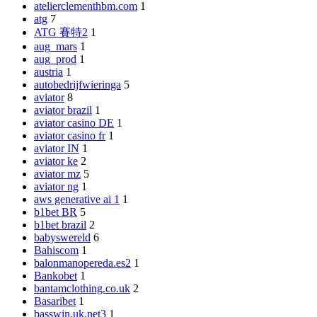
atelierclementhbm.com
1
atg
7
ATG 賽特2
1
aug_mars
1
aug_prod
1
austria
1
autobedrijfwieringa
5
aviator
8
aviator brazil
1
aviator casino DE
1
aviator casino fr
1
aviator IN
1
aviator ke
2
aviator mz
5
aviator ng
1
aws generative ai 1
1
b1bet BR
5
b1bet brazil
2
babyswereld
6
Bahiscom
1
balonmanopereda.es2
1
Bankobet
1
bantamclothing.co.uk
2
Basaribet
1
basswin.uk.net3
1