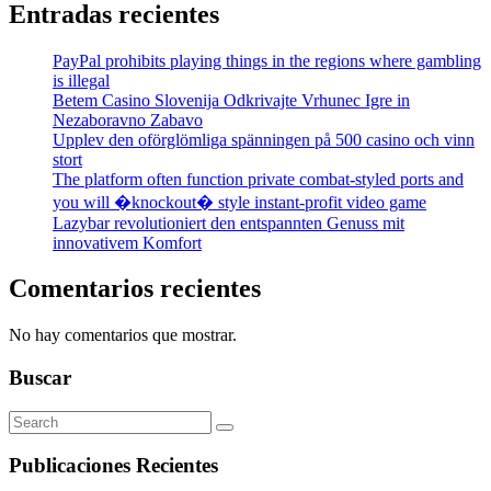
Entradas recientes
PayPal prohibits playing things in the regions where gambling
is illegal
Betem Casino Slovenija Odkrivajte Vrhunec Igre in
Nezaboravno Zabavo
Upplev den oförglömliga spänningen på 500 casino och vinn
stort
The platform often function private combat-styled ports and
you will �knockout� style instant-profit video game
Lazybar revolutioniert den entspannten Genuss mit
innovativem Komfort
Comentarios recientes
No hay comentarios que mostrar.
Buscar
Publicaciones Recientes