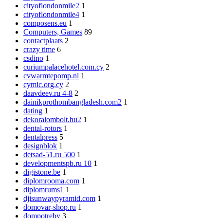
cityoflondonmile2
1
cityoflondonmile4
1
composens.eu
1
Computers, Games
89
contactplaats
2
crazy time
6
csdino
1
curiumpalacehotel.com.cy
2
cvwarmtepomp.nl
1
cymic.org.cy
2
daavdeev.ru 4-8
2
dainikprothombangladesh.com2
1
dating
1
dekoralombolt.hu2
1
dental-rotors
1
dentalpress
5
designblok
1
detsad-51.ru 500
1
developmentspb.ru 10
1
digistone.be
1
diplomrooma.com
1
diplomrums1
1
djisunwaypyramid.com
1
domovar-shop.ru
1
dompotreby
3