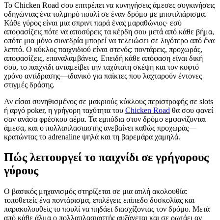
Το Chicken Road σου επιτρέπει να κυνηγήσεις άμεσες συγκινήσεις
οδηγώντας ένα τολμηρό πουλί σε έναν δρόμο με μποτιλιάρισμα.
Κάθε γύρος είναι μια σπριντ παρά ένας μαραθώνιος· εσύ
αποφασίζεις πότε να αποσύρεις τα κέρδη σου μετά από κάθε βήμα,
οπότε μια μόνο συνεδρία μπορεί να τελειώσει σε λιγότερο από ένα
λεπτό. Ο κύκλος παιχνιδιού είναι στενός: ποντάρεις, προχωράς,
αποφασίζεις, επαναλαμβάνεις. Επειδή κάθε απόφαση είναι δική
σου, το παιχνίδι ανταμείβει την ταχύτατη σκέψη και τον κοφτό
χρόνο αντίδρασης—ιδανικό για παίκτες που λαχταρούν έντονες
στιγμές δράσης.
Αν είσαι συνηθισμένος σε μακριούς κύκλους περιστροφής σε slots
ή αργό poker, η γρήγορη ταχύτητα του
Chicken Road
θα σου φανεί
σαν ανάσα φρέσκου αέρα. Τα εμπόδια στον δρόμο εμφανίζονται
άμεσα, και ο πολλαπλασιαστής ανεβαίνει καθώς προχωράς—
κρατώντας το adrenaline ψηλά και τη βαρεμάρα χαμηλά.
Πώς λειτουργεί το παιχνίδι σε γρήγορους
γύρους
Ο βασικός μηχανισμός στηρίζεται σε μια απλή ακολουθία:
τοποθετείς ένα ποντάρισμα, επιλέγεις επίπεδο δυσκολίας και
παρακολουθείς το πουλί να πηδάει διασχίζοντας τον δρόμο. Μετά
από κάθε άλμα ο πολλαπλασιαστής αυξάνεται και σε ρωτάει αν