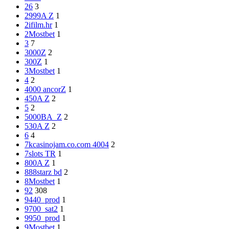
26
3
2999A Z
1
2ifilm.hr
1
2Mostbet
1
3
7
3000Z
2
300Z
1
3Mostbet
1
4
2
4000 ancorZ
1
450A Z
2
5
2
5000BA_Z
2
530A Z
2
6
4
7kcasinojam.co.com 4004
2
7slots TR
1
800A Z
1
888starz bd
2
8Mostbet
1
92
308
9440_prod
1
9700_sat2
1
9950_prod
1
9Mostbet
1