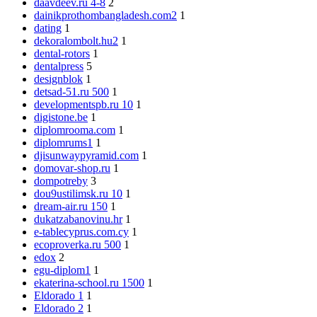
daavdeev.ru 4-8
2
dainikprothombangladesh.com2
1
dating
1
dekoralombolt.hu2
1
dental-rotors
1
dentalpress
5
designblok
1
detsad-51.ru 500
1
developmentspb.ru 10
1
digistone.be
1
diplomrooma.com
1
diplomrums1
1
djisunwaypyramid.com
1
domovar-shop.ru
1
dompotreby
3
dou9ustilimsk.ru 10
1
dream-air.ru 150
1
dukatzabanovinu.hr
1
e-tablecyprus.com.cy
1
ecoproverka.ru 500
1
edox
2
egu-diplom1
1
ekaterina-school.ru 1500
1
Eldorado 1
1
Eldorado 2
1