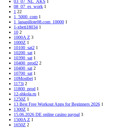
03_07_NL_AKS
1
08_07_es_work
1
1
22
1_5000_com
1
1_lapapillote08.com_10000
1
1-xbeti18034
1
10
2
1000A Z
3
1000Z
1
10100_sat2
1
10200_sat
1
10390_sat
1
10400_prod2
2
10400_sat
2
10700_sat
1
10Mostbet
1
1173i
2
11800_prod
1
12-shkola.ru
1
1250Z
1
13 Best Free Workout Apps for Beginners 2026
1
1300Z
1
15.06.2026 DE online casino paypal
3
1500A Z
1
1650Z
2