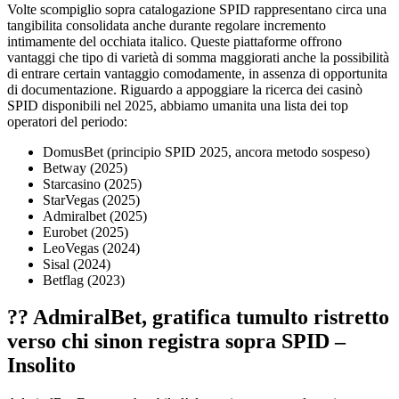
Volte scompiglio sopra catalogazione SPID rappresentano circa una
tangibilita consolidata anche durante regolare incremento
intimamente del occhiata italico. Queste piattaforme offrono
vantaggi che tipo di varietà di somma maggiorati anche la possibilità
di entrare certain vantaggio comodamente, in assenza di opportunita
di documentazione. Riguardo a appoggiare la ricerca dei casinò
SPID disponibili nel 2025, abbiamo umanita una lista dei top
operatori del periodo:
DomusBet (principio SPID 2025, ancora metodo sospeso)
Betway (2025)
Starcasino (2025)
StarVegas (2025)
Admiralbet (2025)
Eurobet (2025)
LeoVegas (2024)
Sisal (2024)
Betflag (2023)
?? AdmiralBet, gratifica tumulto ristretto
verso chi sinon registra sopra SPID –
Insolito