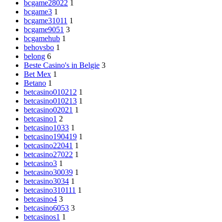
bcgame28022
1
bcgame3
1
bcgame31011
1
bcgame9051
3
bcgamehub
1
behovsbo
1
belong
6
Beste Casino's in Belgie
3
Bet Mex
1
Betano
1
betcasino010212
1
betcasino010213
1
betcasino02021
1
betcasino1
2
betcasino1033
1
betcasino190419
1
betcasino22041
1
betcasino27022
1
betcasino3
1
betcasino30039
1
betcasino3034
1
betcasino310111
1
betcasino4
3
betcasino6053
3
betcasinos1
1