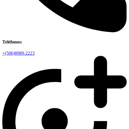
Teléfonos:
+(506)8989-2223