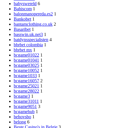
babyswereld
6
Bahiscom
1
balonmanopereda.es2
1
Bankobet
1
bantamclothing.co.uk
2
Basaribet
1
basswin.uk.net3
1
batdynsspecialisten
4
bbrbet colombia
1
bbrbet mx
1
bcgame01022
1
bcgame01041
1
bcgame03025
1
bcgame10052
1
bcgame1033
1
bcgame16057
2
bcgame25021
1
bcgame28022
1
bcgame3
1
bcgame31011
1
bcgame9051
3
bcgamehub
1
behovsbo
1
belong
6
Beste Casino's in Belgie
3