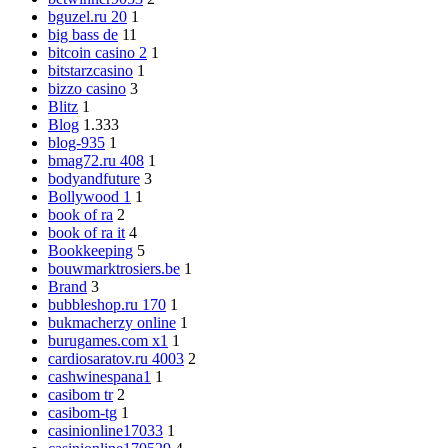
bguzel.ru 20
1
big bass de
11
bitcoin casino 2
1
bitstarzcasino
1
bizzo casino
3
Blitz
1
Blog
1.333
blog-935
1
bmag72.ru 408
1
bodyandfuture
3
Bollywood 1
1
book of ra
2
book of ra it
4
Bookkeeping
5
bouwmarktrosiers.be
1
Brand
3
bubbleshop.ru 170
1
bukmacherzy online
1
burugames.com x1
1
cardiosaratov.ru 4003
2
cashwinespana1
1
casibom tr
2
casibom-tg
1
casinionline17033
1