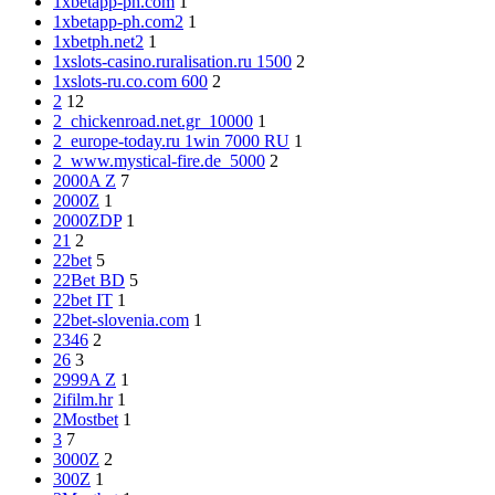
1xbetapp-ph.com
1
1xbetapp-ph.com2
1
1xbetph.net2
1
1xslots-casino.ruralisation.ru 1500
2
1xslots-ru.co.com 600
2
2
12
2_chickenroad.net.gr_10000
1
2_europe-today.ru 1win 7000 RU
1
2_www.mystical-fire.de_5000
2
2000A Z
7
2000Z
1
2000ZDP
1
21
2
22bet
5
22Bet BD
5
22bet IT
1
22bet-slovenia.com
1
2346
2
26
3
2999A Z
1
2ifilm.hr
1
2Mostbet
1
3
7
3000Z
2
300Z
1