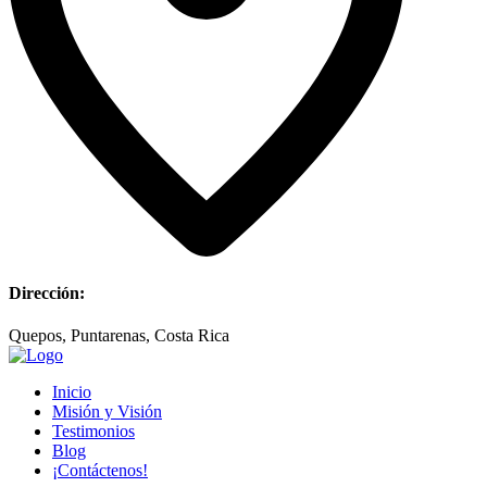
Dirección:
Quepos, Puntarenas, Costa Rica
Inicio
Misión y Visión
Testimonios
Blog
¡Contáctenos!