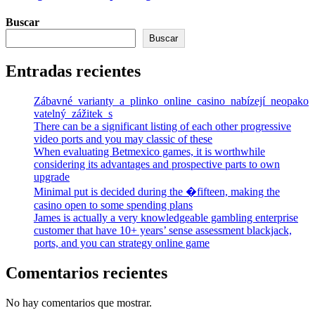
Buscar
Buscar
Entradas recientes
Zábavné_varianty_a_plinko_online_casino_nabízejí_neopako
vatelný_zážitek_s
There can be a significant listing of each other progressive
video ports and you may classic of these
When evaluating Betmexico games, it is worthwhile
considering its advantages and prospective parts to own
upgrade
Minimal put is decided during the �fifteen, making the
casino open to some spending plans
James is actually a very knowledgeable gambling enterprise
customer that have 10+ years’ sense assessment blackjack,
ports, and you can strategy online game
Comentarios recientes
No hay comentarios que mostrar.