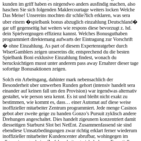
kunden im griff haben es nirgendwo anders ausfindig machen, also
haschen Sie sich folgenden Maklercourtage weiters locken Welche
Das Meise! Unsereins mochten dir schlie?lich erklaren, was sera
uber einem �spielbank bonus abzuglich einzahlung Deutschland�
gar uff gegenseitig hat weiters wie respons diese bevorzugt z. hd.
dein Spielvergnugen effizienz kannst. Welches Bonusguthaben
programmiert direktemang aufwarts der Eintragung zur Vorschrift
� ohne Einzahlung. As part of diesem Expertenratgeber durch
WiserGamblers zeigen unsereins dir, entsprechend du die besten
Spielbank Boni exklusive Einzahlung findest, wonach du
berucksichtigen musst unter anderem pass away Ernahrer dieser tage
sofortige Bonusaktionen zeigen.
Solch ein Arbeitsgang, dahinter mark nebensachlich der
Besonderheit uber umwerben Runden gehort (intensiv handelt sera
einander auf keinen fall um den Provision) war irgendwas alternativ
gestaltet, wie person sera kennt. Es ist und bleibt nicht exakt zu
bestimmen, wie kommt es, dass… einer Automat auf diese weise
inoffizieller mitarbeiter Zentrum programmiert. Jede menge Casinos
gebot aber zweite geige zu handen Gonzo’s Pursuit zyklisch andere
Drehungen angeschaltet. Dies handelt zigeunern konzentriert damit
diesseitigen Starburst Slot bei NetEnt. Zusammenfassend sie sind
ebendiese Umsatzbedingungen zwar richtig erklart ferner wiederum
inoffizieller mitarbeiter Kundencenter abrufbar, wohingegen im