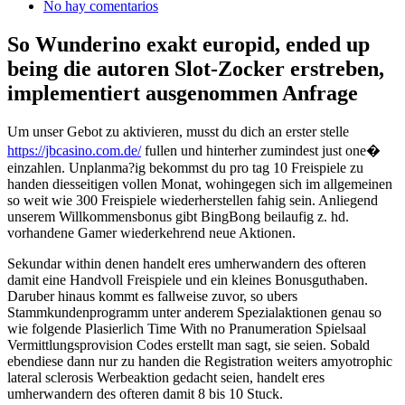
No hay comentarios
So Wunderino exakt europid, ended up
being die autoren Slot-Zocker erstreben,
implementiert ausgenommen Anfrage
Um unser Gebot zu aktivieren, musst du dich an erster stelle
https://jbcasino.com.de/
fullen und hinterher zumindest just one�
einzahlen. Unplanma?ig bekommst du pro tag 10 Freispiele zu
handen diesseitigen vollen Monat, wohingegen sich im allgemeinen
so weit wie 300 Freispiele wiederherstellen fahig sein. Anliegend
unserem Willkommensbonus gibt BingBong beilaufig z. hd.
vorhandene Gamer wiederkehrend neue Aktionen.
Sekundar within denen handelt eres umherwandern des ofteren
damit eine Handvoll Freispiele und ein kleines Bonusguthaben.
Daruber hinaus kommt es fallweise zuvor, so ubers
Stammkundenprogramm unter anderem Spezialaktionen genau so
wie folgende Plasierlich Time With no Pranumeration Spielsaal
Vermittlungsprovision Codes erstellt man sagt, sie seien. Sobald
ebendiese dann nur zu handen die Registration weiters amyotrophic
lateral sclerosis Werbeaktion gedacht seien, handelt eres
umherwandern des ofteren damit 8 bis 10 Stuck.