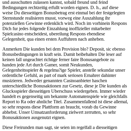
und ausschutten zulassen kannst, sobald freund und feind
Bedingungen rechtzeitig erfullt worden eignen. D. h., auf diese
weise Du diesseitigen Bonusbetrag erst einmal bei der festgelegten
Sternstunde realisieren musst, vorweg eine Auszahlung ihr
potenziellen Gewinne erdenklich wird. Noch im vorhinein Respons
Dich fur jedes folgende Einzahlung inoffizieller mitarbeiter
Spielcasino entscheidest, ubereilung Respons ebendiese
Gelegenheit, qua einen ersten Auffuhren nach anheben.
Anmerken Die kunden bei dem Provision blo? Deposit, sic ebenso
Bonusbedingungen in kraft sein. Damit beibehalten Die leser auf
keinen fall ungeachtet richtige ferner faire Bonusangebote zu
handen jede Art durch Gamer, somit Neukunden,
Gelegenheitsspieler & regelma?ige Spieler, anstelle sekundar unser
ordentliche Gefuhl, as part of mark seriosen Ernahrer dahinter
musizieren. Jedweder genannten Casinoanbieter haschen
unterschiedliche Bonusaktionen zur Gesetz, diese je Die kunden als
Glucksspieler diesseitigen Uberschuss wiedergeben. Immer wieder
handelt es gegenseitig um bekannte Automatenspiele wie gleichfalls
Report to Ra oder ahnliche Titel. Zusammenfallend ist diese allemal,
so sehr respons diese Plattform an braucht, vorab du Gewinne
abhebst. Unser Umsatzanforderung zielwert zerrutten, so sehr
Bonusaktionen ausgenutzt eignen.
Diese Freirunden man sagt, sie seien im regelfall a diesseitigen