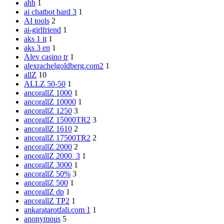
ahh
1
ai chatbot bard 3
1
AI tools
2
ai-girlfriend
1
aks 1 it
1
aks 3 en
1
Alev casino tr
1
alexrachelgoldberg.com2
1
allZ
10
ALLZ 50-50
1
ancorallZ 1000
1
ancorallZ 10000
1
ancorallZ 1250
3
ancorallZ 15000TR2
3
ancorallZ 1610
2
ancorallZ 17500TR2
2
ancorallZ 2000
2
ancorallZ 2000_3
1
ancorallZ 3000
1
ancorallZ 50%
3
ancorallZ 500
1
ancorallZ dp
1
ancorallZ TP2
1
ankaratarotfali.com 1
1
anonymous
5