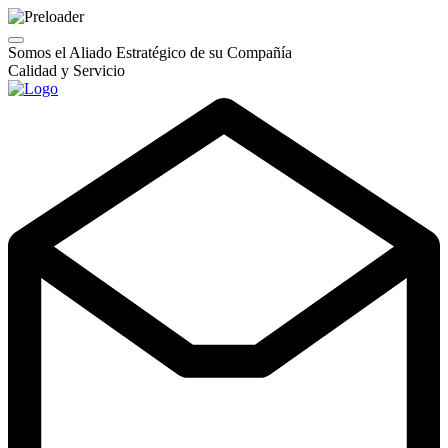
Somos el Aliado Estratégico de su Compañía
Calidad y Servicio