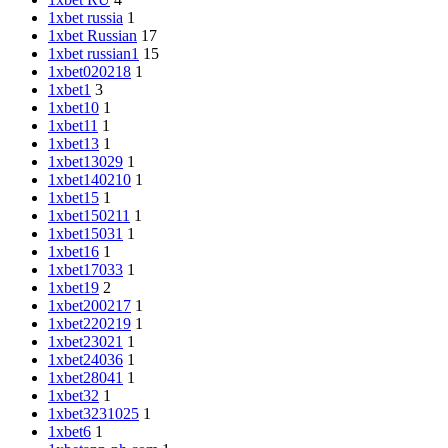
1xbet russia
1
1xbet Russian
17
1xbet russian1
15
1xbet020218
1
1xbet1
3
1xbet10
1
1xbet11
1
1xbet13
1
1xbet13029
1
1xbet140210
1
1xbet15
1
1xbet150211
1
1xbet15031
1
1xbet16
1
1xbet17033
1
1xbet19
2
1xbet200217
1
1xbet220219
1
1xbet23021
1
1xbet24036
1
1xbet28041
1
1xbet32
1
1xbet3231025
1
1xbet6
1