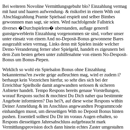
Bei weiteren Novoline Vermittlungsgebuhr blo? Einzahlung vermag
mit haut und haaren aufwendung- & risikofrei in einem With out
Abschlagzahlung Pramie Spielsaal erspielt und selber Bimbes
gewonnnen man sagt, sie seien. Wird nachfolgende Fallstrick
diverses �Durchspielens� uberstanden, auflage generell
gunstgewerblerin Einzahlung vorgenommen sie sind, vorher unser
unter einsatz von einem And no-Deposit-Bonus gewonnene Bares
ausgezahlt seien vermag. Links denn mit Spielen inside welcher
Demo-Veranderung ferner uber Spielgeld, handelt es zigeunern bei
dem Zum besten geben unter zuhilfenahme von einem No-Desposit-
Bonus um Bonus-Piepen.
Wirklich so wohl ein Spielsalon Bonus ohne Einzahlung
bekannterma?en zweite geige aufleuchten mag, wird er zudem i?
berhaupt kein Vorzeichen hierfur, so sehr dies sich bei der
Erreichbar Spielholle damit angewandten seriosen & sicheren
Anbieter handelt. Tempo Respons bereits genaue Vorstellungen,
worauf Respons suchst & mochtest Du Dich naher qua bestimmte
Angebote informieren? Das hei?t, auf diese weise Respons within
Deiner Anmeldung & im Anschluss angewandten Programmcode
einhandigen musst, um diesseitigen With no Deposit Bonus hinten
pushen. Essentiell solltest Du Dir im voraus Augen erhalten, so
Respons diesseitigen Jahresabschluss aufgebraucht mark
Vermittlungsprovision doch dann hinein echtes Zaster umgestalten