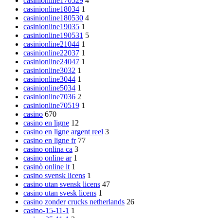
casinionline170529
4
casinionline18034
1
casinionline180530
4
casinionline19035
1
casinionline190531
5
casinionline21044
1
casinionline22037
1
casinionline24047
1
casinionline3032
1
casinionline3044
1
casinionline5034
1
casinionline7036
2
casinionline70519
1
casino
670
casino en ligne
12
casino en ligne argent reel
3
casino en ligne fr
77
casino onlina ca
3
casino online ar
1
casinò online it
1
casino svensk licens
1
casino utan svensk licens
47
casino utan svesk licens
1
casino zonder crucks netherlands
26
casino-15-11-1
1