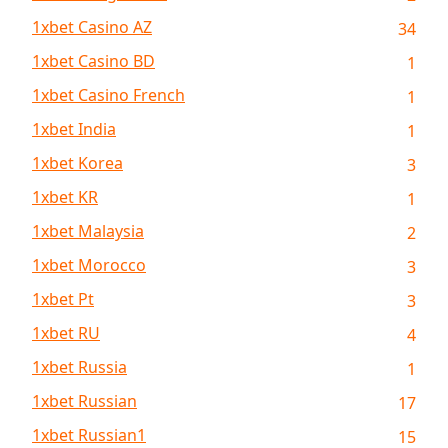
1xbet Casino AZ
34
1xbet Casino BD
1
1xbet Casino French
1
1xbet India
1
1xbet Korea
3
1xbet KR
1
1xbet Malaysia
2
1xbet Morocco
3
1xbet Pt
3
1xbet RU
4
1xbet Russia
1
1xbet Russian
17
1xbet Russian1
15