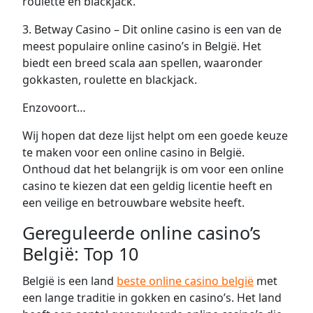
roulette en blackjack.
3. Betway Casino – Dit online casino is een van de
meest populaire online casino’s in België. Het
biedt een breed scala aan spellen, waaronder
gokkasten, roulette en blackjack.
Enzovoort…
Wij hopen dat deze lijst helpt om een goede keuze
te maken voor een online casino in België.
Onthoud dat het belangrijk is om voor een online
casino te kiezen dat een geldig licentie heeft en
een veilige en betrouwbare website heeft.
Gereguleerde online casino’s
België: Top 10
België is een land
beste online casino belgië
met
een lange traditie in gokken en casino’s. Het land