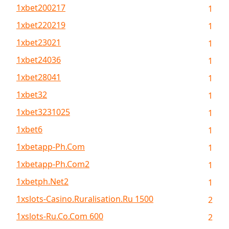
1xbet200217
1
1xbet220219
1
1xbet23021
1
1xbet24036
1
1xbet28041
1
1xbet32
1
1xbet3231025
1
1xbet6
1
1xbetapp-Ph.com
1
1xbetapp-Ph.com2
1
1xbetph.net2
1
1xslots-Casino.ruralisation.ru 1500
2
1xslots-Ru.co.com 600
2