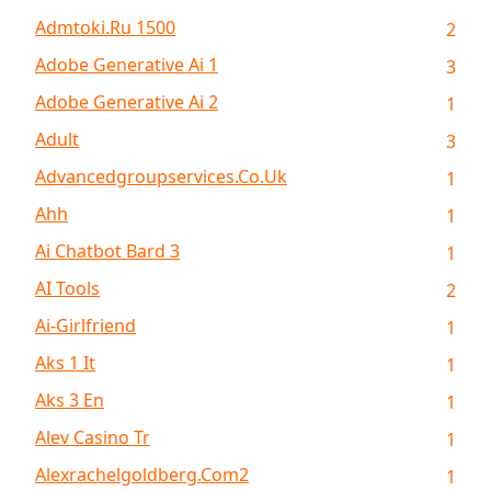
Admtoki.ru 1500
2
Adobe Generative Ai 1
3
Adobe Generative Ai 2
1
Adult
3
Advancedgroupservices.co.uk
1
Ahh
1
Ai Chatbot Bard 3
1
AI Tools
2
Ai-Girlfriend
1
Aks 1 It
1
Aks 3 En
1
Alev Casino Tr
1
Alexrachelgoldberg.com2
1