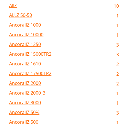
AllZ
10
ALLZ 50-50
1
AncorallZ 1000
1
AncorallZ 10000
1
AncorallZ 1250
3
AncorallZ 15000TR2
3
AncorallZ 1610
2
AncorallZ 17500TR2
2
AncorallZ 2000
2
AncorallZ 2000_3
1
AncorallZ 3000
1
AncorallZ 50%
3
AncorallZ 500
1