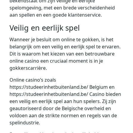
bekendstaat om zijn veilige en eerlijke
spelomgeving, met een brede verscheidenheid
aan spellen en een goede klantenservice.
Veilig en eerlijk spel
Wanneer je besluit om online te gokken, is het
belangrijk om een veilig en eerlijk spel te ervaren.
Dit is waarom het kiezen van een betrouwbare
online casino een cruciaal moment is in je
gokkerscarrière.
Online casino’s zoals
https://studeerinhetbuitenland.be/ Belgium en
https://studeerinhetbuitenland.be/ Casino bieden
een veilig en eerlijk spel aan hun spelers. Zij zijn
geautoriseerd door de Belgische overheid en
voldoen aan de strikte normen en regels van de
spelindustrie.