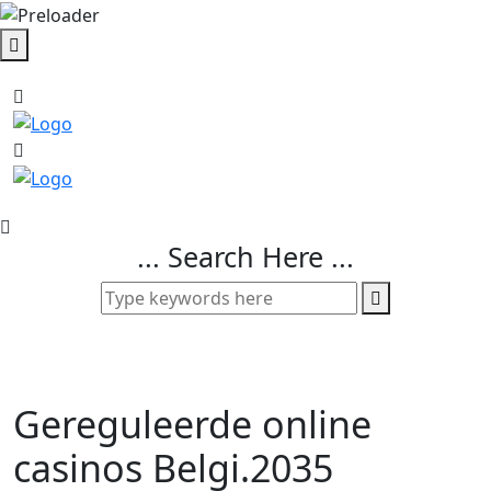
... Search Here ...
Gereguleerde online
casinos Belgi.2035