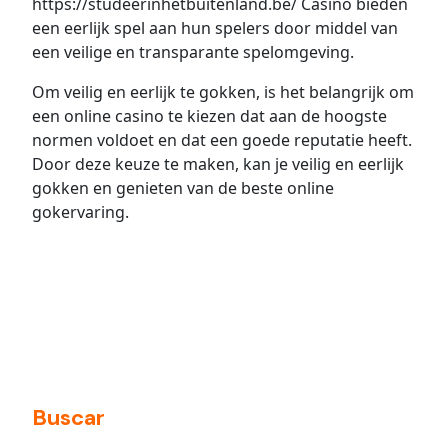
https://studeerinhetbuitenland.be/ Casino bieden
een eerlijk spel aan hun spelers door middel van
een veilige en transparante spelomgeving.
Om veilig en eerlijk te gokken, is het belangrijk om
een online casino te kiezen dat aan de hoogste
normen voldoet en dat een goede reputatie heeft.
Door deze keuze te maken, kan je veilig en eerlijk
gokken en genieten van de beste online
gokervaring.
Buscar