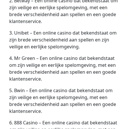
2. Betway – Een online casino dat bekendstaat om
zijn veilige en eerlijke spelomgeving, met een
brede verscheidenheid aan spellen en een goede
klantenservice.
3. Unibet – Een online casino dat bekendstaat om
zijn brede verscheidenheid aan spellen en zijn
veilige en eerlijke spelomgeving.
4. Mr Green – Een online casino dat bekendstaat
om zijn veilige en eerlijke spelomgeving, met een
brede verscheidenheid aan spellen en een goede
klantenservice.
5. Bwin – Een online casino dat bekendstaat om
zijn veilige en eerlijke spelomgeving, met een
brede verscheidenheid aan spellen en een goede
klantenservice.
6. 888 Casino – Een online casino dat bekendstaat