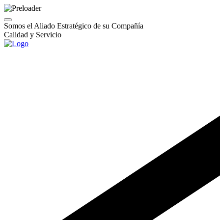
Somos el Aliado Estratégico de su Compañía
Calidad y Servicio