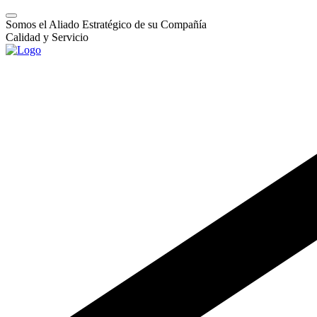
Somos el Aliado Estratégico de su Compañía
Calidad y Servicio