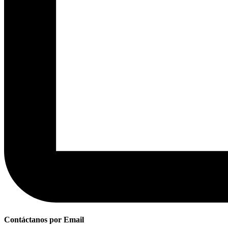
Contáctanos por Email