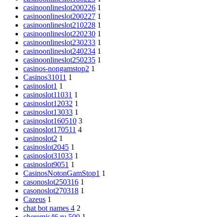
casinoonlineslot200226
1
casinoonlineslot200227
1
casinoonlineslot210228
1
casinoonlineslot220230
1
casinoonlineslot230233
1
casinoonlineslot240234
1
casinoonlineslot250235
1
casinos-nongamstop2
1
Casinos31011
1
casinoslot1
1
casinoslot11031
1
casinoslot12032
1
casinoslot13033
1
casinoslot160510
3
casinoslot170511
4
casinoslot2
1
casinoslot2045
1
casinoslot31033
1
casinoslot9051
1
CasinosNotonGamStop1
1
casonoslot250316
1
casonoslot270318
1
Cazeus
1
chat bot names 4
2
cheremis46.ru 500
1