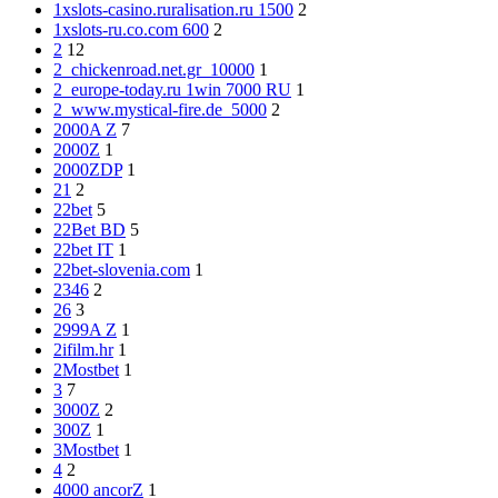
1xslots-casino.ruralisation.ru 1500
2
1xslots-ru.co.com 600
2
2
12
2_chickenroad.net.gr_10000
1
2_europe-today.ru 1win 7000 RU
1
2_www.mystical-fire.de_5000
2
2000A Z
7
2000Z
1
2000ZDP
1
21
2
22bet
5
22Bet BD
5
22bet IT
1
22bet-slovenia.com
1
2346
2
26
3
2999A Z
1
2ifilm.hr
1
2Mostbet
1
3
7
3000Z
2
300Z
1
3Mostbet
1
4
2
4000 ancorZ
1