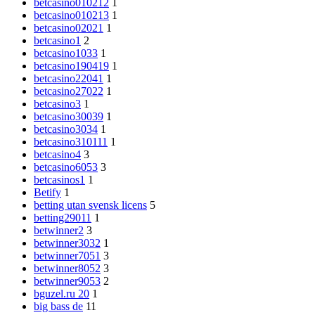
betcasino010212
1
betcasino010213
1
betcasino02021
1
betcasino1
2
betcasino1033
1
betcasino190419
1
betcasino22041
1
betcasino27022
1
betcasino3
1
betcasino30039
1
betcasino3034
1
betcasino310111
1
betcasino4
3
betcasino6053
3
betcasinos1
1
Betify
1
betting utan svensk licens
5
betting29011
1
betwinner2
3
betwinner3032
1
betwinner7051
3
betwinner8052
3
betwinner9053
2
bguzel.ru 20
1
big bass de
11