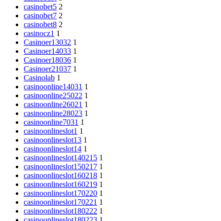
casinobet5
2
casinobet7
2
casinobet8
2
casinocz1
1
Casinoer13032
1
Casinoer14033
1
Casinoer18036
1
Casinoer21037
1
Casinolab
1
casinoonline14031
1
casinoonline25022
1
casinoonline26021
1
casinoonline28023
1
casinoonline7031
1
casinoonlineslot1
1
casinoonlineslot13
1
casinoonlineslot14
1
casinoonlineslot140215
1
casinoonlineslot150217
1
casinoonlineslot160218
1
casinoonlineslot160219
1
casinoonlineslot170220
1
casinoonlineslot170221
1
casinoonlineslot180222
1
casinoonlineslot180223
1