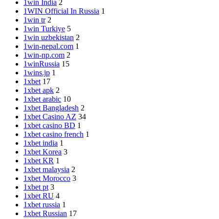
1win India
2
1WIN Official In Russia
1
1win tr
2
1win Turkiye
5
1win uzbekistan
2
1win-nepal.com
1
1win-np.com
2
1winRussia
15
1wins.jp
1
1xbet
17
1xbet apk
2
1xbet arabic
10
1xbet Bangladesh
2
1xbet Casino AZ
34
1xbet casino BD
1
1xbet casino french
1
1xbet india
1
1xbet Korea
3
1xbet KR
1
1xbet malaysia
2
1xbet Morocco
3
1xbet pt
3
1xbet RU
4
1xbet russia
1
1xbet Russian
17