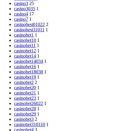
casino3
25
casino3035
1
casino4
17
casino7
1
casinobest01022
2
casinobest31011
1
casinobet1
1
casinobet10
1
casinobet11
1
casinobet12
1
casinobet14
1
casinobet14034
1
casinobet16
1
casinobet18038
1
casinobet19
1
casinobet2
2
casinobet20
1
casinobet21
1
casinobet23
1
casinobet26022
1
casinobet28
1
casinobet29
1
casinobet3
2
casinobet310110
1
casinobet4
3