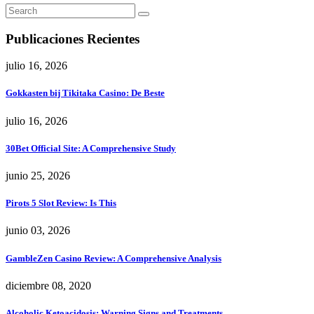
Publicaciones Recientes
julio 16, 2026
Gokkasten bij Tikitaka Casino: De Beste
julio 16, 2026
30Bet Official Site: A Comprehensive Study
junio 25, 2026
Pirots 5 Slot Review: Is This
junio 03, 2026
GambleZen Casino Review: A Comprehensive Analysis
diciembre 08, 2020
Alcoholic Ketoacidosis: Warning Signs and Treatments