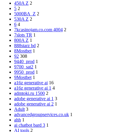
450A Z
2
5
2
5000BA_Z
2
530A Z
2
6
4
7kcasinojam.co.com 4004
2
7slots TR
1
800A Z
1
888starz bd
2
8Mostbet
1
92
308
9440_prod
1
9700_sat2
1
9950_prod
1
9Mostbet
1
a16z generative ai
16
a16z generative ai 1
4
admtoki.ru 1500
2
adobe generative ai 1
3
adobe generative ai 2
1
Adult
3
advancedgroupservices.co.uk
1
ahh
1
ai chatbot bard 3
1
AI tools
2