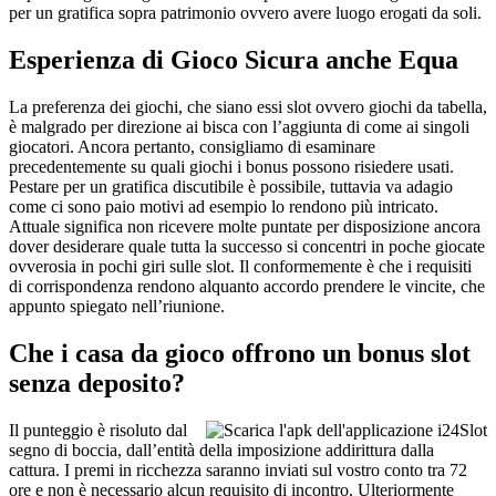
per un gratifica sopra patrimonio ovvero avere luogo erogati da soli.
Esperienza di Gioco Sicura anche Equa
La preferenza dei giochi, che siano essi slot ovvero giochi da tabella,
è malgrado per direzione ai bisca con l’aggiunta di come ai singoli
giocatori. Ancora pertanto, consigliamo di esaminare
precedentemente su quali giochi i bonus possono risiedere usati.
Pestare per un gratifica discutibile è possibile, tuttavia va adagio
come ci sono paio motivi ad esempio lo rendono più intricato.
Attuale significa non ricevere molte puntate per disposizione ancora
dover desiderare quale tutta la successo si concentri in poche giocate
ovverosia in pochi giri sulle slot. Il conformemente è che i requisiti
di corrispondenza rendono alquanto accordo prendere le vincite, che
appunto spiegato nell’riunione.
Che i casa da gioco offrono un bonus slot
senza deposito?
Il punteggio è risoluto dal
segno di boccia, dall’entità della imposizione addirittura dalla
cattura. I premi in ricchezza saranno inviati sul vostro conto tra 72
ore e non è necessario alcun requisito di incontro. Ulteriormente