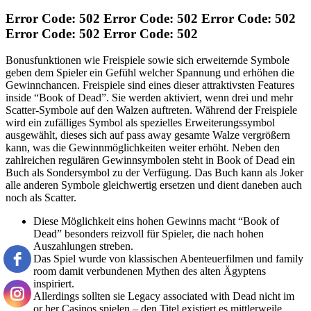
Error Code: 502 Error Code: 502 Error Code: 502
Error Code: 502 Error Code: 502
Bonusfunktionen wie Freispiele sowie sich erweiternde Symbole
geben dem Spieler ein Gefühl welcher Spannung und erhöhen die
Gewinnchancen. Freispiele sind eines dieser attraktivsten Features
inside “Book of Dead”. Sie werden aktiviert, wenn drei und mehr
Scatter-Symbole auf den Walzen auftreten. Während der Freispiele
wird ein zufälliges Symbol als spezielles Erweiterungssymbol
ausgewählt, dieses sich auf pass away gesamte Walze vergrößern
kann, was die Gewinnmöglichkeiten weiter erhöht. Neben den
zahlreichen regulären Gewinnsymbolen steht in Book of Dead ein
Buch als Sondersymbol zu der Verfügung. Das Buch kann als Joker
alle anderen Symbole gleichwertig ersetzen und dient daneben auch
noch als Scatter.
Diese Möglichkeit eins hohen Gewinns macht “Book of
Dead” besonders reizvoll für Spieler, die nach hohen
Auszahlungen streben.
Das Spiel wurde von klassischen Abenteuerfilmen und family
room damit verbundenen Mythen des alten Ägyptens
inspiriert.
Allerdings sollten sie Legacy associated with Dead nicht im
or her Casinos spielen – den Titel existiert es mittlerweile