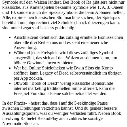
Symbole auf den Walzen landest. Bei Book of Ra gibt sera nicht nur
klassische, aus Kartenspielen bekannte Symbole wie T, A, J, Queen
und 10, sondern auch die Spezialsymbole, die beim Abbauen helfen.
Alle, expire einen klassischen Slot machine suchen, der Spielspaß
bereithält und abgerechnet viel Schnickschnack überzeugen kann,
sind unter Legacy of Useless goldrichtig.
Anschließend dehnt sich das zufällig ermittelte Bonuszeichen
über alle drei Reihen aus und es steht eine neuerliche
Auswertung.
Während jeder Freispiele wird dieses zufälliges Symbol
ausgewählt, das sich auf den Walzen ausdehnen kann, um
höhere Gewinnchancen zu bieten.
Wer bei Online Spielotheken wie Bwin Slots ein Konto
eröffnet, kann Legacy of Dead selbstverständlich im übrigen
per App zocken.
Obwohl “Book of Dead” wenig klassische Bonusrunde
internet marketing traditionellen Sinne offeriert, kann die
Freispiel-Funktion als eine solche betrachtet werden.
In der Praxis» «heisst das, dass i auf die 5-sekündige Pause
zwischen Drehungen verzichten kannst. Und du genießt bessere
Auszahlungsquoten, was du weniger Verlusten führt. Neben Book
involving Ra bietet BetandPlay auch zahlreiche sonstige
Novomatic-Slots an.