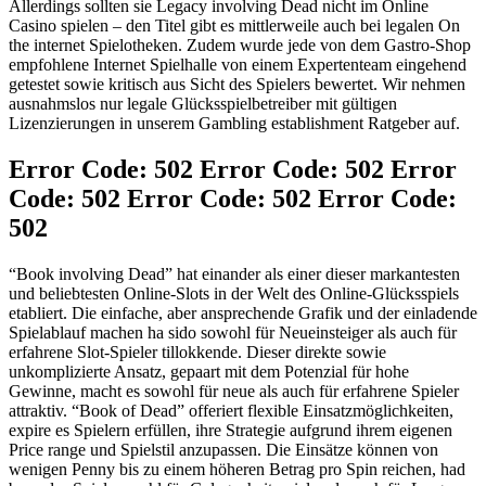
Allerdings sollten sie Legacy involving Dead nicht im Online
Casino spielen – den Titel gibt es mittlerweile auch bei legalen On
the internet Spielotheken. Zudem wurde jede von dem Gastro-Shop
empfohlene Internet Spielhalle von einem Expertenteam eingehend
getestet sowie kritisch aus Sicht des Spielers bewertet. Wir nehmen
ausnahmslos nur legale Glücksspielbetreiber mit gültigen
Lizenzierungen in unserem Gambling establishment Ratgeber auf.
Error Code: 502 Error Code: 502 Error
Code: 502 Error Code: 502 Error Code:
502
“Book involving Dead” hat einander als einer dieser markantesten
und beliebtesten Online-Slots in der Welt des Online-Glücksspiels
etabliert. Die einfache, aber ansprechende Grafik und der einladende
Spielablauf machen ha sido sowohl für Neueinsteiger als auch für
erfahrene Slot-Spieler tillokkende. Dieser direkte sowie
unkomplizierte Ansatz, gepaart mit dem Potenzial für hohe
Gewinne, macht es sowohl für neue als auch für erfahrene Spieler
attraktiv. “Book of Dead” offeriert flexible Einsatzmöglichkeiten,
expire es Spielern erfüllen, ihre Strategie aufgrund ihrem eigenen
Price range und Spielstil anzupassen. Die Einsätze können von
wenigen Penny bis zu einem höheren Betrag pro Spin reichen, had