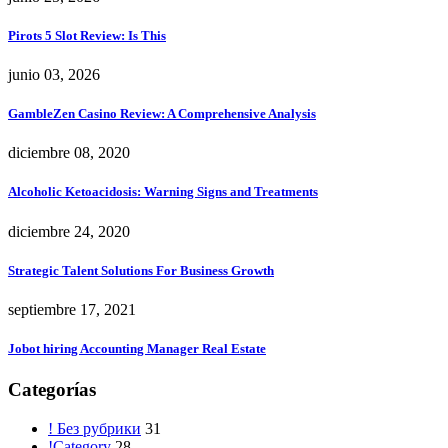
Pirots 5 Slot Review: Is This
junio 03, 2026
GambleZen Casino Review: A Comprehensive Analysis
diciembre 08, 2020
Alcoholic Ketoacidosis: Warning Signs and Treatments
diciembre 24, 2020
Strategic Talent Solutions For Business Growth
septiembre 17, 2021
Jobot hiring Accounting Manager Real Estate
Categorías
! Без рубрики
31
!Category
28