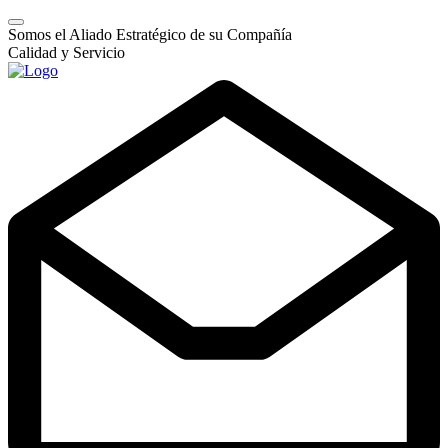
Somos el Aliado Estratégico de su Compañía
Calidad y Servicio