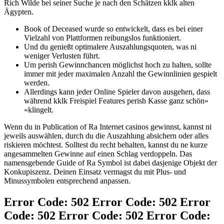
Rich Wilde bei seiner Suche je nach den Schätzen kklk alten
Ägypten.
Book of Deceased wurde so entwickelt, dass es bei einer
Vielzahl von Plattformen reibungslos funktioniert.
Und du genießt optimalere Auszahlungsquoten, was ni
weniger Verlusten führt.
Um perish Gewinnchancen möglichst hoch zu halten, sollte
immer mit jeder maximalen Anzahl the Gewinnlinien gespielt
werden.
Allerdings kann jeder Online Spieler davon ausgehen, dass
während kklk Freispiel Features perish Kasse ganz schön»
«klingelt.
Wenn du in Publication of Ra Internet casinos gewinnst, kannst ni
jeweils auswählen, durch du die Auszahlung absichern oder alles
riskieren möchtest. Solltest du recht behalten, kannst du ne kurze
angesammelten Gewinne auf einen Schlag verdoppeln. Das
namensgebende Guide of Ra Symbol ist dabei dasjenige Objekt der
Konkupiszenz. Deinen Einsatz vermagst du mit Plus- und
Minussymbolen entsprechend anpassen.
Error Code: 502 Error Code: 502 Error
Code: 502 Error Code: 502 Error Code: