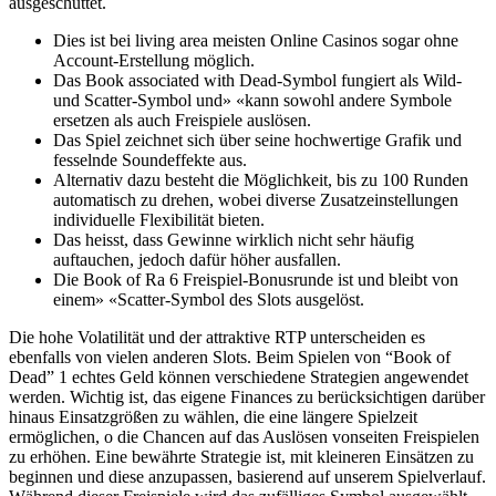
ausgeschüttet.
Dies ist bei living area meisten Online Casinos sogar ohne
Account-Erstellung möglich.
Das Book associated with Dead-Symbol fungiert als Wild-
und Scatter-Symbol und» «kann sowohl andere Symbole
ersetzen als auch Freispiele auslösen.
Das Spiel zeichnet sich über seine hochwertige Grafik und
fesselnde Soundeffekte aus.
Alternativ dazu besteht die Möglichkeit, bis zu 100 Runden
automatisch zu drehen, wobei diverse Zusatzeinstellungen
individuelle Flexibilität bieten.
Das heisst, dass Gewinne wirklich nicht sehr häufig
auftauchen, jedoch dafür höher ausfallen.
Die Book of Ra 6 Freispiel-Bonusrunde ist und bleibt von
einem» «Scatter-Symbol des Slots ausgelöst.
Die hohe Volatilität und der attraktive RTP unterscheiden es
ebenfalls von vielen anderen Slots. Beim Spielen von “Book of
Dead” 1 echtes Geld können verschiedene Strategien angewendet
werden. Wichtig ist, das eigene Finances zu berücksichtigen darüber
hinaus Einsatzgrößen zu wählen, die eine längere Spielzeit
ermöglichen, o die Chancen auf das Auslösen vonseiten Freispielen
zu erhöhen. Eine bewährte Strategie ist, mit kleineren Einsätzen zu
beginnen und diese anzupassen, basierend auf unserem Spielverlauf.