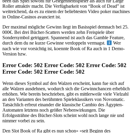
been das Spiel sowohl für Gelegenheitsspieler als auch für Large
Roller attraktiv macht. Die Verfügbarkeit von “Book of Dead” ist
weitreichend, da es zu einem der beliebtesten Video poker machines
in Online-Casinos avanciert ist.
Der maximal mögliche Gewinn liegt im Basisspiel demnach bei 25.
000€. Bei drei Bücher-Scatters werden zehn Freispiele über
Sondersymbol getriggert. Spannend ist auch das Gamble Feature,
durch dem du ne kurze Gewinne verdoppeln vermagst.
Wer
nach wie vor vorsichtig ist, koennte Book of Ra auch in 1 Demo-
Version bzw.
Error Code: 502 Error Code: 502 Error Code: 502
Error Code: 502 Error Code: 502
Wenn dieses Symbol auf den Walzen erscheint, kann fue sich auf
alle Walzen ausdehnen, wodurch sich die Gewinnchancen erheblich
erhöhen. Wie bereits beschrieben, gibt es mittlerweile viele Vielzahl
an den Varianten des berühmten Spieleklassikers von Novomatic.
Tatsächlich erfreut einander die klassische Cambio des Ägypten-
Automaten letztens noch größer Nebenwirkungen. Die
Erfolgssträhne des Bücher-Slots scheint wohl noch lange nie und
nimmer vorbei zu sein.
Den Slot Book of Ra gibt es nun schon» «seit Beginn des