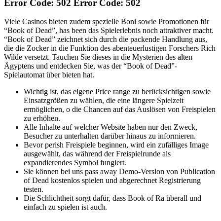
Error Code: 502 Error Code: 502
Viele Casinos bieten zudem spezielle Boni sowie Promotionen für
“Book of Dead”, has been das Spielerlebnis noch attraktiver macht.
“Book of Dead” zeichnet sich durch die packende Handlung aus,
die die Zocker in die Funktion des abenteuerlustigen Forschers Rich
Wilde versetzt. Tauchen Sie dieses in die Mysterien des alten
Ägyptens und entdecken Sie, was der “Book of Dead”-
Spielautomat über bieten hat.
Wichtig ist, das eigene Price range zu berücksichtigen sowie
Einsatzgrößen zu wählen, die eine längere Spielzeit
ermöglichen, o die Chancen auf das Auslösen von Freispielen
zu erhöhen.
Alle Inhalte auf welcher Website haben nur den Zweck,
Besucher zu unterhalten darüber hinaus zu informieren.
Bevor perish Freispiele beginnen, wird ein zufälliges Image
ausgewählt, das während der Freispielrunde als
expandierendes Symbol fungiert.
Sie können bei uns pass away Demo-Version von Publication
of Dead kostenlos spielen und abgerechnet Registrierung
testen.
Die Schlichtheit sorgt dafür, dass Book of Ra überall und
einfach zu spielen ist auch.