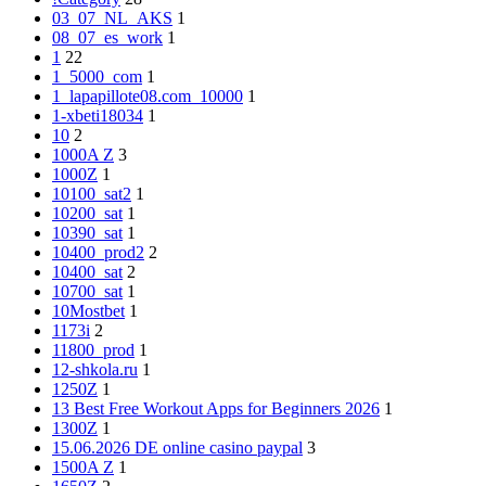
03_07_NL_AKS
1
08_07_es_work
1
1
22
1_5000_com
1
1_lapapillote08.com_10000
1
1-xbeti18034
1
10
2
1000A Z
3
1000Z
1
10100_sat2
1
10200_sat
1
10390_sat
1
10400_prod2
2
10400_sat
2
10700_sat
1
10Mostbet
1
1173i
2
11800_prod
1
12-shkola.ru
1
1250Z
1
13 Best Free Workout Apps for Beginners 2026
1
1300Z
1
15.06.2026 DE online casino paypal
3
1500A Z
1