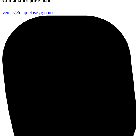
Contáctanos por Email
ventas@etiquetasgyg.com