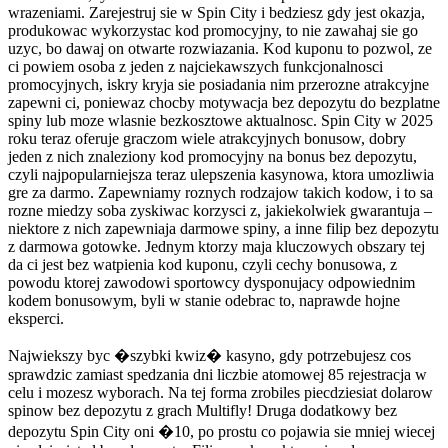
wrazeniami. Zarejestruj sie w Spin City i bedziesz gdy jest okazja,
produkowac wykorzystac kod promocyjny, to nie zawahaj sie go
uzyc, bo dawaj on otwarte rozwiazania. Kod kuponu to pozwol, ze
ci powiem osoba z jeden z najciekawszych funkcjonalnosci
promocyjnych, iskry kryja sie posiadania nim przerozne atrakcyjne
zapewni ci, poniewaz chocby motywacja bez depozytu do bezplatne
spiny lub moze wlasnie bezkosztowe aktualnosc. Spin City w 2025
roku teraz oferuje graczom wiele atrakcyjnych bonusow, dobry
jeden z nich znaleziony kod promocyjny na bonus bez depozytu,
czyli najpopularniejsza teraz ulepszenia kasynowa, ktora umozliwia
gre za darmo. Zapewniamy roznych rodzajow takich kodow, i to sa
rozne miedzy soba zyskiwac korzysci z, jakiekolwiek gwarantuja –
niektore z nich zapewniaja darmowe spiny, a inne filip bez depozytu
z darmowa gotowke. Jednym ktorzy maja kluczowych obszary tej
da ci jest bez watpienia kod kuponu, czyli cechy bonusowa, z
powodu ktorej zawodowi sportowcy dysponujacy odpowiednim
kodem bonusowym, byli w stanie odebrac to, naprawde hojne
eksperci.
Najwiekszy byc �szybki kwiz� kasyno, gdy potrzebujesz cos
sprawdzic zamiast spedzania dni liczbie atomowej 85 rejestracja w
celu i mozesz wyborach. Na tej forma zrobiles piecdziesiat dolarow
spinow bez depozytu z grach Multifly! Druga dodatkowy bez
depozytu Spin City oni �10, po prostu co pojawia sie mniej wiecej