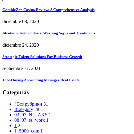
GambleZen Casino Review: A Comprehensive Analysis
diciembre 08, 2020
Alcoholic Ketoacidosis: Warning Signs and Treatments
diciembre 24, 2020
Strategic Talent Solutions For Business Growth
septiembre 17, 2021
Jobot hiring Accounting Manager Real Estate
Categorías
! Без рубрики
31
!Category
28
03_07_NL_AKS
1
08_07_es_work
1
1
22
1_5000_com
1