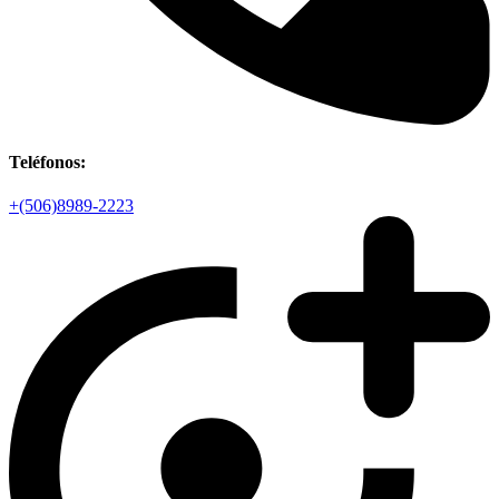
Teléfonos:
+(506)8989-2223