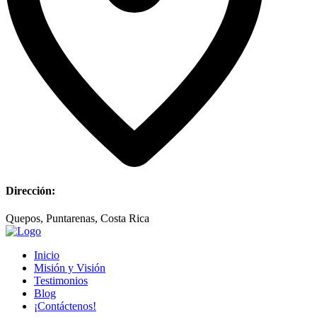
Dirección:
Quepos, Puntarenas, Costa Rica
Inicio
Misión y Visión
Testimonios
Blog
¡Contáctenos!