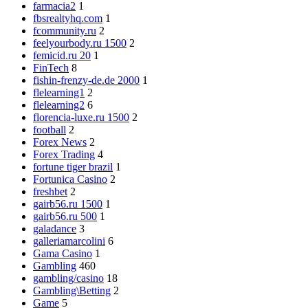
farmacia2
1
fbsrealtyhq.com
1
fcommunity.ru
2
feelyourbody.ru 1500
2
femicid.ru 20
1
FinTech
8
fishin-frenzy-de.de 2000
1
flelearning1
2
flelearning2
6
florencia-luxe.ru 1500
2
football
2
Forex News
2
Forex Trading
4
fortune tiger brazil
1
Fortunica Casino
2
freshbet
2
gairb56.ru 1500
1
gairb56.ru 500
1
galadance
3
galleriamarcolini
6
Gama Casino
1
Gambling
460
gambling/casino
18
Gambling\Betting
2
Game
5