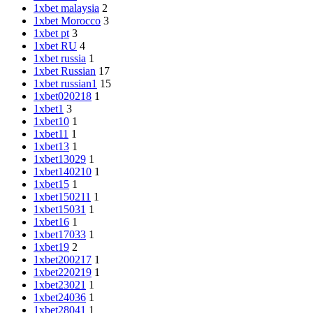
1xbet malaysia
2
1xbet Morocco
3
1xbet pt
3
1xbet RU
4
1xbet russia
1
1xbet Russian
17
1xbet russian1
15
1xbet020218
1
1xbet1
3
1xbet10
1
1xbet11
1
1xbet13
1
1xbet13029
1
1xbet140210
1
1xbet15
1
1xbet150211
1
1xbet15031
1
1xbet16
1
1xbet17033
1
1xbet19
2
1xbet200217
1
1xbet220219
1
1xbet23021
1
1xbet24036
1
1xbet28041
1