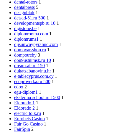
dental-rotors
1
dentalpress
5
designblok
1
detsad-51.ru 500
1
developmentspb.ru 10
1
digistone.be
1
diplomrooma.com
1
diplomrums1
1
djisunwaypyramid.com
1
domovar-shop.ru
1
dompotreby
3
dou9ustilimsk.ru 10
1
dream-air.ru 150
1
dukatzabanovinu.hr
1
e-tablecyprus.com.cy
1
ecoproverka.ru 500
1
edox
2
egu-diplom1
1
ekaterina-school.ru 1500
1
Eldorado 1
1
Eldorado 2
1
electric-tolk.ru
1
Eurobets Casino
1
Fair Go Casino
1
FairSpin
2