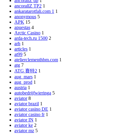
ancorallZ dp
1
ancorallZ TP2
1
ankaratarotfali.com 1
1
anonymous
5
APK
15
apuestas
4
Arctic Casino
1
arda-tech.ru 1500
2
arh
1
articles
1
at99
5
atelierclementhbm.com
1
atg
7
ATG 賽特2
1
aug_mars
1
aug_prod
1
austria
1
autobedrijfwieringa
5
aviator
8
aviator brazil
1
aviator casino DE
1
aviator casino fr
1
aviator IN
1
aviator ke
2
aviator mz
5