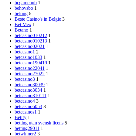
bcgamehub
1
behovsbo
1
belong
6
Beste Casino's in Belgie
3
Bet Mex
1
Betano
1
betcasino010212
1
betcasino010213
1
betcasino02021
1
betcasino1
2
betcasino1033
1
betcasino190419
1
betcasino22041
1
betcasino27022
1
betcasino3
1
betcasino30039
1
betcasino3034
1
betcasino310111
1
betcasino4
3
betcasino6053
3
betcasinos1
1
Betify
1
betting utan svensk licens
5
betting29011
1
betwinner2
3