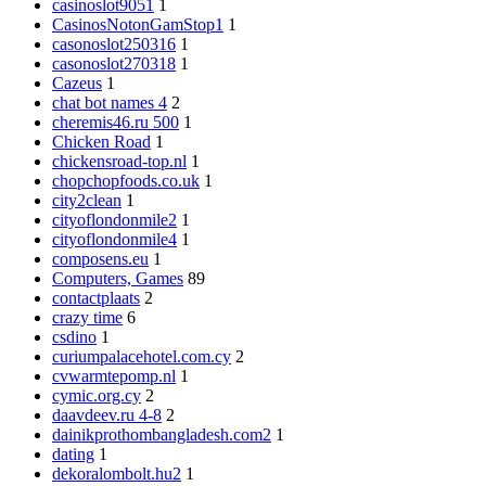
casinoslot9051
1
CasinosNotonGamStop1
1
casonoslot250316
1
casonoslot270318
1
Cazeus
1
chat bot names 4
2
cheremis46.ru 500
1
Chicken Road
1
chickensroad-top.nl
1
chopchopfoods.co.uk
1
city2clean
1
cityoflondonmile2
1
cityoflondonmile4
1
composens.eu
1
Computers, Games
89
contactplaats
2
crazy time
6
csdino
1
curiumpalacehotel.com.cy
2
cvwarmtepomp.nl
1
cymic.org.cy
2
daavdeev.ru 4-8
2
dainikprothombangladesh.com2
1
dating
1
dekoralombolt.hu2
1