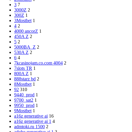
3
7
3000Z
2
300Z
1
3Mostbet
1
4
2
4000 ancorZ
1
450A Z
2
5
2
5000BA_Z
2
530A Z
2
6
4
7kcasinojam.co.com 4004
2
7slots TR
1
800A Z
1
888starz bd
2
8Mostbet
1
92
310
9440_prod
1
9700_sat2
1
9950_prod
1
9Mostbet
1
a16z generative ai
16
a16z generative ai 1
4
admtoki.ru 1500
2
adobe generative ai 1
3