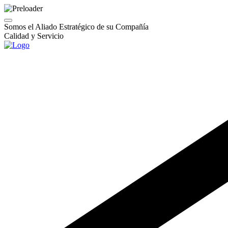
Somos el Aliado Estratégico de su Compañía
Calidad y Servicio