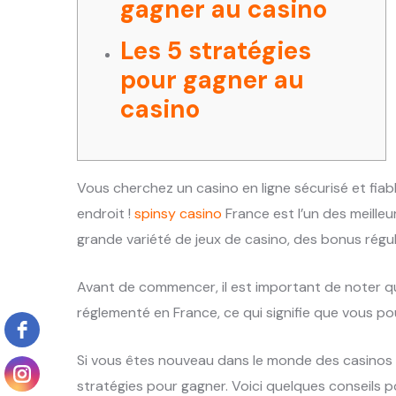
gagner au casino
Les 5 stratégies
pour gagner au
casino
Vous cherchez un casino en ligne sécurisé et fiab
endroit !
spinsy casino
France est l’un des meilleu
grande variété de jeux de casino, des bonus régul
Avant de commencer, il est important de noter qu
réglementé en France, ce qui signifie que vous po
Si vous êtes nouveau dans le monde des casinos en
stratégies pour gagner. Voici quelques conseils p