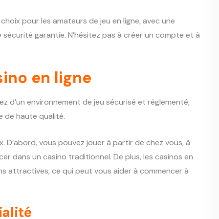
choix pour les amateurs de jeu en ligne, avec une
e sécurité garantie. N’hésitez pas à créer un compte et à
ino en ligne
iez d’un environnement de jeu sécurisé et réglementé,
e de haute qualité.
. D’abord, vous pouvez jouer à partir de chez vous, à
r dans un casino traditionnel. De plus, les casinos en
ns attractives, ce qui peut vous aider à commencer à
ialité