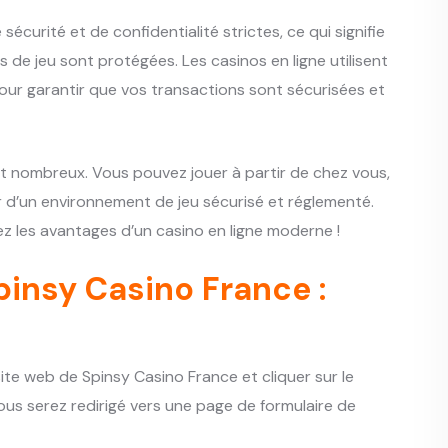
écurité et de confidentialité strictes, ce qui signifie
de jeu sont protégées. Les casinos en ligne utilisent
ur garantir que vos transactions sont sécurisées et
nt nombreux. Vous pouvez jouer à partir de chez vous,
r d’un environnement de jeu sécurisé et réglementé.
ez les avantages d’un casino en ligne moderne !
insy Casino France :
te web de Spinsy Casino France et cliquer sur le
Vous serez redirigé vers une page de formulaire de