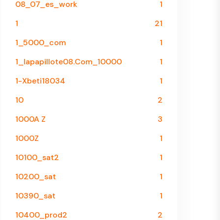
08_07_es_work
1
1
21
1_5000_com
1
1_lapapillote08.com_10000
1
1-Xbeti18034
1
10
2
1000A Z
3
1000Z
1
10100_sat2
1
10200_sat
1
10390_sat
1
10400_prod2
2