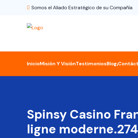
Somos el Aliado Estratégico de su Compañía
Inicio
Misión Y Visión
Testimonios
Blog
¡Contác
Spinsy Casino Fra
ligne moderne.274