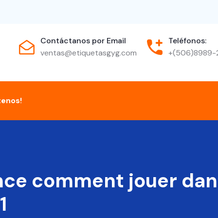
Contáctanos por Email
Teléfonos:
ventas@etiquetasgyg.com
+(506)8989-
tenos!
nce comment jouer dan
1