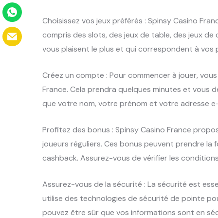
Choisissez vos jeux préférés : Spinsy Casino Fran
compris des slots, des jeux de table, des jeux de 
vous plaisent le plus et qui correspondent à vos 
Créez un compte : Pour commencer à jouer, vous 
France. Cela prendra quelques minutes et vous de
que votre nom, votre prénom et votre adresse e-
Profitez des bonus : Spinsy Casino France propos
joueurs réguliers. Ces bonus peuvent prendre la f
cashback. Assurez-vous de vérifier les conditions
Assurez-vous de la sécurité : La sécurité est esse
utilise des technologies de sécurité de pointe p
pouvez être sûr que vos informations sont en séc