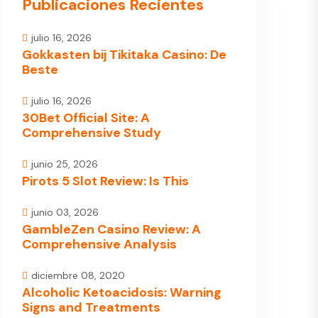
Publicaciones Recientes
julio 16, 2026
Gokkasten bij Tikitaka Casino: De
Beste
julio 16, 2026
30Bet Official Site: A
Comprehensive Study
junio 25, 2026
Pirots 5 Slot Review: Is This
junio 03, 2026
GambleZen Casino Review: A
Comprehensive Analysis
diciembre 08, 2020
Alcoholic Ketoacidosis: Warning
Signs and Treatments