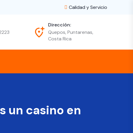
Calidad y Servicio
Dirección:
2223
Quepos, Puntarenas,
Costa Rica
s un casino en