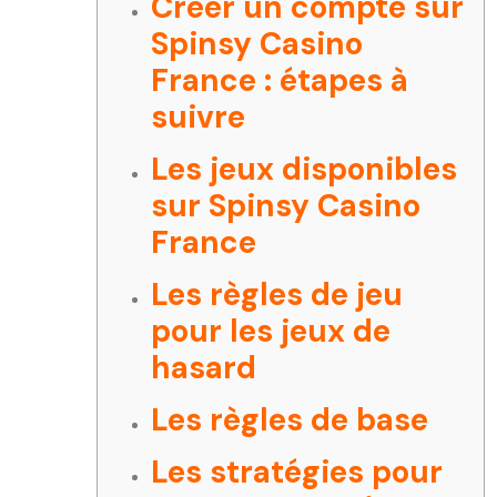
Créer un compte sur
Spinsy Casino
France : étapes à
suivre
Les jeux disponibles
sur Spinsy Casino
France
Les règles de jeu
pour les jeux de
hasard
Les règles de base
Les stratégies pour