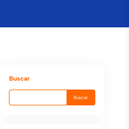
Buscar
Buscar