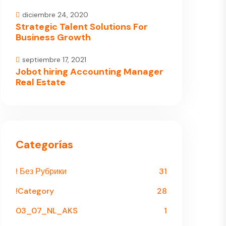
diciembre 24, 2020
Strategic Talent Solutions For
Business Growth
septiembre 17, 2021
Jobot hiring Accounting Manager
Real Estate
Categorías
! Без Рубрики
31
!Category
28
03_07_NL_AKS
1