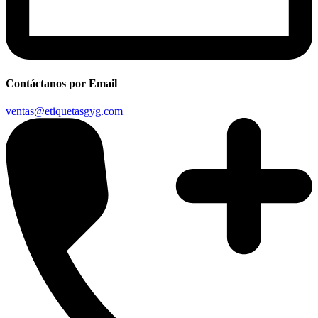
Contáctanos por Email
ventas@etiquetasgyg.com