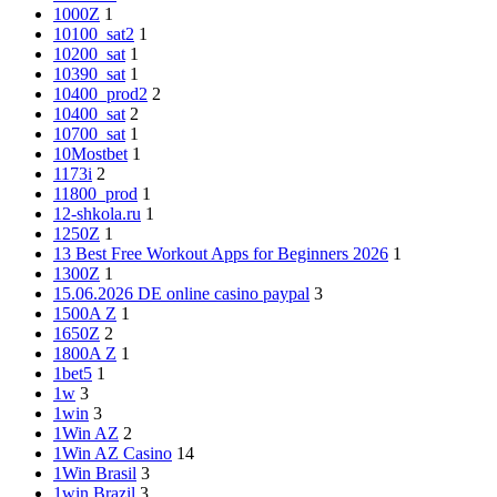
1000Z
1
10100_sat2
1
10200_sat
1
10390_sat
1
10400_prod2
2
10400_sat
2
10700_sat
1
10Mostbet
1
1173i
2
11800_prod
1
12-shkola.ru
1
1250Z
1
13 Best Free Workout Apps for Beginners 2026
1
1300Z
1
15.06.2026 DE online casino paypal
3
1500A Z
1
1650Z
2
1800A Z
1
1bet5
1
1w
3
1win
3
1Win AZ
2
1Win AZ Casino
14
1Win Brasil
3
1win Brazil
3