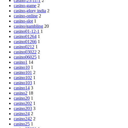
casino-25-11-1
2
casino-game
2
casino-glory india
2
casino-online
2
casino-slot
1
casino/gambling
20
casino01-12-1
1
casino01264
1
casino01266
1
casino0212
1
casino03022
2
casino06025
1
casino1
14
casino10
1
casino101
2
casino102
1
casino103
1
casino14
3
casino2
18
casino20
1
casino202
1
casino203
3
casino24
2
casino242
2
casino25
1