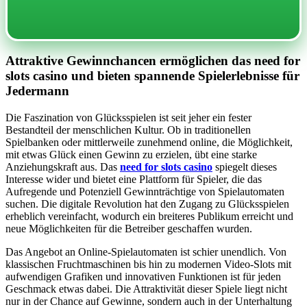
Attraktive Gewinnchancen ermöglichen das need for
slots casino und bieten spannende Spielerlebnisse für
Jedermann
Die Faszination von Glücksspielen ist seit jeher ein fester
Bestandteil der menschlichen Kultur. Ob in traditionellen
Spielbanken oder mittlerweile zunehmend online, die Möglichkeit,
mit etwas Glück einen Gewinn zu erzielen, übt eine starke
Anziehungskraft aus. Das
need for slots casino
spiegelt dieses
Interesse wider und bietet eine Plattform für Spieler, die das
Aufregende und Potenziell Gewinnträchtige von Spielautomaten
suchen. Die digitale Revolution hat den Zugang zu Glücksspielen
erheblich vereinfacht, wodurch ein breiteres Publikum erreicht und
neue Möglichkeiten für die Betreiber geschaffen wurden.
Das Angebot an Online-Spielautomaten ist schier unendlich. Von
klassischen Fruchtmaschinen bis hin zu modernen Video-Slots mit
aufwendigen Grafiken und innovativen Funktionen ist für jeden
Geschmack etwas dabei. Die Attraktivität dieser Spiele liegt nicht
nur in der Chance auf Gewinne, sondern auch in der Unterhaltung