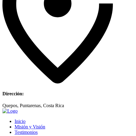
Dirección:
Quepos, Puntarenas, Costa Rica
Inicio
Misión y Visión
Testimonios