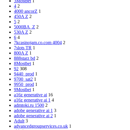
3Mostbet
1
4
2
4000 ancorZ
1
450A Z
2
5
2
5000BA_Z
2
530A Z
2
6
4
7kcasinojam.co.com 4004
2
7slots TR
1
800A Z
1
888starz bd
2
8Mostbet
1
92
308
9440_prod
1
9700_sat2
1
9950_prod
1
9Mostbet
1
a16z generative ai
16
a16z generative ai 1
4
admtoki.ru 1500
2
adobe generative ai 1
3
adobe generative ai 2
1
Adult
3
advancedgroupservices.co.uk
1