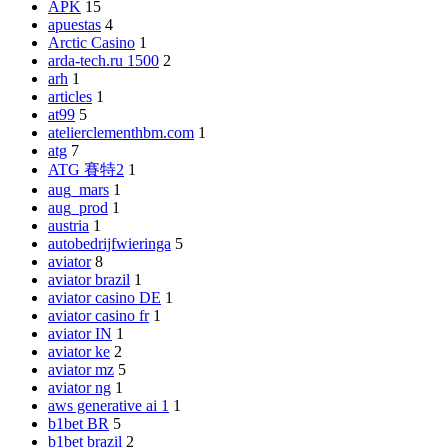
APK
15
apuestas
4
Arctic Casino
1
arda-tech.ru 1500
2
arh
1
articles
1
at99
5
atelierclementhbm.com
1
atg
7
ATG 賽特2
1
aug_mars
1
aug_prod
1
austria
1
autobedrijfwieringa
5
aviator
8
aviator brazil
1
aviator casino DE
1
aviator casino fr
1
aviator IN
1
aviator ke
2
aviator mz
5
aviator ng
1
aws generative ai 1
1
b1bet BR
5
b1bet brazil
2