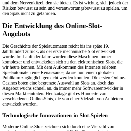
und dem Nervenkitzel, den sie bieten. Es ist wichtig, sich jedoch der
Risiken bewusst zu sein und verantwortungsbewusst zu spielen, um
den Spaß nicht zu gefährden.
Die Entwicklung des Online-Slot-
Angebots
Die Geschichte der Spielautomaten reicht bis ins späte 19.
Jahrhundert zurück, als der erste mechanische Slot entwickelt
wurde. Im Laufe der Jahre wurden diese Maschinen immer
komplexer und entwickelten sich zu den elektronischen Slots, die
wir heute kennen. Mit dem Aufkommen des Internets erlebten
Spielautomaten eine Renaissance, da sie nun einem globalen
Publikum zugänglich gemacht werden konnten. Die ersten Online-
Casinos boten eine begrenzte Auswahl an Slots an, doch das
Angebot wuchs schnell an, da immer mehr Softwareentwickler in
diesen Markt eintraten. Heutzutage gibt es Hunderte von
verschiedenen Online-Slots, die von einer Vielzahl von Anbietern
entwickelt wurden.
Technologische Innovationen in Slot-Spielen
Moderne Online-Slots zeichnen sich durch eine Vielzahl von