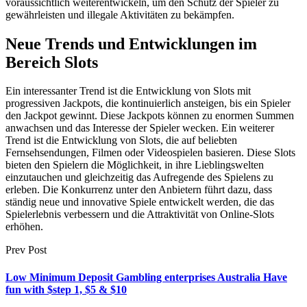
voraussichtlich weiterentwickeln, um den Schutz der Spieler zu
gewährleisten und illegale Aktivitäten zu bekämpfen.
Neue Trends und Entwicklungen im
Bereich Slots
Ein interessanter Trend ist die Entwicklung von Slots mit
progressiven Jackpots, die kontinuierlich ansteigen, bis ein Spieler
den Jackpot gewinnt. Diese Jackpots können zu enormen Summen
anwachsen und das Interesse der Spieler wecken. Ein weiterer
Trend ist die Entwicklung von Slots, die auf beliebten
Fernsehsendungen, Filmen oder Videospielen basieren. Diese Slots
bieten den Spielern die Möglichkeit, in ihre Lieblingswelten
einzutauchen und gleichzeitig das Aufregende des Spielens zu
erleben. Die Konkurrenz unter den Anbietern führt dazu, dass
ständig neue und innovative Spiele entwickelt werden, die das
Spielerlebnis verbessern und die Attraktivität von Online-Slots
erhöhen.
Prev Post
Low Minimum Deposit Gambling enterprises Australia Have
fun with $step 1, $5 & $10