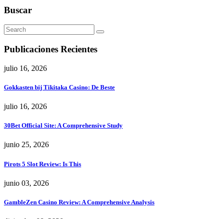
Buscar
Publicaciones Recientes
julio 16, 2026
Gokkasten bij Tikitaka Casino: De Beste
julio 16, 2026
30Bet Official Site: A Comprehensive Study
junio 25, 2026
Pirots 5 Slot Review: Is This
junio 03, 2026
GambleZen Casino Review: A Comprehensive Analysis