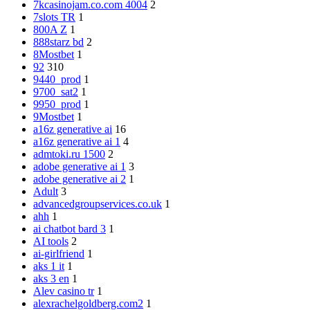
7kcasinojam.co.com 4004
2
7slots TR
1
800A Z
1
888starz bd
2
8Mostbet
1
92
310
9440_prod
1
9700_sat2
1
9950_prod
1
9Mostbet
1
a16z generative ai
16
a16z generative ai 1
4
admtoki.ru 1500
2
adobe generative ai 1
3
adobe generative ai 2
1
Adult
3
advancedgroupservices.co.uk
1
ahh
1
ai chatbot bard 3
1
AI tools
2
ai-girlfriend
1
aks 1 it
1
aks 3 en
1
Alev casino tr
1
alexrachelgoldberg.com2
1