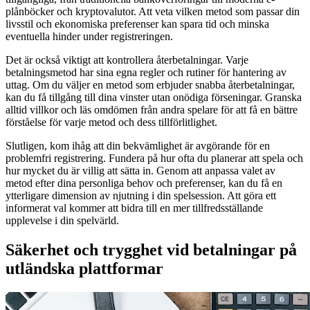
plånböcker och kryptovalutor. Att veta vilken metod som passar din
livsstil och ekonomiska preferenser kan spara tid och minska
eventuella hinder under registreringen.
Det är också viktigt att kontrollera återbetalningar. Varje
betalningsmetod har sina egna regler och rutiner för hantering av
uttag. Om du väljer en metod som erbjuder snabba återbetalningar,
kan du få tillgång till dina vinster utan onödiga förseningar. Granska
alltid villkor och läs omdömen från andra spelare för att få en bättre
förståelse för varje metod och dess tillförlitlighet.
Slutligen, kom ihåg att din bekvämlighet är avgörande för en
problemfri registrering. Fundera på hur ofta du planerar att spela och
hur mycket du är villig att sätta in. Genom att anpassa valet av
metod efter dina personliga behov och preferenser, kan du få en
ytterligare dimension av njutning i din spelsession. Att göra ett
informerat val kommer att bidra till en mer tillfredsställande
upplevelse i din spelvärld.
Säkerhet och trygghet vid betalningar på
utländska plattformar