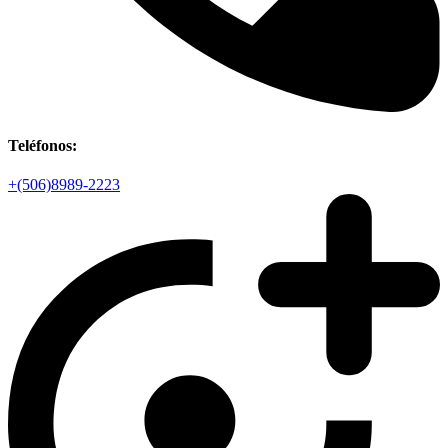
Teléfonos:
+(506)8989-2223