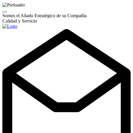
Somos el Aliado Estratégico de su Compañía
Calidad y Servicio