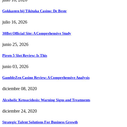
Gokkasten bij Tikitaka Casino: De Beste
julio 16, 2026
30Bet Official Site: A Comprehensive Study
junio 25, 2026
Pirots 5 Slot Review: Is This
junio 03, 2026
GambleZen Casino Review: A Comprehensive Analysis
diciembre 08, 2020
Alcoholic Ketoacidosis: Warning Signs and Treatments
diciembre 24, 2020
Strategic Talent Solutions For Business Growth