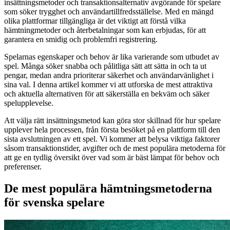
insättningsmetoder och transaktionsalternativ avgörande för spelare
som söker trygghet och användartillfredsställelse. Med en mängd
olika plattformar tillgängliga är det viktigt att förstå vilka
hämtningmetoder och återbetalningar som kan erbjudas, för att
garantera en smidig och problemfri registrering.
Spelarnas egenskaper och behov är lika varierande som utbudet av
spel. Många söker snabba och pålitliga sätt att sätta in och ta ut
pengar, medan andra prioriterar säkerhet och användarvänlighet i
sina val. I denna artikel kommer vi att utforska de mest attraktiva
och aktuella alternativen för att säkerställa en bekväm och säker
spelupplevelse.
Att välja rätt insättningsmetod kan göra stor skillnad för hur spelare
upplever hela processen, från första besöket på en plattform till den
sista avslutningen av ett spel. Vi kommer att belysa viktiga faktorer
såsom transaktionstider, avgifter och de mest populära metoderna för
att ge en tydlig översikt över vad som är bäst lämpat för behov och
preferenser.
De mest populära hämtningsmetoderna
för svenska spelare