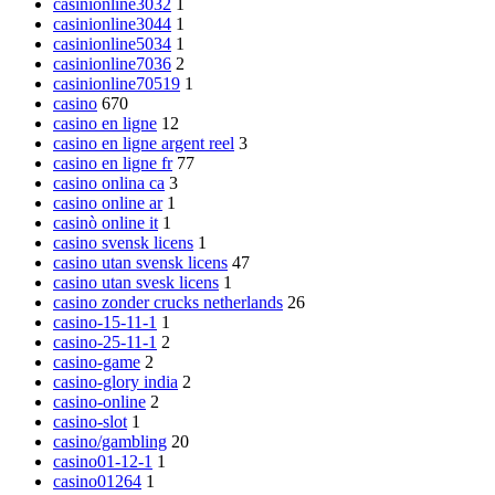
casinionline3032
1
casinionline3044
1
casinionline5034
1
casinionline7036
2
casinionline70519
1
casino
670
casino en ligne
12
casino en ligne argent reel
3
casino en ligne fr
77
casino onlina ca
3
casino online ar
1
casinò online it
1
casino svensk licens
1
casino utan svensk licens
47
casino utan svesk licens
1
casino zonder crucks netherlands
26
casino-15-11-1
1
casino-25-11-1
2
casino-game
2
casino-glory india
2
casino-online
2
casino-slot
1
casino/gambling
20
casino01-12-1
1
casino01264
1