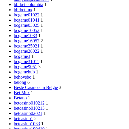
bbrbet colombia
1
bbrbet mx
1
bcgame01022
1
bcgame01041
1
bcgame03025
1
bcgame10052
1
bcgame1033
1
bcgame16057
2
bcgame25021
1
bcgame28022
1
bcgame3
1
bcgame31011
1
bcgame9051
3
bcgamehub
1
behovsbo
1
belong
6
Beste Casino's in Belgie
3
Bet Mex
1
Betano
1
betcasino010212
1
betcasino010213
1
betcasino02021
1
betcasino1
2
betcasino1033
1
betcasino190419
1