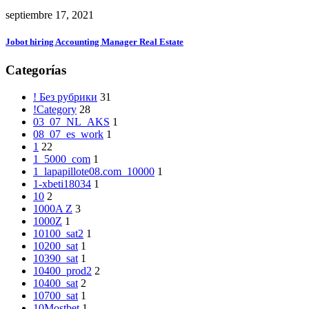
septiembre 17, 2021
Jobot hiring Accounting Manager Real Estate
Categorías
! Без рубрики
31
!Category
28
03_07_NL_AKS
1
08_07_es_work
1
1
22
1_5000_com
1
1_lapapillote08.com_10000
1
1-xbeti18034
1
10
2
1000A Z
3
1000Z
1
10100_sat2
1
10200_sat
1
10390_sat
1
10400_prod2
2
10400_sat
2
10700_sat
1
10Mostbet
1