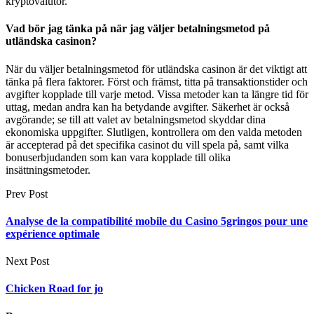
kryptovalutor.
Vad bör jag tänka på när jag väljer betalningsmetod på
utländska casinon?
När du väljer betalningsmetod för utländska casinon är det viktigt att
tänka på flera faktorer. Först och främst, titta på transaktionstider och
avgifter kopplade till varje metod. Vissa metoder kan ta längre tid för
uttag, medan andra kan ha betydande avgifter. Säkerhet är också
avgörande; se till att valet av betalningsmetod skyddar dina
ekonomiska uppgifter. Slutligen, kontrollera om den valda metoden
är accepterad på det specifika casinot du vill spela på, samt vilka
bonuserbjudanden som kan vara kopplade till olika
insättningsmetoder.
Prev Post
Analyse de la compatibilité mobile du Casino 5gringos pour une
expérience optimale
Next Post
Chicken Road for jo