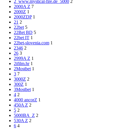
2_www.mystical-fire.de_5000
2
2000A Z
7
2000Z
1
2000ZDP
1
21
2
22bet
5
22Bet BD
5
22bet IT
1
22bet-slovenia.com
1
2346
2
26
3
2999A Z
1
2ifilm.hr
1
2Mostbet
1
3
7
3000Z
2
300Z
1
3Mostbet
1
4
2
4000 ancorZ
1
450A Z
2
5
2
5000BA_Z
2
530A Z
2
6
4