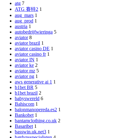
atg
7
ATG 賽特2
1
aug_mars
1
aug_prod
1
austria
1
autobedrijfwieringa
5
aviator
8
aviator brazil
1
aviator casino DE
1
aviator casino fr
1
aviator IN
1
aviator ke
2
aviator mz
5
aviator ng
1
aws generative ai 1
1
b1bet BR
5
b1bet brazil
2
babyswereld
6
Bahiscom
1
balonmanopereda.es2
1
Bankobet
1
bantamclothing.co.uk
2
Basaribet
1
basswin.uk.net3
1
batdynsspecialisten
4