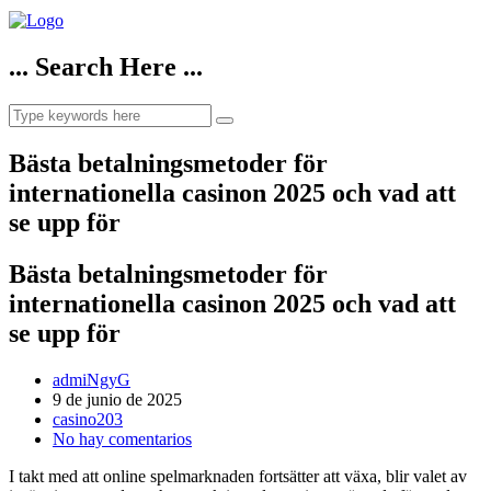
... Search Here ...
Bästa betalningsmetoder för
internationella casinon 2025 och vad att
se upp för
Bästa betalningsmetoder för
internationella casinon 2025 och vad att
se upp för
admiNgyG
9 de junio de 2025
casino203
No hay comentarios
I takt med att online spelmarknaden fortsätter att växa, blir valet av