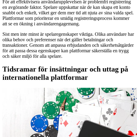
För att effektivisera användarupplevelsen är problemfri registrering
en avgörande faktor. Spelare uppskattar när de kan skapa ett konto
snabbt och enkelt, vilket ger dem mer tid att njuta av sina valda spel.
Plattformar som prioriterar en smidig registreringsprocess kommer
att se en ökning i användarengagemang.
Sist men inte minst är spelaregenskaper viktiga. Olika användare har
olika behov och preferenser när det gäller betalningar och
transaktioner. Genom att anpassa erbjudanden och säkerhetsåtgärder
för att passa dessa egenskaper kan plattformar säkerställa en trygg
och säker miljö för alla spelare.
Tidsramar för insättningar och uttag på
internationella plattformar