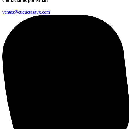
Contáctanos por Email
ventas@etiquetasgyg.com