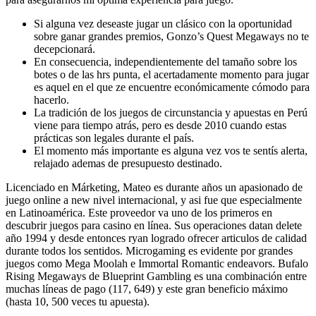
Si alguna vez deseaste jugar un clásico con la oportunidad
sobre ganar grandes premios, Gonzo’s Quest Megaways no te
decepcionará.
En consecuencia, independientemente del tamaño sobre los
botes o de las hrs punta, el acertadamente momento para jugar
es aquel en el que ze encuentre económicamente cómodo para
hacerlo.
​La tradición de los juegos de circunstancia y apuestas en Perú
viene para tiempo atrás, pero es desde 2010 cuando estas
prácticas son legales durante el país.
El momento más importante es alguna vez vos te sentís alerta,
relajado ademas de presupuesto destinado.
Licenciado en Márketing, Mateo es durante años un apasionado de
juego online a new nivel internacional, y asi fue que especialmente
en Latinoamérica. Este proveedor va uno de los primeros en
descubrir juegos para casino en línea. Sus operaciones datan delete
año 1994 y desde entonces ryan logrado ofrecer articulos de calidad
durante todos los sentidos. Microgaming es evidente por grandes
juegos como Mega Moolah e Immortal Romantic endeavors. Bufalo
Rising Megaways de Blueprint Gambling es una combinación entre
muchas líneas de pago (117, 649) y este gran beneficio máximo
(hasta 10, 500 veces tu apuesta).