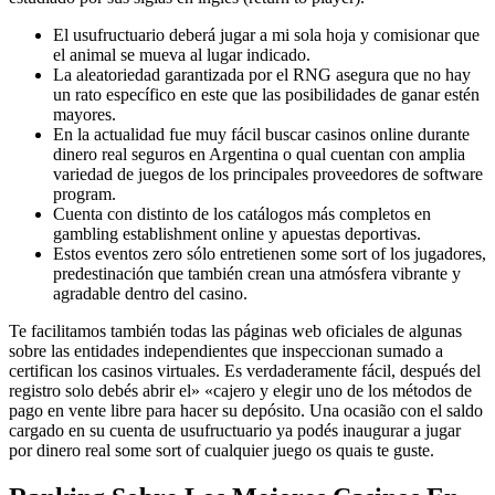
El usufructuario deberá jugar a mi sola hoja y comisionar que
el animal se mueva al lugar indicado.
La aleatoriedad garantizada por el RNG asegura que no hay
un rato específico en este que las posibilidades de ganar estén
mayores.
En la actualidad fue muy fácil buscar casinos online durante
dinero real seguros en Argentina o qual cuentan con amplia
variedad de juegos de los principales proveedores de software
program.
Cuenta con distinto de los catálogos más completos en
gambling establishment online y apuestas deportivas.
Estos eventos zero sólo entretienen some sort of los jugadores,
predestinación que también crean una atmósfera vibrante y
agradable dentro del casino.
Te facilitamos también todas las páginas web oficiales de algunas
sobre las entidades independientes que inspeccionan sumado a
certifican los casinos virtuales. Es verdaderamente fácil, después del
registro solo debés abrir el» «cajero y elegir uno de los métodos de
pago en vente libre para hacer su depósito. Una ocasião con el saldo
cargado en su cuenta de usufructuario ya podés inaugurar a jugar
por dinero real some sort of cualquier juego os quais te guste.