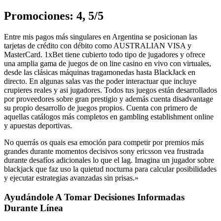
Promociones: 4, 5/5
Entre mis pagos más singulares en Argentina se posicionan las
tarjetas de crédito con débito como AUSTRALIAN VISA y
MasterCard. 1xBet tiene cubierto todo tipo de jugadores y ofrece
una amplia gama de juegos de on line casino en vivo con virtuales,
desde las clásicas máquinas tragamonedas hasta BlackJack en
directo. En algunas salas vas the poder interactuar que incluye
crupieres reales y asi jugadores. Todos tus juegos están desarrollados
por proveedores sobre gran prestigio y además cuenta disadvantage
su propio desarrollo de juegos propios. Cuenta con primero de
aquellas catálogos más completos en gambling establishment online
y apuestas deportivas.
No querrás os quais esa emoción para competir por premios más
grandes durante momentos decisivos sony ericsson vea frustrada
durante desafíos adicionales lo que el lag. Imagina un jugador sobre
blackjack que faz uso la quietud nocturna para calcular posibilidades
y ejecutar estrategias avanzadas sin prisas.»
Ayudándole A Tomar Decisiones Informadas
Durante Línea