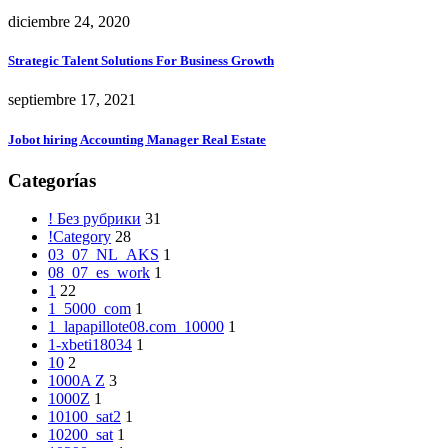
diciembre 24, 2020
Strategic Talent Solutions For Business Growth
septiembre 17, 2021
Jobot hiring Accounting Manager Real Estate
Categorías
! Без рубрики
31
!Category
28
03_07_NL_AKS
1
08_07_es_work
1
1
22
1_5000_com
1
1_lapapillote08.com_10000
1
1-xbeti18034
1
10
2
1000A Z
3
1000Z
1
10100_sat2
1
10200_sat
1