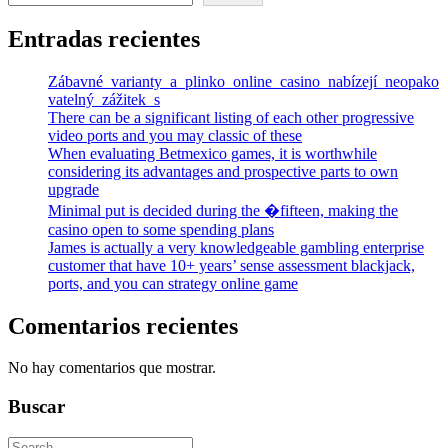
Entradas recientes
Zábavné_varianty_a_plinko_online_casino_nabízejí_neopako
vatelný_zážitek_s
There can be a significant listing of each other progressive
video ports and you may classic of these
When evaluating Betmexico games, it is worthwhile
considering its advantages and prospective parts to own
upgrade
Minimal put is decided during the �fifteen, making the
casino open to some spending plans
James is actually a very knowledgeable gambling enterprise
customer that have 10+ years’ sense assessment blackjack,
ports, and you can strategy online game
Comentarios recientes
No hay comentarios que mostrar.
Buscar