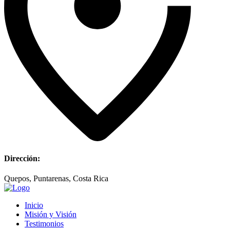
Dirección:
Quepos, Puntarenas, Costa Rica
Inicio
Misión y Visión
Testimonios