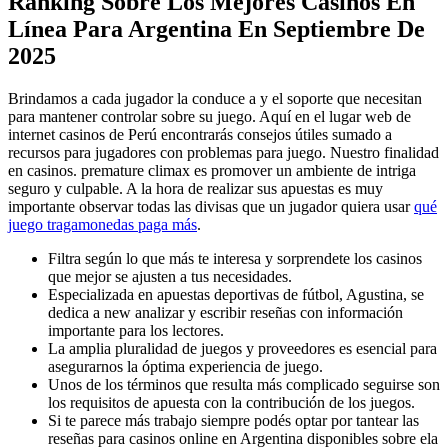
Ranking Sobre Los Mejores Casinos En
Línea Para Argentina En Septiembre De
2025
​Brindamos a cada jugador la conduce a y el soporte que necesitan
para mantener controlar sobre su juego. Aquí en el lugar web de
internet casinos de Perú encontrarás ​consejos útiles sumado a
recursos para jugadores con problemas para juego. Nuestro finalidad
en casinos. premature climax es promover un ambiente de intriga
seguro y culpable. A la hora de realizar sus apuestas es muy
importante observar todas las divisas que un jugador quiera usar
qué
juego tragamonedas paga más
.
Filtra según lo que más te interesa y sorprendete los casinos
que mejor se ajusten a tus necesidades.
Especializada en apuestas deportivas de fútbol, Agustina, se
dedica a new analizar y escribir reseñas con información
importante para los lectores.
La amplia pluralidad de juegos y proveedores es esencial para
asegurarnos la óptima experiencia de juego.
Unos de los términos que resulta más complicado seguirse son
los requisitos de apuesta con la contribución de los juegos.
Si te parece más trabajo siempre podés optar por tantear las
reseñas para casinos online en Argentina disponibles sobre ela