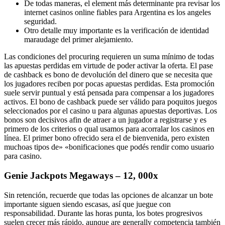
De todas maneras, el element más determinante pra revisar los
internet casinos online fiables para Argentina es los angeles
seguridad.
Otro detalle muy importante es la verificación de identidad
maraudage del primer alejamiento.
Las condiciones del procuring requieren un suma mínimo de todas
las apuestas perdidas em virtude de poder activar la oferta. El pase
de cashback es bono de devolución del dinero que se necesita que
los jugadores reciben por pocas apuestas perdidas. Esta promoción
suele servir puntual y está pensada para compensar a los jugadores
activos. El bono de cashback puede ser válido para poquitos juegos
seleccionados por el casino u para algunas apuestas deportivas. Los
bonos son decisivos afin de atraer a un jugador a registrarse y es
primero de los criterios o qual usamos para acorralar los casinos en
línea. El primer bono ofrecido sera el de bienvenida, pero existen
muchoas tipos de» «bonificaciones que podés rendir como usuario
para casino.
Genie Jackpots Megaways – 12, 000x
Sin retención, recuerde que todas las opciones de alcanzar un bote
importante siguen siendo escasas, así que juegue con
responsabilidad. Durante las horas punta, los botes progresivos
suelen crecer más rápido, aunque are generally competencia también