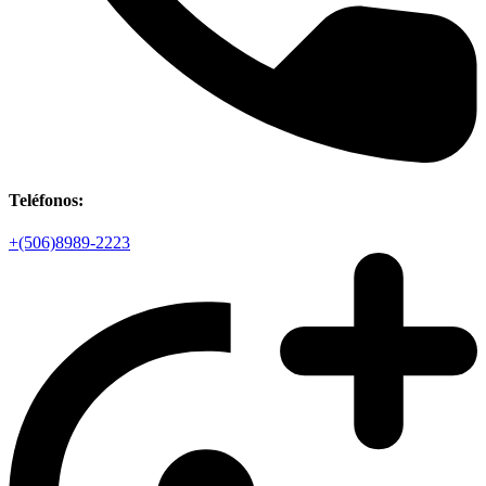
Teléfonos:
+(506)8989-2223