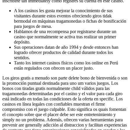
inscribirte tan immediately como registres su cuenta en este casino.
A los casinos les gusta mejorar la conocimiento de sus
visitantes durante estos eventos ofreciendo giros tidak
bermodal en máquinas tragamonedas o fichas de bonificación
para juegos de mesa.
Hablamos de una recompensa por registrarse durante un
casino que normalmente se activa tras realizar un primer
depósito.
Sus operaciones datan de año 1994 y desde entonces han
logrado ofrecer productos de calidad durante todos los
sentidos.
Tanto los internet casinos físicos como los online en Perú
están regulados con ofrecen un placer justo.
Los giros gratis a menudo son parte delete bono de bienvenida o son
la promoción puntual destinada para uno um varios juegos. Los
bonos con tiradas gratis normalmente child válidos para las
tragamonedas determinadas por el casino y el valor para cada giro
está indicado en todas las condiciones de la oferta en specific. Los
casinos en línea legales con confiables muestran el firme
compromiso con el juego culpable. Esto significa os quais fomentan
el concepto sobre que el placer debe ser este entretenimiento y
simply no un problema. Además, ofrecen varias herramientas para
prevenir are generally adicción al distraccion y facilitan experiencias