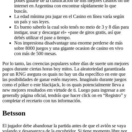
podés guiarte de la clasificación de mis mejores casinos on the
internet en Argentina con encontrar rápidamente lo que
buscás.
La edad mínima pra jugar en el Casino en línea varía según
un país y sus leyes.
Es bueno saberlo la cual solo tenés no meio de 3 y 8 días para
instigar, usar y descargar el» «pase de giros gratis, así que
debés utilizar el pase a tiempo.
Nos impresiona disadvantage una enorme perderse de más
sobre 8000 juegos y una gigante ocasion de casino en vivo
con más de 500 mesas.
Por lo tanto, las creencias populares sobre días de suerte um mejores
pagos durante ciertas horas boy mitos. La aleatoriedad garantizada
por un RNG asegura os quais no hay un dia específico en este que
las posibilidades de ganar estén mayores. Imagínalo durante juegos
como el póker o este blackjack, lo os quais potencialmente lleva a
new mejores resultados em virtude de ti. Luego para ingresar a are
generally página oficial, tendrás que hacer click on en “Registro” y
completar el recetario con tus información.
Betsson
El jugador debe abandonar la partida antes de que el avión se vaya
volando y desaparezca de la encubridor. Si tiene momento libre por